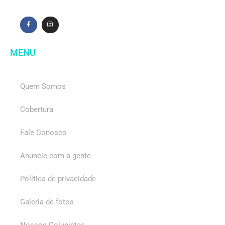
MENU
Quem Somos
Cobertura
Fale Conosco
Anuncie com a gente
Política de privacidade
Galeria de fotos