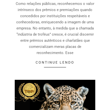
Como relações públicas, reconhecemos o valor
intrínseco dos prêmios e premiações quando
concedidos por instituições respeitáveis e
conhecedoras, enriquecendo a imagem de uma
empresa. No entanto, à medida que a chamada
“indústria de troféus” cresce, é crucial discernir
entre prêmios autênticos e charlatães que
comercializam meras placas de
reconhecimento. Esse
CONTINUE LENDO