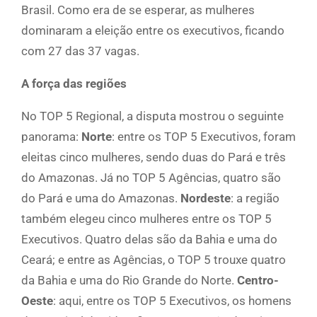
Brasil. Como era de se esperar, as mulheres
dominaram a eleição entre os executivos, ficando
com 27 das 37 vagas.
A força das regiões
No TOP 5 Regional, a disputa mostrou o seguinte
panorama:
Norte
: entre os TOP 5 Executivos, foram
eleitas cinco mulheres, sendo duas do Pará e três
do Amazonas. Já no TOP 5 Agências, quatro são
do Pará e uma do Amazonas.
Nordeste
: a região
também elegeu cinco mulheres entre os TOP 5
Executivos. Quatro delas são da Bahia e uma do
Ceará; e entre as Agências, o TOP 5 trouxe quatro
da Bahia e uma do Rio Grande do Norte.
Centro-
Oeste
: aqui, entre os TOP 5 Executivos, os homens