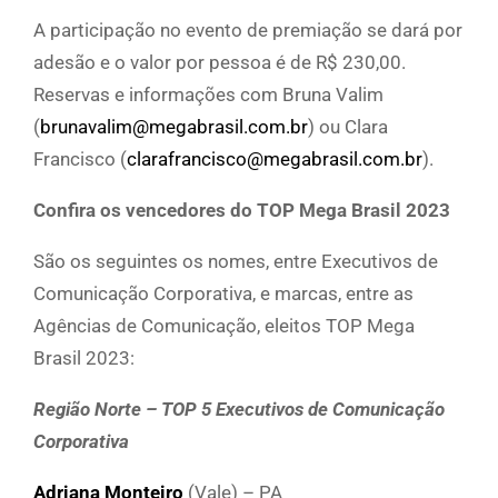
A participação no evento de premiação se dará por
adesão e o valor por pessoa é de R$ 230,00.
Reservas e informações com Bruna Valim
(
brunavalim@megabrasil.com.br
) ou Clara
Francisco (
clarafrancisco@megabrasil.com.br
).
Confira os vencedores do TOP Mega Brasil 2023
São os seguintes os nomes, entre Executivos de
Comunicação Corporativa, e marcas, entre as
Agências de Comunicação, eleitos TOP Mega
Brasil 2023:
Região Norte – TOP 5 Executivos de Comunicação
Corporativa
Adriana Monteiro
(Vale) – PA