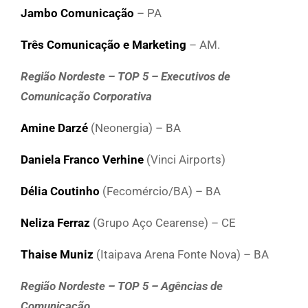
Jambo Comunicação
– PA
Três Comunicação e Marketing
– AM.
Região Nordeste – TOP 5 – Executivos de
Comunicação Corporativa
Amine Darzé
(Neonergia) – BA
Daniela Franco Verhine
(Vinci Airports)
Délia Coutinho
(Fecomércio/BA) – BA
Neliza Ferraz
(Grupo Aço Cearense) – CE
Thaise Muniz
(Itaipava Arena Fonte Nova) – BA
Região Nordeste – TOP 5 – Agências de
Comunicação