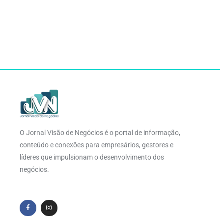
O Jornal Visão de Negócios é o portal de informação,
conteúdo e conexões para empresários, gestores e
líderes que impulsionam o desenvolvimento dos
negócios.