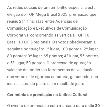
As redes sociais deram um brilho especial a esta
eleição do TOP Mega Brasil 2023, premiação que
reuniu 211 finalistas, entre Agências de
Comunicação e Executivos de Comunicação
Corporativa, concorrendo às verticais TOP 10
Brasil e TOP 5 regionais. Os votos obedeceram a
seguinte pontuação: 1º lugar, 100 pontos; 2º lugar,
80 pontos; 3º lugar, 65 pontos; 4º lugar, 55 pontos;
e 5º lugar, 50 pontos. O processo de apuração
valeu-se de modernas ferramentas de validação
dos votos e de rigorosa curadoria, garantindo, com
isso, a lisura do pleito e um resultado justo.
Cerimônia de premiação na Unibes Cultural
O evento de premiação está marcado para o
dia 30