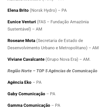
Elena Brito
(Norsk Hydro) – PA
Eunice Venturi
(FAS – Fundação Amazônia
Sustentável) – AM
Roseane Mota
(Secretaria de Estado de
Desenvolvimento Urbano e Metropolitano) – AM
Viviane Cavalcante
(Grupo Nova Era) – AM.
Região Norte – TOP 5 Agências de Comunicação
Agência Eko
– PA
Gaby Comunicação
– PA
Gamma Comunicação
– PA