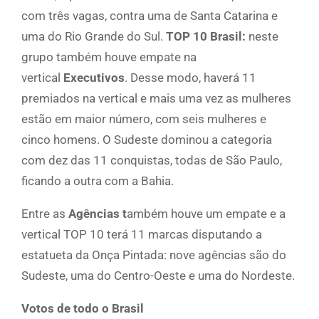
com três vagas, contra uma de Santa Catarina e
uma do Rio Grande do Sul.
TOP 10 Brasil:
neste
grupo também houve empate na
vertical
Executivos
. Desse modo, haverá 11
premiados na vertical e mais uma vez as mulheres
estão em maior número, com seis mulheres e
cinco homens. O Sudeste dominou a categoria
com dez das 11 conquistas, todas de São Paulo,
ficando a outra com a Bahia.
Entre as
Agências t
ambém houve um empate e a
vertical TOP 10 terá 11 marcas disputando a
estatueta da Onça Pintada: nove agências são do
Sudeste, uma do Centro-Oeste e uma do Nordeste.
Votos de todo o Brasil