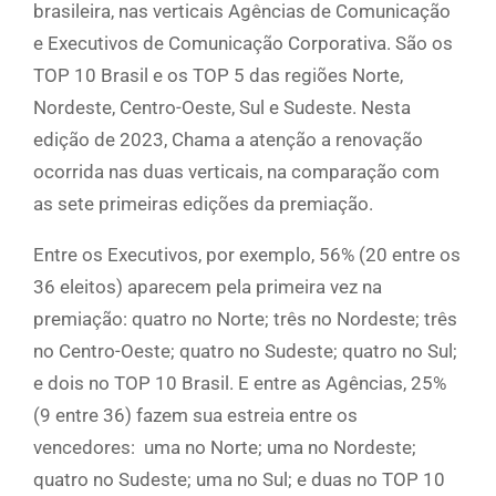
brasileira, nas verticais Agências de Comunicação
e Executivos de Comunicação Corporativa. São os
TOP 10 Brasil e os TOP 5 das regiões Norte,
Nordeste, Centro-Oeste, Sul e Sudeste. Nesta
edição de 2023, Chama a atenção a renovação
ocorrida nas duas verticais, na comparação com
as sete primeiras edições da premiação.
Entre os Executivos, por exemplo, 56% (20 entre os
36 eleitos) aparecem pela primeira vez na
premiação: quatro no Norte; três no Nordeste; três
no Centro-Oeste; quatro no Sudeste; quatro no Sul;
e dois no TOP 10 Brasil. E entre as Agências, 25%
(9 entre 36) fazem sua estreia entre os
vencedores: uma no Norte; uma no Nordeste;
quatro no Sudeste; uma no Sul; e duas no TOP 10