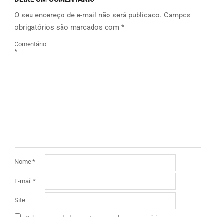
O seu endereço de e-mail não será publicado.
Campos
obrigatórios são marcados com
*
Comentário
*
Nome
*
E-mail
*
Site