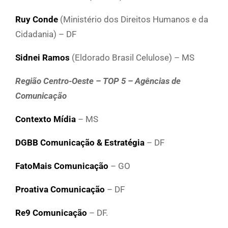
Ruy Conde
(Ministério dos Direitos Humanos e da
Cidadania) – DF
Sidnei Ramos
(Eldorado Brasil Celulose) – MS
Região Centro-Oeste – TOP 5 – Agências de
Comunicação
Contexto Mídia
– MS
DGBB Comunicação & Estratégia
– DF
FatoMais Comunicação
– GO
Proativa Comunicação
– DF
Re9 Comunicação
– DF.