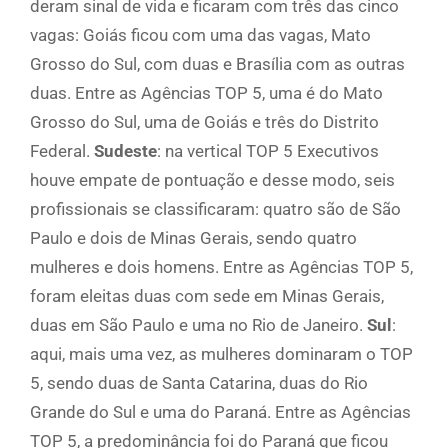
deram sinal de vida e ficaram com três das cinco
vagas: Goiás ficou com uma das vagas, Mato
Grosso do Sul, com duas e Brasília com as outras
duas. Entre as Agências TOP 5, uma é do Mato
Grosso do Sul, uma de Goiás e três do Distrito
Federal.
Sudeste
: na vertical TOP 5 Executivos
houve empate de pontuação e desse modo, seis
profissionais se classificaram: quatro são de São
Paulo e dois de Minas Gerais, sendo quatro
mulheres e dois homens. Entre as Agências TOP 5,
foram eleitas duas com sede em Minas Gerais,
duas em São Paulo e uma no Rio de Janeiro.
Sul
:
aqui, mais uma vez, as mulheres dominaram o TOP
5, sendo duas de Santa Catarina, duas do Rio
Grande do Sul e uma do Paraná. Entre as Agências
TOP 5, a predominância foi do Paraná que ficou