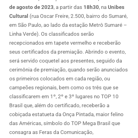
de agosto de 2023
, a partir das
18h30
, na
Unibes
Cultural
(rua Oscar Freire, 2.500, bairro do Sumaré,
em São Paulo, ao lado da estação Metrô Sumaré –
Linha Verde). Os classificados serão
recepcionados em tapete vermelho e receberão
seus certificados da premiação. Abrindo o evento,
será servido coquetel aos presentes, seguido da
cerimônia de premiação, quando serão anunciados
os primeiros colocados em cada região, ou
campeões regionais, bem como os três que se
classificarem em 1º, 2º e 3º lugares no TOP 10
Brasil que, além do certificado, receberão a
cobiçada estatueta da Onça Pintada, maior felino
das Américas, símbolo do TOP Mega Brasil que
consagra as Feras da Comunicação,