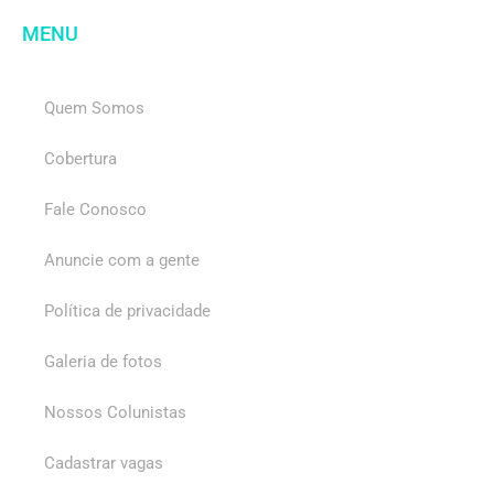
MENU
Quem Somos
Cobertura
Fale Conosco
Anuncie com a gente
Política de privacidade
Galeria de fotos
Nossos Colunistas
Cadastrar vagas