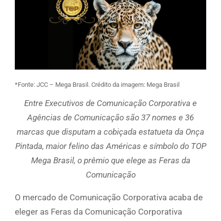
*Fonte: JCC – Mega Brasil. Crédito da imagem: Mega Brasil
Entre Executivos de Comunicação Corporativa e
Agências de Comunicação são 37 nomes e 36
marcas que disputam a cobiçada estatueta da Onça
Pintada, maior felino das Américas e símbolo do TOP
Mega Brasil, o prêmio que elege as Feras da
Comunicação
O mercado de Comunicação Corporativa acaba de
eleger as Feras da Comunicação Corporativa