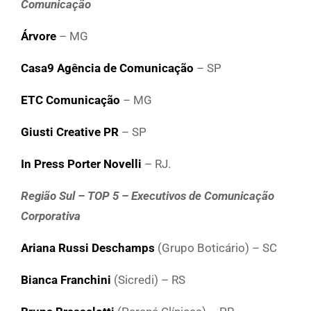
Comunicação
Árvore
– MG
Casa9 Agência de Comunicação
– SP
ETC Comunicação
– MG
Giusti Creative PR
– SP
In Press Porter Novelli
– RJ.
Região Sul – TOP 5 – Executivos de Comunicação
Corporativa
Ariana Russi Deschamps
(Grupo Boticário) – SC
Bianca Franchini
(Sicredi) – RS