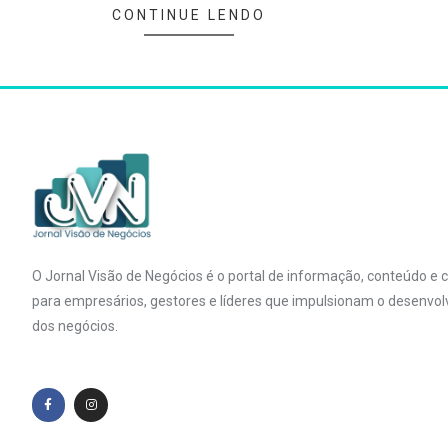
CONTINUE LENDO
O Jornal Visão de Negócios é o portal de informação, conteúdo e
para empresários, gestores e líderes que impulsionam o desenvo
dos negócios.