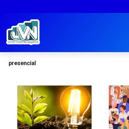
presencial