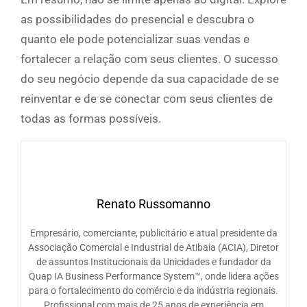
as possibilidades do presencial e descubra o
quanto ele pode potencializar suas vendas e
fortalecer a relação com seus clientes. O sucesso
do seu negócio depende da sua capacidade de se
reinventar e de se conectar com seus clientes de
todas as formas possíveis.
Renato Russomanno
Empresário, comerciante, publicitário e atual presidente da
Associação Comercial e Industrial de Atibaia (ACIA), Diretor
de assuntos Institucionais da Unicidades e fundador da
Quap IA Business Performance System™, onde lidera ações
para o fortalecimento do comércio e da indústria regionais.
Profissional com mais de 25 anos de experiência em