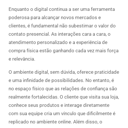
Enquanto o digital continua a ser uma ferramenta
poderosa para alcançar novos mercados e
clientes, é fundamental não subestimar o valor do
contato presencial. As interações cara a cara, o
atendimento personalizado e a experiência de
compra física estão ganhando cada vez mais força
e relevância.
O ambiente digital, sem dúvida, oferece praticidade
e uma infinidade de possibilidades. No entanto, é
no espaço físico que as relações de confiança são
realmente fortalecidas. O cliente que visita sua loja,
conhece seus produtos e interage diretamente
com sua equipe cria um vínculo que dificilmente é
replicado no ambiente online. Além disso, o