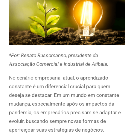
*Por: Renato Russomanno, presidente da
Associação Comercial e Industrial de Atibaia.
No cenário empresarial atual, o aprendizado
constante é um diferencial crucial para quem
deseja se destacar. Em um mundo em constante
mudança, especialmente após os impactos da
pandemia, os empresários precisam se adaptar e
evoluir, buscando sempre novas formas de
aperfeiçoar suas estratégias de negócios.