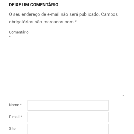
DEIXE UM COMENTÁRIO
O seu endereço de e-mail não será publicado.
Campos
obrigatórios são marcados com
*
Comentário
*
Nome
*
E-mail
*
Site