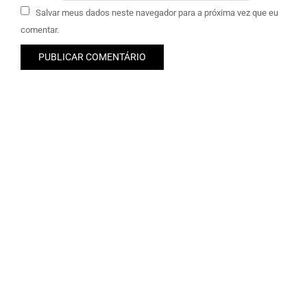
Salvar meus dados neste navegador para a próxima vez que eu
comentar.