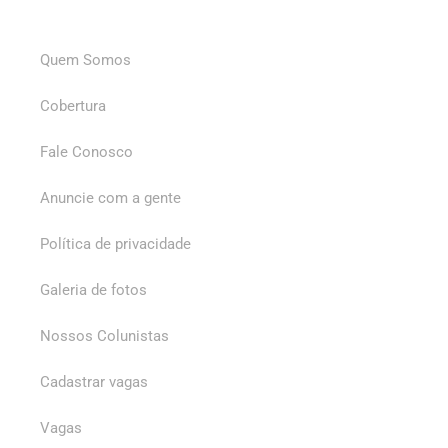
Quem Somos
Cobertura
Fale Conosco
Anuncie com a gente
Política de privacidade
Galeria de fotos
Nossos Colunistas
Cadastrar vagas
Vagas