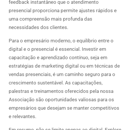
feedback instantâneo que o atendimento
presencial proporciona permite ajustes rápidos e
uma compreensão mais profunda das
necessidades dos clientes.
Para o empresário moderno, o equilíbrio entre o
digital e o presencial é essencial. Investir em
capacitação e aprendizado contínuo, seja em
estratégias de marketing digital ou em técnicas de
vendas presenciais, é um caminho seguro para o
crescimento sustentável. As capacitações,
palestras e treinamentos oferecidos pela nossa
Associação são oportunidades valiosas para os
empresários que desejam se manter competitivos
e relevantes.
Em resumo, não se limite apenas ao digital. Explore