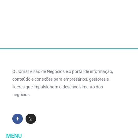
O Jornal Visão de Negócios é o portal de informação,
conteúdo e conexões para empresários, gestores e
líderes que impulsionam o desenvolvimento dos
negócios.
MENU