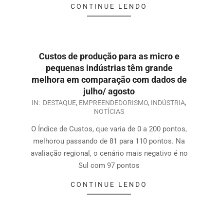
CONTINUE LENDO
Custos de produção para as micro e
pequenas indústrias têm grande
melhora em comparação com dados de
julho/ agosto
IN:
DESTAQUE
,
EMPREENDEDORISMO
,
INDÚSTRIA
,
NOTÍCIAS
O Índice de Custos, que varia de 0 a 200 pontos,
melhorou passando de 81 para 110 pontos. Na
avaliação regional, o cenário mais negativo é no
Sul com 97 pontos
CONTINUE LENDO