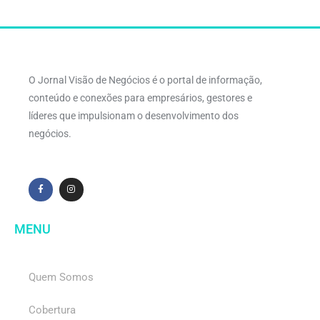
O Jornal Visão de Negócios é o portal de informação,
conteúdo e conexões para empresários, gestores e
líderes que impulsionam o desenvolvimento dos
negócios.
MENU
Quem Somos
Cobertura