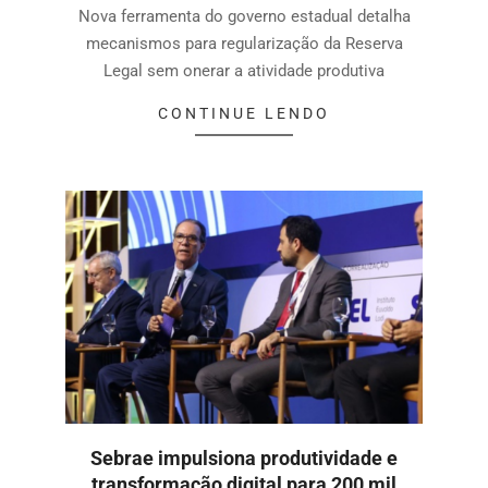
Nova ferramenta do governo estadual detalha
mecanismos para regularização da Reserva
Legal sem onerar a atividade produtiva
CONTINUE LENDO
Sebrae impulsiona produtividade e
transformação digital para 200 mil