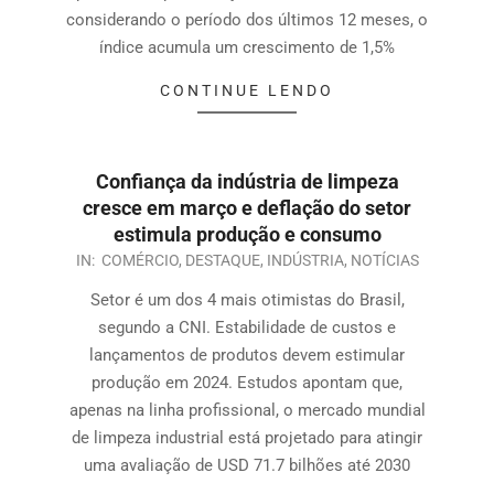
considerando o período dos últimos 12 meses, o
índice acumula um crescimento de 1,5%
CONTINUE LENDO
Confiança da indústria de limpeza
cresce em março e deflação do setor
estimula produção e consumo
IN:
COMÉRCIO
,
DESTAQUE
,
INDÚSTRIA
,
NOTÍCIAS
Setor é um dos 4 mais otimistas do Brasil,
segundo a CNI. Estabilidade de custos e
lançamentos de produtos devem estimular
produção em 2024. Estudos apontam que,
apenas na linha profissional, o mercado mundial
de limpeza industrial está projetado para atingir
uma avaliação de USD 71.7 bilhões até 2030