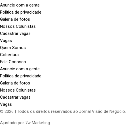
Anuncie com a gente
Política de privacidade
Galeria de fotos
Nossos Colunistas
Cadastrar vagas
Vagas
Quem Somos
Cobertura
Fale Conosco
Anuncie com a gente
Política de privacidade
Galeria de fotos
Nossos Colunistas
Cadastrar vagas
Vagas
© 2026 | Todos os direitos reservados ao Jornal Visão de Negócio.
Ajustado por 7w Marketing.