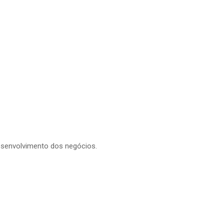
esenvolvimento dos negócios.