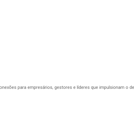
conexões para empresários, gestores e líderes que impulsionam o d