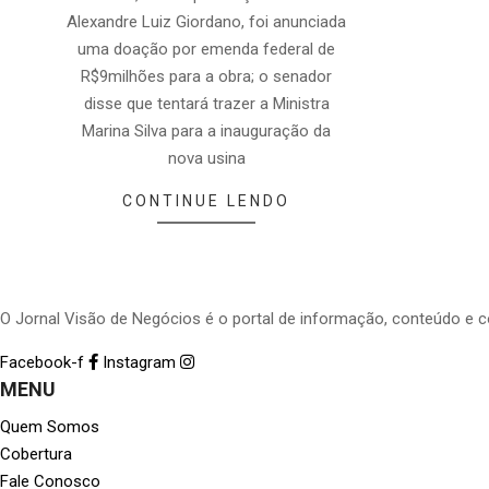
Alexandre Luiz Giordano, foi anunciada
uma doação por emenda federal de
R$9milhões para a obra; o senador
disse que tentará trazer a Ministra
Marina Silva para a inauguração da
nova usina
CONTINUE LENDO
O Jornal Visão de Negócios é o portal de informação, conteúdo e 
Facebook-f
Instagram
MENU
Quem Somos
Cobertura
Fale Conosco