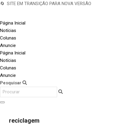
🔄 SITE EM TRANSIÇÃO PARA NOVA VERSÃO
Página Inicial
Notícias
Colunas
Anuncie
Página Inicial
Notícias
Colunas
Anuncie
Pesquisar
reciclagem