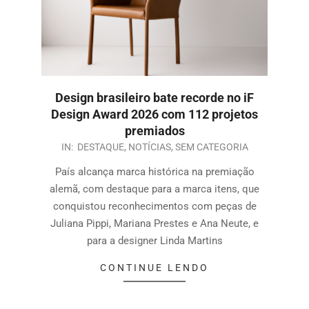
Design brasileiro bate recorde no iF
Design Award 2026 com 112 projetos
premiados
IN:
DESTAQUE
,
NOTÍCIAS
,
SEM CATEGORIA
País alcança marca histórica na premiação
alemã, com destaque para a marca itens, que
conquistou reconhecimentos com peças de
Juliana Pippi, Mariana Prestes e Ana Neute, e
para a designer Linda Martins
CONTINUE LENDO