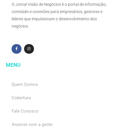
O Jornal Visão de Negócios é o portal de informação,
conteúdo e conexões para empresários, gestores e
líderes que impulsionam o desenvolvimento dos
negócios.
MENU
Quem Somos
Cobertura
Fale Conosco
Anuncie com a gente