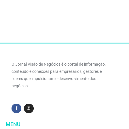
O Jornal Visão de Negócios é o portal de informação,
conteúdo e conexões para empresários, gestores e
líderes que impulsionam o desenvolvimento dos
negócios.
MENU