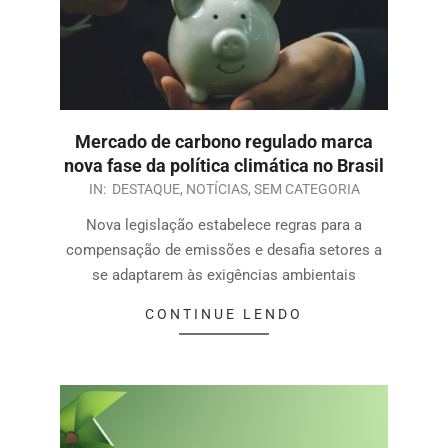
Mercado de carbono regulado marca
nova fase da política climática no Brasil
IN:
DESTAQUE
,
NOTÍCIAS
,
SEM CATEGORIA
Nova legislação estabelece regras para a
compensação de emissões e desafia setores a
se adaptarem às exigências ambientais
CONTINUE LENDO