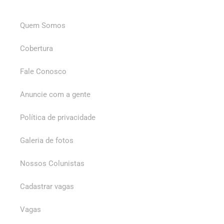
Quem Somos
Cobertura
Fale Conosco
Anuncie com a gente
Política de privacidade
Galeria de fotos
Nossos Colunistas
Cadastrar vagas
Vagas