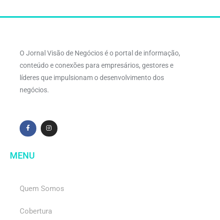
O Jornal Visão de Negócios é o portal de informação,
conteúdo e conexões para empresários, gestores e
líderes que impulsionam o desenvolvimento dos
negócios.
MENU
Quem Somos
Cobertura