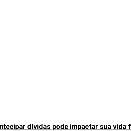
tecipar dívidas pode impactar sua vida f