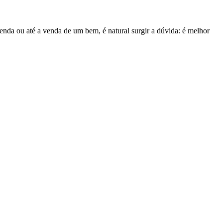
nda ou até a venda de um bem, é natural surgir a dúvida: é melhor