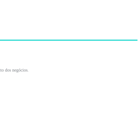
to dos negócios.