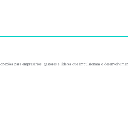
conexões para empresários, gestores e líderes que impulsionam o desenvolvimen