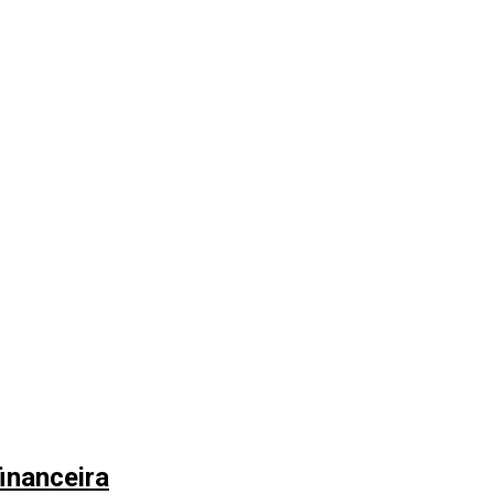
inanceira