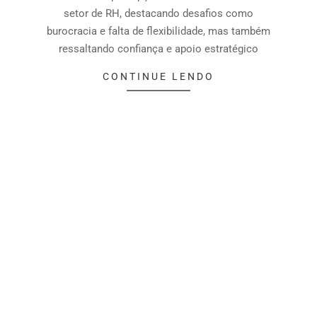
setor de RH, destacando desafios como
burocracia e falta de flexibilidade, mas também
ressaltando confiança e apoio estratégico
CONTINUE LENDO