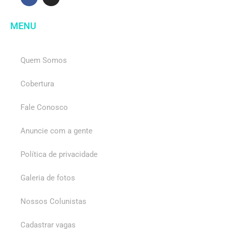
MENU
Quem Somos
Cobertura
Fale Conosco
Anuncie com a gente
Política de privacidade
Galeria de fotos
Nossos Colunistas
Cadastrar vagas