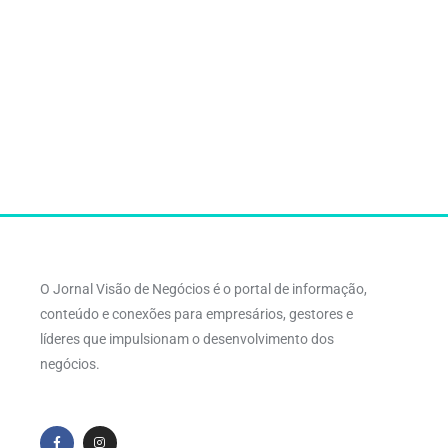
O Jornal Visão de Negócios é o portal de informação,
conteúdo e conexões para empresários, gestores e
líderes que impulsionam o desenvolvimento dos
negócios.