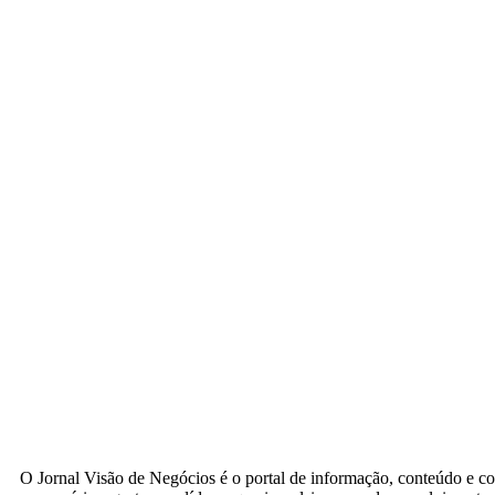
O Jornal Visão de Negócios é o portal de informação, conteúdo e c