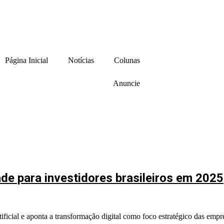
Página Inicial
Notícias
Colunas
Anuncie
de para investidores brasileiros em 2025
ificial e aponta a transformação digital como foco estratégico das empr