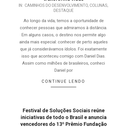
IN:
CAMINHOS DO DESENVOLVIMENTO
,
COLUNAS
,
DESTAQUE
Ao longo da vida, temos a oportunidade de
conhecer pessoas que admiramos à distância.
Em alguns casos, o destino nos permite algo
ainda mais especial: conhecer de perto aqueles
que já considerávamos ídolos. Foi exatamente
isso que aconteceu comigo com Daniel Dias.
Assim como milhões de brasileiros, conheci
Daniel por
CONTINUE LENDO
Festival de Soluções Sociais reúne
iniciativas de todo o Brasil e anuncia
vencedores do 13º Prêmio Fundação