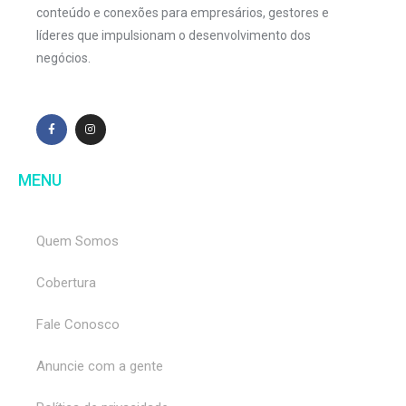
conteúdo e conexões para empresários, gestores e
líderes que impulsionam o desenvolvimento dos
negócios.
MENU
Quem Somos
Cobertura
Fale Conosco
Anuncie com a gente