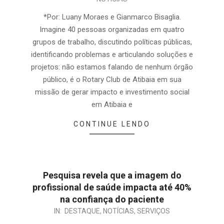
*Por: Luany Moraes e Gianmarco Bisaglia.
Imagine 40 pessoas organizadas em quatro
grupos de trabalho, discutindo políticas públicas,
identificando problemas e articulando soluções e
projetos: não estamos falando de nenhum órgão
público, é o Rotary Club de Atibaia em sua
missão de gerar impacto e investimento social
em Atibaia e
CONTINUE LENDO
Pesquisa revela que a imagem do
profissional de saúde impacta até 40%
na confiança do paciente
IN:
DESTAQUE
,
NOTÍCIAS
,
SERVIÇOS