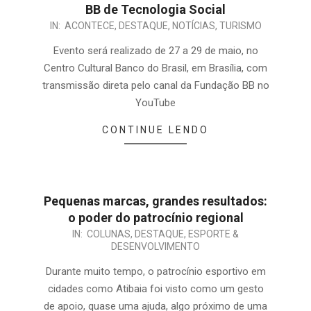
BB de Tecnologia Social
IN:
ACONTECE
,
DESTAQUE
,
NOTÍCIAS
,
TURISMO
Evento será realizado de 27 a 29 de maio, no
Centro Cultural Banco do Brasil, em Brasília, com
transmissão direta pelo canal da Fundação BB no
YouTube
CONTINUE LENDO
Pequenas marcas, grandes resultados:
o poder do patrocínio regional
IN:
COLUNAS
,
DESTAQUE
,
ESPORTE &
DESENVOLVIMENTO
Durante muito tempo, o patrocínio esportivo em
cidades como Atibaia foi visto como um gesto
de apoio, quase uma ajuda, algo próximo de uma