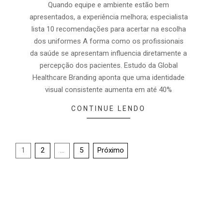
Quando equipe e ambiente estão bem
apresentados, a experiência melhora; especialista
lista 10 recomendações para acertar na escolha
dos uniformes A forma como os profissionais
da saúde se apresentam influencia diretamente a
percepção dos pacientes. Estudo da Global
Healthcare Branding aponta que uma identidade
visual consistente aumenta em até 40%
CONTINUE LENDO
1
2
…
5
Próximo