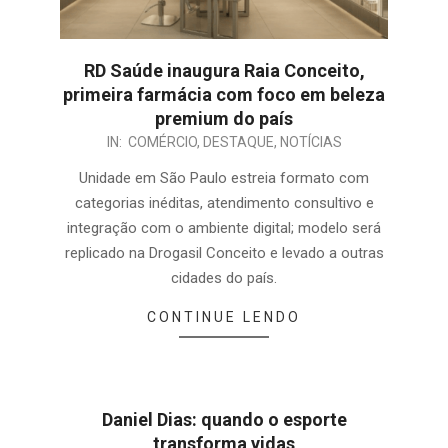
RD Saúde inaugura Raia Conceito,
primeira farmácia com foco em beleza
premium do país
IN:
COMÉRCIO
,
DESTAQUE
,
NOTÍCIAS
Unidade em São Paulo estreia formato com
categorias inéditas, atendimento consultivo e
integração com o ambiente digital; modelo será
replicado na Drogasil Conceito e levado a outras
cidades do país.
CONTINUE LENDO
Daniel Dias: quando o esporte
transforma vidas