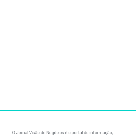
O Jornal Visão de Negócios é o portal de informação,