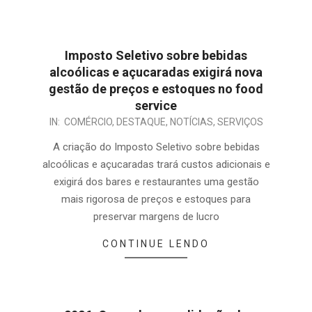
Imposto Seletivo sobre bebidas
alcoólicas e açucaradas exigirá nova
gestão de preços e estoques no food
service
IN:
COMÉRCIO
,
DESTAQUE
,
NOTÍCIAS
,
SERVIÇOS
A criação do Imposto Seletivo sobre bebidas
alcoólicas e açucaradas trará custos adicionais e
exigirá dos bares e restaurantes uma gestão
mais rigorosa de preços e estoques para
preservar margens de lucro
CONTINUE LENDO