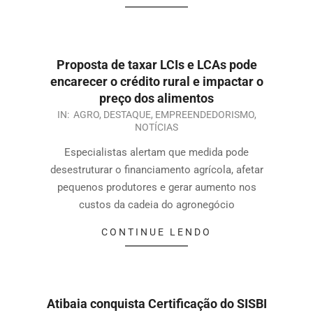
Proposta de taxar LCIs e LCAs pode
encarecer o crédito rural e impactar o
preço dos alimentos
IN:
AGRO
,
DESTAQUE
,
EMPREENDEDORISMO
,
NOTÍCIAS
Especialistas alertam que medida pode
desestruturar o financiamento agrícola, afetar
pequenos produtores e gerar aumento nos
custos da cadeia do agronegócio
CONTINUE LENDO
Atibaia conquista Certificação do SISBI