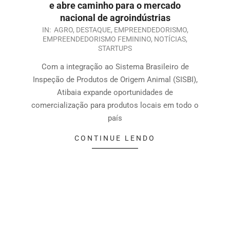
e abre caminho para o mercado
nacional de agroindústrias
IN:
AGRO
,
DESTAQUE
,
EMPREENDEDORISMO
,
EMPREENDEDORISMO FEMININO
,
NOTÍCIAS
,
STARTUPS
Com a integração ao Sistema Brasileiro de
Inspeção de Produtos de Origem Animal (SISBI),
Atibaia expande oportunidades de
comercialização para produtos locais em todo o
país
CONTINUE LENDO