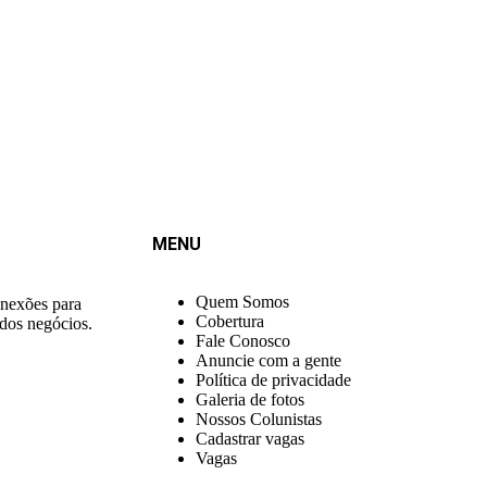
MENU
Quem Somos
onexões para
Cobertura
 dos negócios.
Fale Conosco
Anuncie com a gente
Política de privacidade
Galeria de fotos
Nossos Colunistas
Cadastrar vagas
Vagas