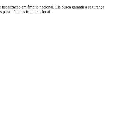
fiscalização em âmbito nacional. Ele busca garantir a segurança
 para além das fronteiras locais.