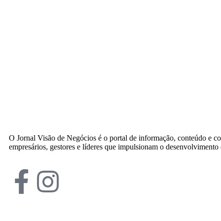
O Jornal Visão de Negócios é o portal de informação, conteúdo e c
empresários, gestores e líderes que impulsionam o desenvolvimento