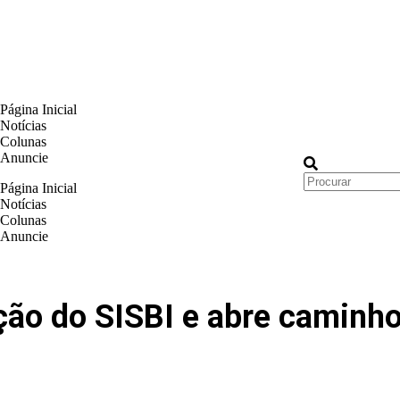
Página Inicial
Notícias
Colunas
Anuncie
Página Inicial
Notícias
Colunas
Anuncie
ação do SISBI e abre caminh