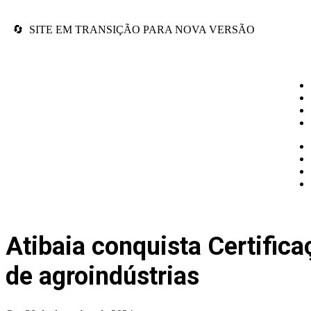
🔄 SITE EM TRANSIÇÃO PARA NOVA VERSÃO
Atibaia conquista Certific
de agroindústrias