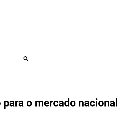
o para o mercado nacional