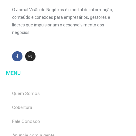
O Jornal Visão de Negócios é o portal de informação,
conteúdo e conexões para empresários, gestores e
líderes que impulsionam o desenvolvimento dos
negócios.
MENU
Quem Somos
Cobertura
Fale Conosco
Anuncie com a gente