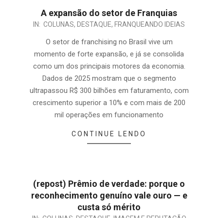
A expansão do setor de Franquias
IN:
COLUNAS
,
DESTAQUE
,
FRANQUEANDO IDEIAS
O setor de franchising no Brasil vive um
momento de forte expansão, e já se consolida
como um dos principais motores da economia.
Dados de 2025 mostram que o segmento
ultrapassou R$ 300 bilhões em faturamento, com
crescimento superior a 10% e com mais de 200
mil operações em funcionamento
CONTINUE LENDO
(repost) Prêmio de verdade: porque o
reconhecimento genuíno vale ouro — e
custa só mérito