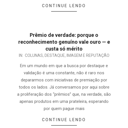
CONTINUE LENDO
Prêmio de verdade: porque o
reconhecimento genuíno vale ouro — e
custa só mérito
IN:
COLUNAS
,
DESTAQUE
,
IMAGEM E REPUTAÇÃO
Em um mundo em que a busca por destaque e
validação é uma constante, não é raro nos
depararmos com iniciativas de premiação por
todos os lados. Já conversamos por aqui sobre
a proliferação dos “prêmios” que, na verdade, são
apenas produtos em uma prateleira, esperando
por quem pague mais
CONTINUE LENDO