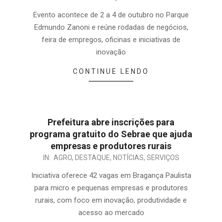
Evento acontece de 2 a 4 de outubro no Parque
Edmundo Zanoni e reúne rodadas de negócios,
feira de empregos, oficinas e iniciativas de
inovação
CONTINUE LENDO
Prefeitura abre inscrições para
programa gratuito do Sebrae que ajuda
empresas e produtores rurais
IN:
AGRO
,
DESTAQUE
,
NOTÍCIAS
,
SERVIÇOS
Iniciativa oferece 42 vagas em Bragança Paulista
para micro e pequenas empresas e produtores
rurais, com foco em inovação, produtividade e
acesso ao mercado