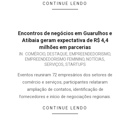
CONTINUE LENDO
Encontros de negócios em Guarulhos e
Atibaia geram expectativa de R$ 4,4
milhões em parcerias
IN:
COMÉRCIO
,
DESTAQUE
,
EMPREENDEDORISMO
,
EMPREENDEDORISMO FEMININO
,
NOTÍCIAS
,
SERVIÇOS
,
STARTUPS
Eventos reuniram 72 empresários dos setores de
comércio e serviços; participantes relataram
ampliação de contatos, identificação de
fornecedores e início de negociações regionais.
CONTINUE LENDO