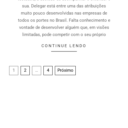
sua. Delegar está entre uma das atribuições
muito pouco desenvolvidas nas empresas de
todos os portes no Brasil. Falta conhecimento e
vontade de desenvolver alguém que, em visões
limitadas, pode competir com o seu próprio
CONTINUE LENDO
1
2
…
4
Próximo