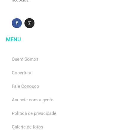
MENU
Quem Somos
Cobertura
Fale Conosco
Anuncie com a gente
Política de privacidade
Galeria de fotos