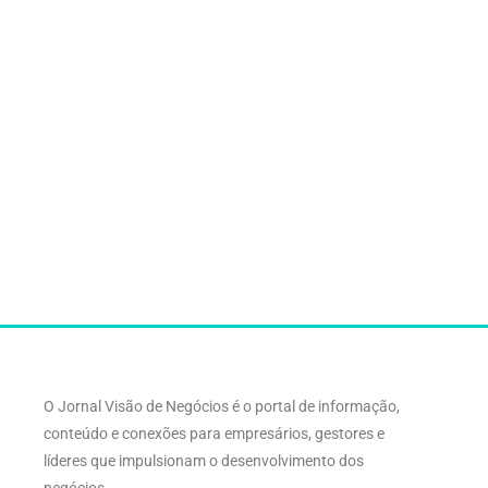
O Jornal Visão de Negócios é o portal de informação,
conteúdo e conexões para empresários, gestores e
líderes que impulsionam o desenvolvimento dos
negócios.