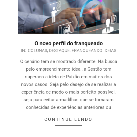
O novo perfil do franqueado
IN:
COLUNAS
,
DESTAQUE
,
FRANQUEANDO IDEIAS
O cenário tem se mostrado diferente. Na busca
pelo empreendimento ideal, a Gestão tem
superado a ideia de Paixão em muitos dos
novos casos. Seja pelo desejo de se realizar a
experiência de modo o mais perfeito possível,
seja para evitar armadilhas que se tornaram
conhecidas de experiências anteriores ou
CONTINUE LENDO