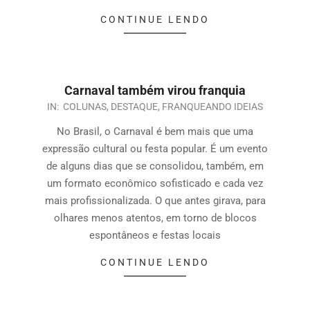
CONTINUE LENDO
Carnaval também virou franquia
IN:
COLUNAS
,
DESTAQUE
,
FRANQUEANDO IDEIAS
No Brasil, o Carnaval é bem mais que uma
expressão cultural ou festa popular. É um evento
de alguns dias que se consolidou, também, em
um formato econômico sofisticado e cada vez
mais profissionalizada. O que antes girava, para
olhares menos atentos, em torno de blocos
espontâneos e festas locais
CONTINUE LENDO