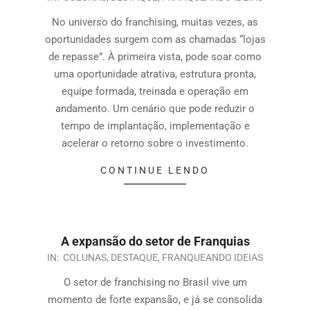
No universo do franchising, muitas vezes, as
oportunidades surgem com as chamadas “lojas
de repasse”. À primeira vista, pode soar como
uma oportunidade atrativa, estrutura pronta,
equipe formada, treinada e operação em
andamento. Um cenário que pode reduzir o
tempo de implantação, implementação e
acelerar o retorno sobre o investimento.
CONTINUE LENDO
A expansão do setor de Franquias
IN:
COLUNAS
,
DESTAQUE
,
FRANQUEANDO IDEIAS
O setor de franchising no Brasil vive um
momento de forte expansão, e já se consolida