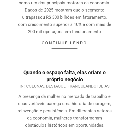
como um dos principais motores da economia.
Dados de 2025 mostram que o segmento
ultrapassou R$ 300 bilhões em faturamento,
com crescimento superior a 10% e com mais de
200 mil operações em funcionamento
CONTINUE LENDO
Quando o espaço falta, elas criam o
próprio negócio
IN:
COLUNAS
,
DESTAQUE
,
FRANQUEANDO IDEIAS
A presença da mulher no mercado de trabalho e
suas variáveis carrega uma história de coragem,
reinvenção e persistência. Em diferentes setores
da economia, mulheres transformaram
obstáculos históricos em oportunidades,