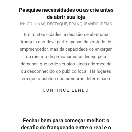
Pesquise necessidades ou as crie antes
de abrir sua loja
IN:
COLUNAS
,
DESTAQUE
,
FRANQUEANDO IDEIAS
Em muitas cidades, a decisão de abrir uma
franquia não deve partir apenas da vontade do
empreendedor, mas da capacidade de enxergar,
ou mesmo de provocar esse desejo pela
demanda que pode ser algo ainda adormecido
ou desconhecido do público local. Há lugares
em que o público não consome determinado
CONTINUE LENDO
Fechar bem para começar melhor: o
desafio do franqueado entre o real e o