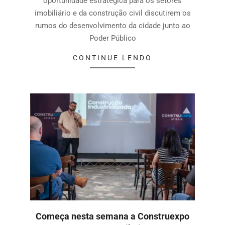
oportunidade estratégica para os setores
imobiliário e da construção civil discutirem os
rumos do desenvolvimento da cidade junto ao
Poder Público
CONTINUE LENDO
Começa nesta semana a Construexpo