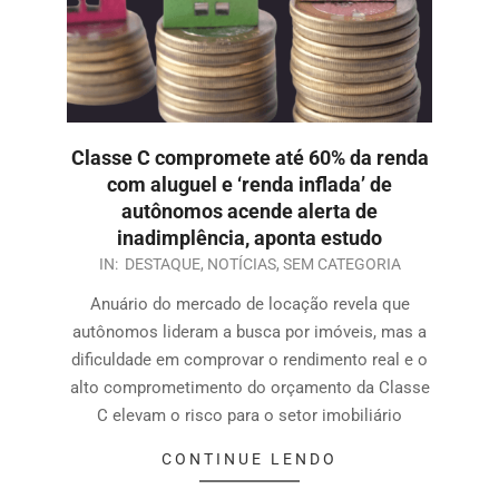
Classe C compromete até 60% da renda
com aluguel e ‘renda inflada’ de
autônomos acende alerta de
inadimplência, aponta estudo
IN:
DESTAQUE
,
NOTÍCIAS
,
SEM CATEGORIA
Anuário do mercado de locação revela que
autônomos lideram a busca por imóveis, mas a
dificuldade em comprovar o rendimento real e o
alto comprometimento do orçamento da Classe
C elevam o risco para o setor imobiliário
CONTINUE LENDO