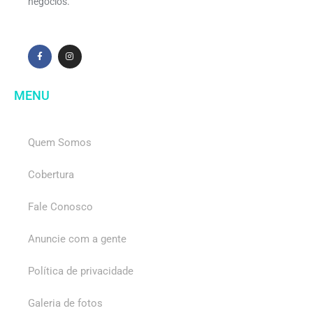
negócios.
MENU
Quem Somos
Cobertura
Fale Conosco
Anuncie com a gente
Política de privacidade
Galeria de fotos