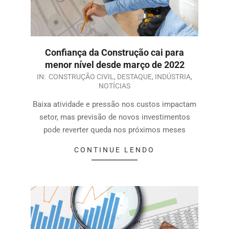
Confiança da Construção cai para
menor nível desde março de 2022
IN:
CONSTRUÇÃO CIVIL
,
DESTAQUE
,
INDÚSTRIA
,
NOTÍCIAS
Baixa atividade e pressão nos custos impactam
setor, mas previsão de novos investimentos
pode reverter queda nos próximos meses
CONTINUE LENDO