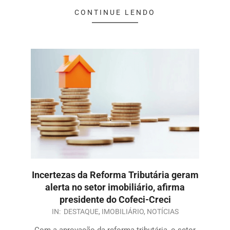
CONTINUE LENDO
Incertezas da Reforma Tributária geram
alerta no setor imobiliário, afirma
presidente do Cofeci-Creci
IN:
DESTAQUE
,
IMOBILIÁRIO
,
NOTÍCIAS