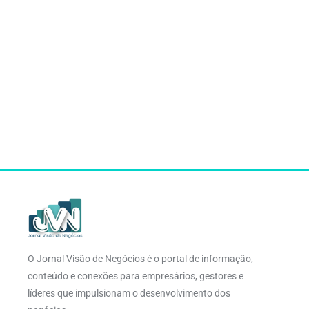
O Jornal Visão de Negócios é o portal de informação,
conteúdo e conexões para empresários, gestores e
líderes que impulsionam o desenvolvimento dos