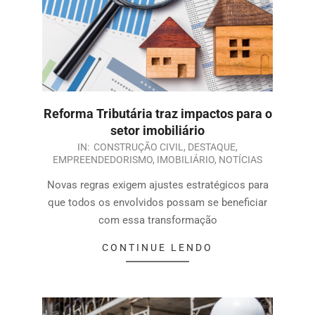
Reforma Tributária traz impactos para o
setor imobiliário
IN:
CONSTRUÇÃO CIVIL
,
DESTAQUE
,
EMPREENDEDORISMO
,
IMOBILIÁRIO
,
NOTÍCIAS
Novas regras exigem ajustes estratégicos para
que todos os envolvidos possam se beneficiar
com essa transformação
CONTINUE LENDO