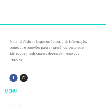
O Jornal Visão de Negócios é o portal de informação,
conteúdo e conexões para empresários, gestores e
líderes que impulsionam o desenvolvimento dos
negócios.
MENU