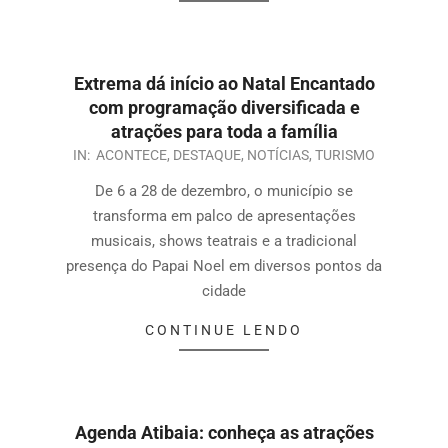
Extrema dá início ao Natal Encantado
com programação diversificada e
atrações para toda a família
IN:
ACONTECE
,
DESTAQUE
,
NOTÍCIAS
,
TURISMO
De 6 a 28 de dezembro, o município se
transforma em palco de apresentações
musicais, shows teatrais e a tradicional
presença do Papai Noel em diversos pontos da
cidade
CONTINUE LENDO
Agenda Atibaia: conheça as atrações