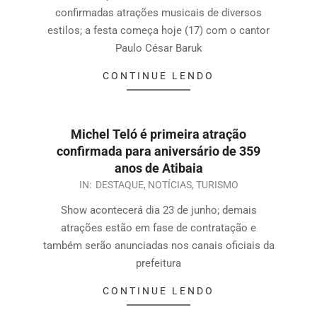
confirmadas atrações musicais de diversos
estilos; a festa começa hoje (17) com o cantor
Paulo César Baruk
CONTINUE LENDO
Michel Teló é primeira atração
confirmada para aniversário de 359
anos de Atibaia
IN:
DESTAQUE
,
NOTÍCIAS
,
TURISMO
Show acontecerá dia 23 de junho; demais
atrações estão em fase de contratação e
também serão anunciadas nos canais oficiais da
prefeitura
CONTINUE LENDO