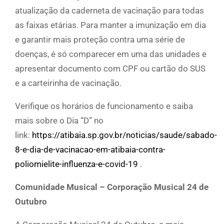
atualização da caderneta de vacinação para todas
as faixas etárias. Para manter a imunização em dia
e garantir mais proteção contra uma série de
doenças, é só comparecer em uma das unidades e
apresentar documento com CPF ou cartão do SUS
e a carteirinha de vacinação.
Verifique os horários de funcionamento e saiba
mais sobre o Dia “D” no
link:
https://atibaia.sp.gov.br/noticias/saude/sabado-
8-e-dia-de-vacinacao-em-atibaia-contra-
poliomielite-influenza-e-covid-19
.
Comunidade Musical – Corporação Musical 24 de
Outubro