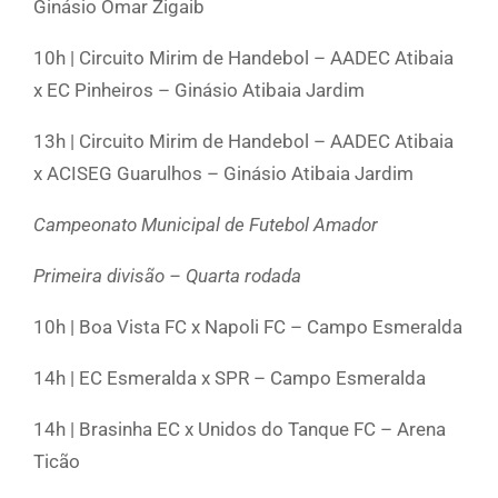
Ginásio Omar Zigaib
10h | Circuito Mirim de Handebol – AADEC Atibaia
x EC Pinheiros – Ginásio Atibaia Jardim
13h | Circuito Mirim de Handebol – AADEC Atibaia
x ACISEG Guarulhos – Ginásio Atibaia Jardim
Campeonato Municipal de Futebol Amador
Primeira divisão – Quarta rodada
10h | Boa Vista FC x Napoli FC – Campo Esmeralda
14h | EC Esmeralda x SPR – Campo Esmeralda
14h | Brasinha EC x Unidos do Tanque FC – Arena
Ticão