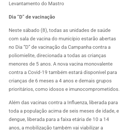
Levantamento do Mastro
Dia “D” de vacinação
Neste sábado (8), todas as unidades de saúde
com sala de vacina do município estarão abertas
no Dia “D” de vacinação da Campanha contra a
poliomielite, direcionada a todas as crianças
menores de 5 anos. A nova vacina monovalente
contra a Covid-19 também estará disponível para
crianças de 6 meses a 4 anos e demais grupos
prioritários, como idosos e imunocomprometidos.
Além das vacinas contra a Influenza, liberada para
toda a população acima de seis meses de idade, e
dengue, liberada para a faixa etária de 10 a 14
anos, a mobilização também vai viabilizar a