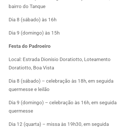
bairro do Tanque
Dia 8 (sábado) às 16h
Dia 9 (domingo) às 15h
Festa do Padroeiro
Local: Estrada Dionísio Doratiotto, Loteamento
Doratiotto, Boa Vista
Dia 8 (sábado) – celebração às 18h, em seguida
quermesse e leilão
Dia 9 (domingo) – celebração às 16h, em seguida
quermesse
Dia 12 (quarta) – missa às 19h30, em seguida