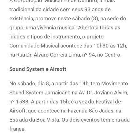
A Corporação Musical 24 de Outubro, a mais
tradicional da cidade com seus 93 anos de
existência, promove neste sábado (8), na sede do
grupo, uma vivência musical. Aberto a todas as
idades e tipos de instrumento, o projeto
Comunidade Musical acontece das 10h30 às 12h,
na Rua Dr. Álvaro Correia Lima, nº 94, no Centro.
Sound System e Airsoft
No sábado, dia 8, a partir das 14h, tem Movimento
Sound System Jamaicano na Av. Dr. Joviano Alvim,
nº 1533. A partir das 15h, é a vez do Festival de
Airsoft, que acontece na Fazenda São Judas, na
Estrada da Boa Vista. Os dois eventos têm entrada
franca.