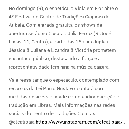
No domingo (9), o espetáculo Viola em Flor abre o
4º Festival do Centro de Tradições Caipiras de
Atibaia. Com entrada gratuita, os shows de
abertura serão no Casarão Júlia Ferraz (R. José
Lucas, 11, Centro), a partir das 16h. As duplas
Jéssica & Juliana e Lizandra & Victória prometem
encantar o público, destacando a força e a
representatividade feminina na música caipira.
Vale ressaltar que o espetáculo, contemplado com
recursos da Lei Paulo Gustavo, contará com
medidas de acessibilidade como audiodescrição e
tradução em Libras. Mais informações nas redes
sociais do Centro de Tradições Caipiras:
@‌ctcatibaia
https://www.instagram.com/ctcatibaia/
.