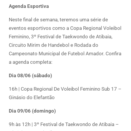
Agenda Esportiva
Neste final de semana, teremos uma série de
eventos esportivos como a Copa Regional Voleibol
Feminino, 3º Festival de Taekwondo de Atibaia,
Circuito Mirim de Handebol e Rodada do
Campeonato Municipal de Futebol Amador. Confira
a agenda completa:
Dia 08/06 (sábado)
16h | Copa Regional De Voleibol Feminino Sub 17 –
Ginásio do Elefantão
Dia 09/06 (domingo)
9h às 12h | 3º Festival de Taekwondo de Atibaia –