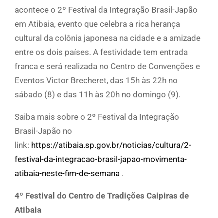
acontece o 2º Festival da Integração Brasil-Japão
em Atibaia, evento que celebra a rica herança
cultural da colônia japonesa na cidade e a amizade
entre os dois países. A festividade tem entrada
franca e será realizada no Centro de Convenções e
Eventos Victor Brecheret, das 15h às 22h no
sábado (8) e das 11h às 20h no domingo (9).
Saiba mais sobre o 2º Festival da Integração
Brasil-Japão no
link:
https://atibaia.sp.gov.br/noticias/cultura/2-
festival-da-integracao-brasil-japao-movimenta-
atibaia-neste-fim-de-semana
.
4º Festival do Centro de Tradições Caipiras de
Atibaia