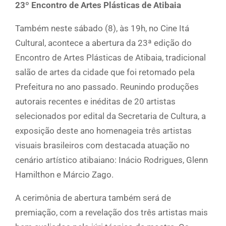
23º Encontro de Artes Plásticas de Atibaia
Também neste sábado (8), às 19h, no Cine Itá
Cultural, acontece a abertura da 23ª edição do
Encontro de Artes Plásticas de Atibaia, tradicional
salão de artes da cidade que foi retomado pela
Prefeitura no ano passado. Reunindo produções
autorais recentes e inéditas de 20 artistas
selecionados por edital da Secretaria de Cultura, a
exposição deste ano homenageia três artistas
visuais brasileiros com destacada atuação no
cenário artístico atibaiano: Inácio Rodrigues, Glenn
Hamilthon e Márcio Zago.
A cerimônia de abertura também será de
premiação, com a revelação dos três artistas mais