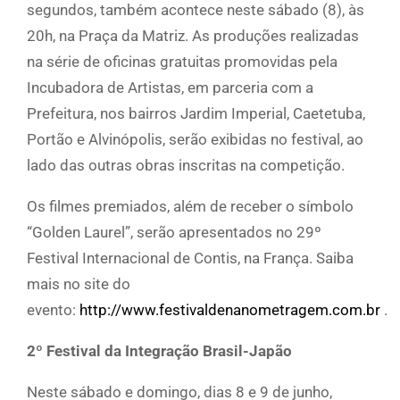
segundos, também acontece neste sábado (8), às
20h, na Praça da Matriz. As produções realizadas
na série de oficinas gratuitas promovidas pela
Incubadora de Artistas, em parceria com a
Prefeitura, nos bairros Jardim Imperial, Caetetuba,
Portão e Alvinópolis, serão exibidas no festival, ao
lado das outras obras inscritas na competição.
Os filmes premiados, além de receber o símbolo
“Golden Laurel”, serão apresentados no 29º
Festival Internacional de Contis, na França. Saiba
mais no site do
evento:
http://www.festivaldenanometragem.com.br
.
2º Festival da Integração Brasil-Japão
Neste sábado e domingo, dias 8 e 9 de junho,