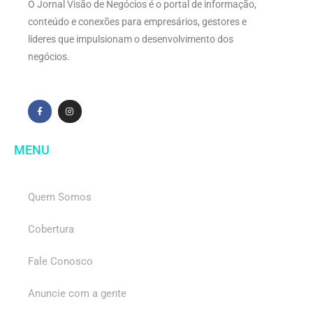
O Jornal Visão de Negócios é o portal de informação,
conteúdo e conexões para empresários, gestores e
líderes que impulsionam o desenvolvimento dos
negócios.
MENU
Quem Somos
Cobertura
Fale Conosco
Anuncie com a gente