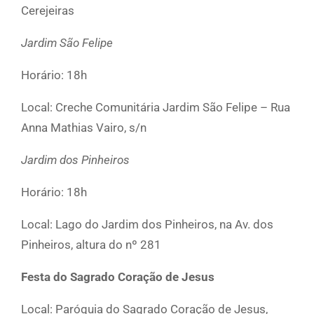
Cerejeiras
Jardim São Felipe
Horário: 18h
Local: Creche Comunitária Jardim São Felipe – Rua
Anna Mathias Vairo, s/n
Jardim dos Pinheiros
Horário: 18h
Local: Lago do Jardim dos Pinheiros, na Av. dos
Pinheiros, altura do nº 281
Festa do Sagrado Coração de Jesus
Local: Paróquia do Sagrado Coração de Jesus,