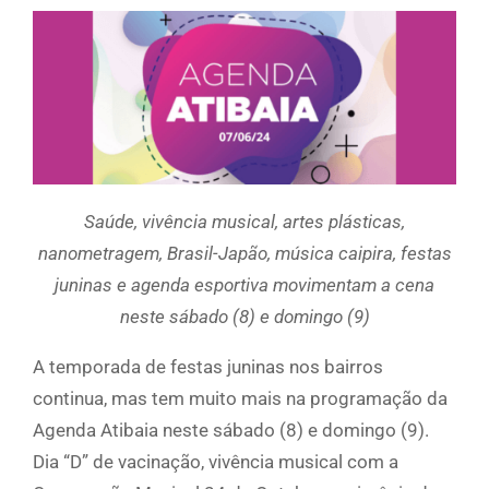
Saúde, vivência musical, artes plásticas,
nanometragem, Brasil-Japão, música caipira, festas
juninas e agenda esportiva movimentam a cena
neste sábado (8) e domingo (9)
A temporada de festas juninas nos bairros
continua, mas tem muito mais na programação da
Agenda Atibaia neste sábado (8) e domingo (9).
Dia “D” de vacinação, vivência musical com a