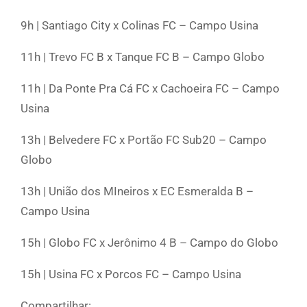
9h | Santiago City x Colinas FC – Campo Usina
11h | Trevo FC B x Tanque FC B – Campo Globo
11h | Da Ponte Pra Cá FC x Cachoeira FC – Campo
Usina
13h | Belvedere FC x Portão FC Sub20 – Campo
Globo
13h | União dos MIneiros x EC Esmeralda B –
Campo Usina
15h | Globo FC x Jerônimo 4 B – Campo do Globo
15h | Usina FC x Porcos FC – Campo Usina
Compartilhar: