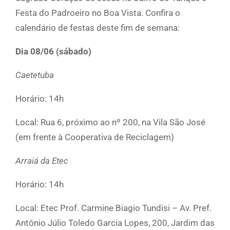
Festa do Padroeiro no Boa Vista. Confira o
calendário de festas deste fim de semana:
Dia 08/06 (sábado)
Caetetuba
Horário: 14h
Local: Rua 6, próximo ao nº 200, na Vila São José
(em frente à Cooperativa de Reciclagem)
Arraiá da Etec
Horário: 14h
Local: Etec Prof. Carmine Biagio Tundisi – Av. Pref.
Antônio Júlio Toledo Garcia Lopes, 200, Jardim das