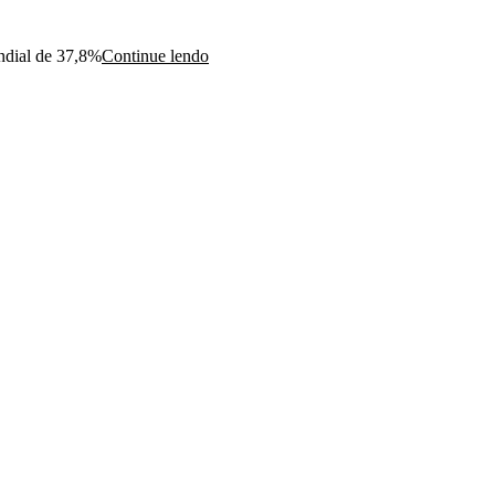
ndial de 37,8%
Continue lendo