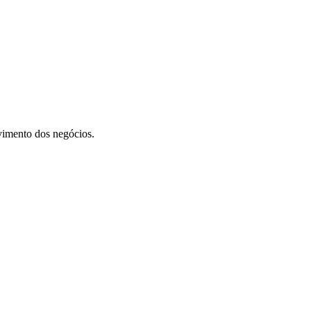
vimento dos negócios.