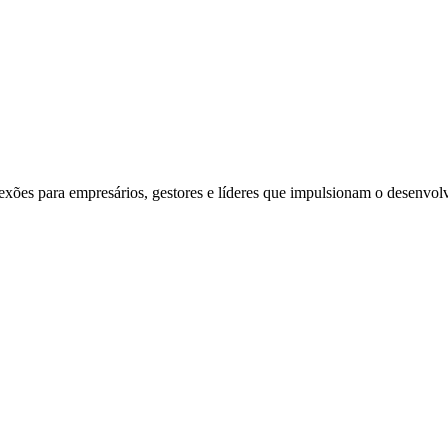
exões para empresários, gestores e líderes que impulsionam o desenvol