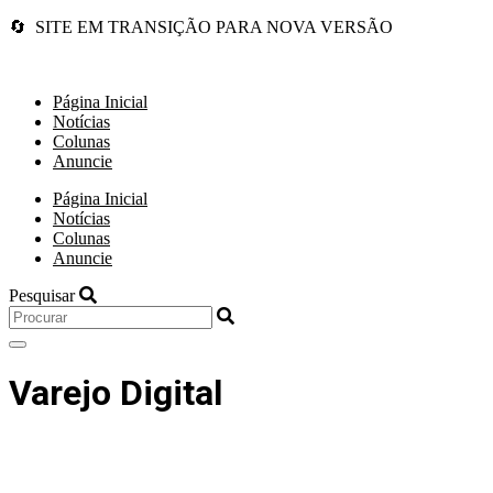
🔄 SITE EM TRANSIÇÃO PARA NOVA VERSÃO
Página Inicial
Notícias
Colunas
Anuncie
Página Inicial
Notícias
Colunas
Anuncie
Pesquisar
Varejo Digital