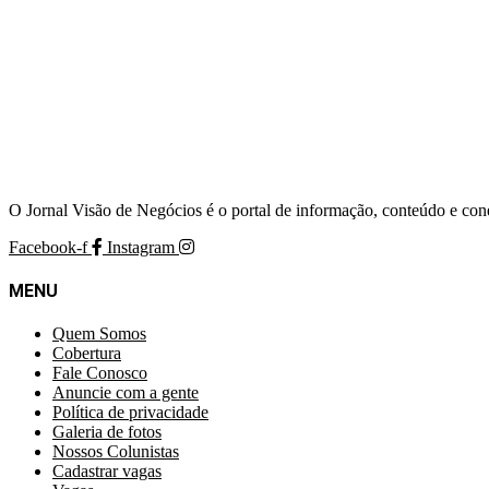
O Jornal Visão de Negócios é o portal de informação, conteúdo e con
Facebook-f
Instagram
MENU
Quem Somos
Cobertura
Fale Conosco
Anuncie com a gente
Política de privacidade
Galeria de fotos
Nossos Colunistas
Cadastrar vagas