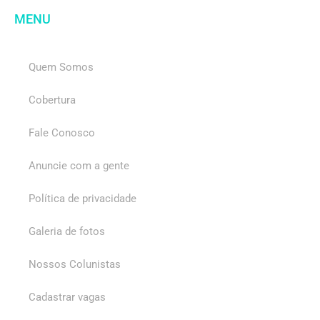
MENU
Quem Somos
Cobertura
Fale Conosco
Anuncie com a gente
Política de privacidade
Galeria de fotos
Nossos Colunistas
Cadastrar vagas