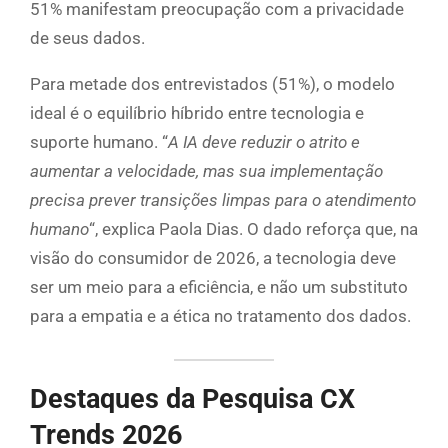
51% manifestam preocupação com a privacidade
de seus dados.
Para metade dos entrevistados (51%), o modelo
ideal é o equilíbrio híbrido entre tecnologia e
suporte humano. “
A IA deve reduzir o atrito e
aumentar a velocidade, mas sua implementação
precisa prever transições limpas para o atendimento
humano
“, explica Paola Dias. O dado reforça que, na
visão do consumidor de 2026, a tecnologia deve
ser um meio para a eficiência, e não um substituto
para a empatia e a ética no tratamento dos dados.
Destaques da Pesquisa CX
Trends 2026