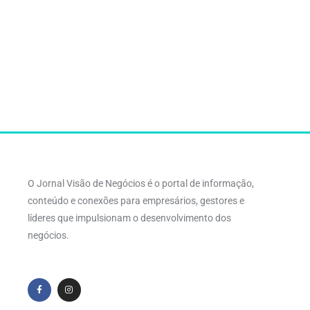
O Jornal Visão de Negócios é o portal de informação,
conteúdo e conexões para empresários, gestores e
líderes que impulsionam o desenvolvimento dos
negócios.