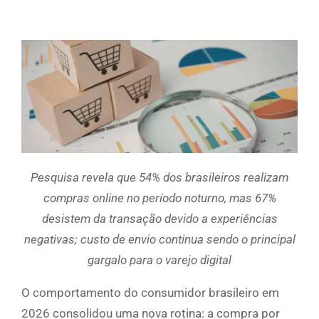
Pesquisa revela que 54% dos brasileiros realizam
compras online no período noturno, mas 67%
desistem da transação devido a experiências
negativas; custo de envio continua sendo o principal
gargalo para o varejo digital
O comportamento do consumidor brasileiro em
2026 consolidou uma nova rotina: a compra por