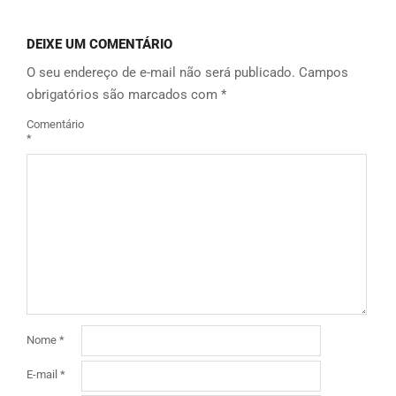
DEIXE UM COMENTÁRIO
O seu endereço de e-mail não será publicado.
Campos
obrigatórios são marcados com
*
Comentário
*
Nome
*
E-mail
*