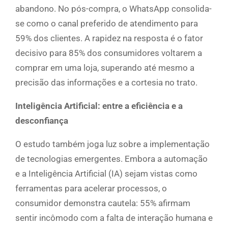
abandono. No pós-compra, o WhatsApp consolida-
se como o canal preferido de atendimento para
59% dos clientes. A rapidez na resposta é o fator
decisivo para 85% dos consumidores voltarem a
comprar em uma loja, superando até mesmo a
precisão das informações e a cortesia no trato.
Inteligência Artificial: entre a eficiência e a
desconfiança
O estudo também joga luz sobre a implementação
de tecnologias emergentes. Embora a automação
e a Inteligência Artificial (IA) sejam vistas como
ferramentas para acelerar processos, o
consumidor demonstra cautela: 55% afirmam
sentir incômodo com a falta de interação humana e