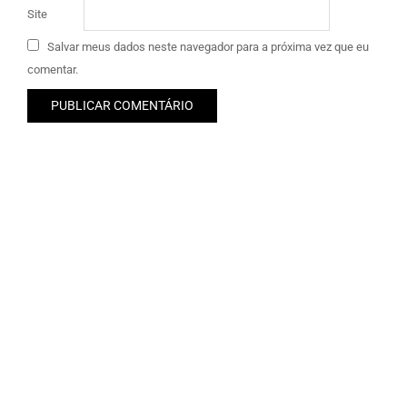
Site
Salvar meus dados neste navegador para a próxima vez que eu
comentar.