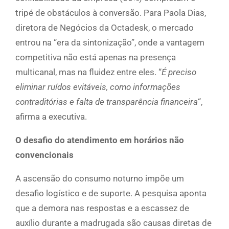
tripé de obstáculos à conversão. Para Paola Dias,
diretora de Negócios da Octadesk, o mercado
entrou na “era da sintonização”, onde a vantagem
competitiva não está apenas na presença
multicanal, mas na fluidez entre eles. “
É preciso
eliminar ruídos evitáveis, como informações
contraditórias e falta de transparência financeira
“,
afirma a executiva.
O desafio do atendimento em horários não
convencionais
A ascensão do consumo noturno impõe um
desafio logístico e de suporte. A pesquisa aponta
que a demora nas respostas e a escassez de
auxílio durante a madrugada são causas diretas de