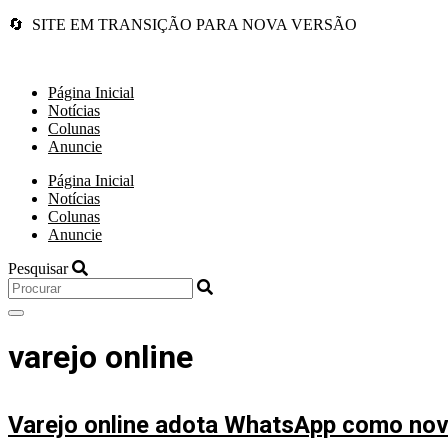
🔄 SITE EM TRANSIÇÃO PARA NOVA VERSÃO
Página Inicial
Notícias
Colunas
Anuncie
Página Inicial
Notícias
Colunas
Anuncie
Pesquisar
varejo online
Varejo online adota WhatsApp como nov