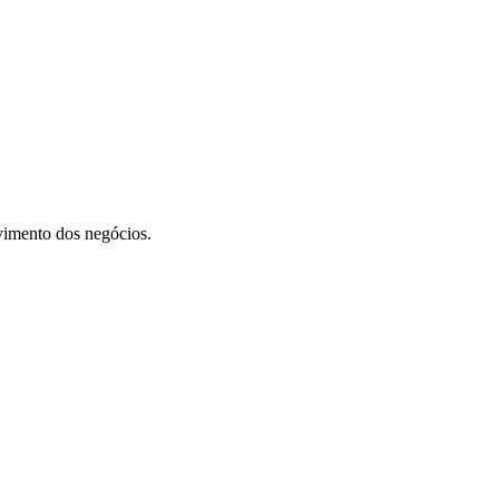
vimento dos negócios.