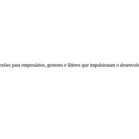
exões para empresários, gestores e líderes que impulsionam o desenvol