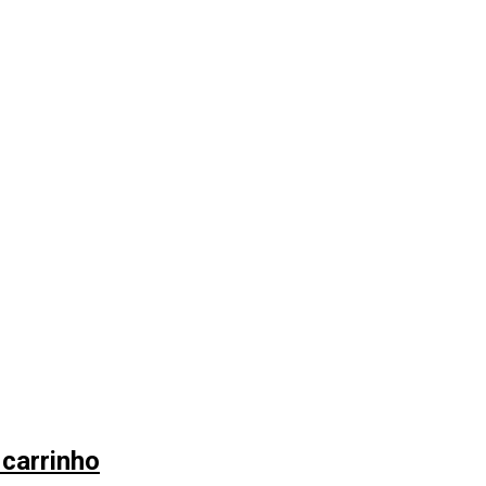
carrinho