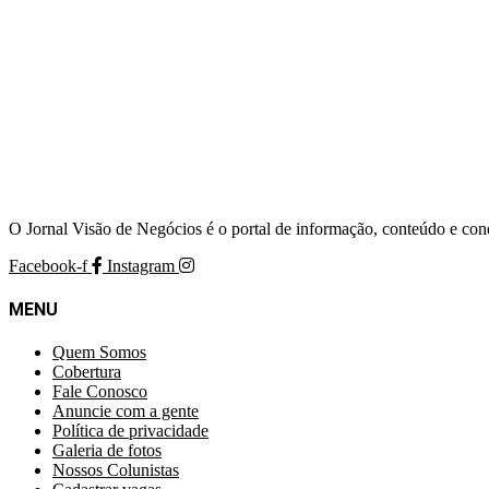
O Jornal Visão de Negócios é o portal de informação, conteúdo e con
Facebook-f
Instagram
MENU
Quem Somos
Cobertura
Fale Conosco
Anuncie com a gente
Política de privacidade
Galeria de fotos
Nossos Colunistas