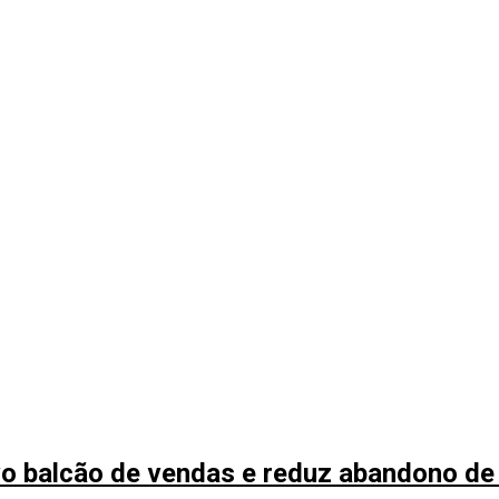
o balcão de vendas e reduz abandono de 