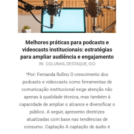
Melhores práticas para podcasts e
videocasts institucionais: estratégias
para ampliar audiência e engajamento
IN:
COLUNAS
,
DESTAQUE
,
OCI
*Por: Fernanda Rufino O crescimento dos
podcasts e videocasts como ferramentas de
comunicação institucional exige atenção não
apenas à qualidade técnica, mas também à
capacidade de ampliar o alcance e diversificar o
público. A seguir, apresento diretrizes
atualizadas com base nas tendências de
consumo. Captação A captação de áudio é