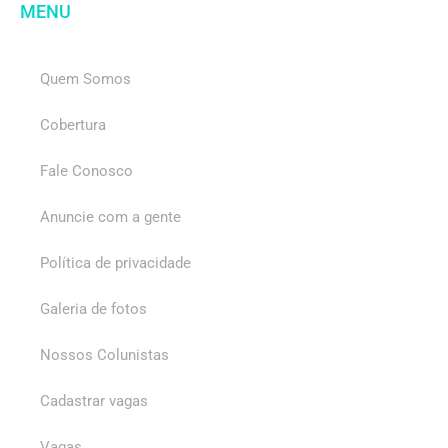
MENU
Quem Somos
Cobertura
Fale Conosco
Anuncie com a gente
Política de privacidade
Galeria de fotos
Nossos Colunistas
Cadastrar vagas
Vagas