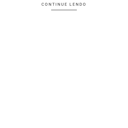
CONTINUE LENDO