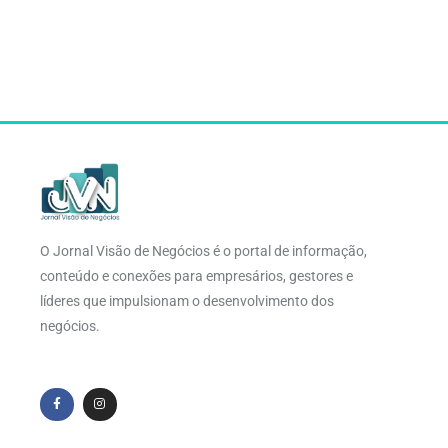
O Jornal Visão de Negócios é o portal de informação,
conteúdo e conexões para empresários, gestores e
líderes que impulsionam o desenvolvimento dos
negócios.