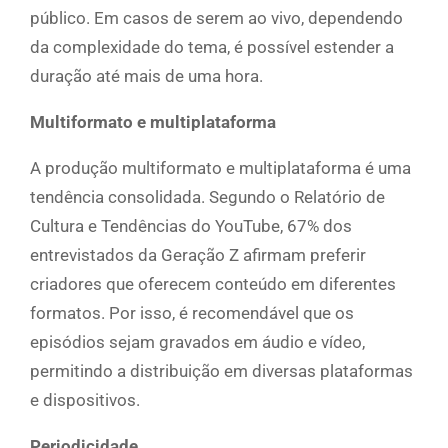
público. Em casos de serem ao vivo, dependendo
da complexidade do tema, é possível estender a
duração até mais de uma hora.
Multiformato e multiplataforma
A produção multiformato e multiplataforma é uma
tendência consolidada. Segundo o Relatório de
Cultura e Tendências do YouTube, 67% dos
entrevistados da Geração Z afirmam preferir
criadores que oferecem conteúdo em diferentes
formatos. Por isso, é recomendável que os
episódios sejam gravados em áudio e vídeo,
permitindo a distribuição em diversas plataformas
e dispositivos.
Periodicidade