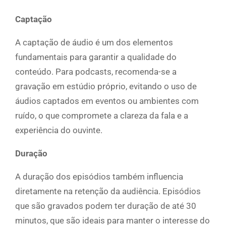
Captação
A captação de áudio é um dos elementos
fundamentais para garantir a qualidade do
conteúdo. Para podcasts, recomenda-se a
gravação em estúdio próprio, evitando o uso de
áudios captados em eventos ou ambientes com
ruído, o que compromete a clareza da fala e a
experiência do ouvinte.
Duração
A duração dos episódios também influencia
diretamente na retenção da audiência. Episódios
que são gravados podem ter duração de até 30
minutos, que são ideais para manter o interesse do