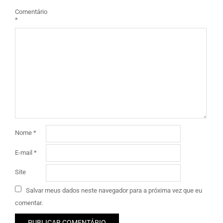
Comentário
*
Nome
*
E-mail
*
Site
Salvar meus dados neste navegador para a próxima vez que eu
comentar.