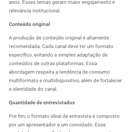
anos. Esses temas geram maior engajamento e
relevância institucional.
Conteúdo original
A produção de conteúdo original é altamente
recomendada. Cada canal deve ter um formato
específico, evitando a simples adaptação de
conteúdos de outras plataformas. Essa
abordagem respeita a tendência de consumo
multiformato e multidispositivo, além de fortalecer
a identidade do canal.
Quantidade de entrevistados
Por fim, o formato ideal de entrevista é composto
por um apresentador e um convidado. Esse