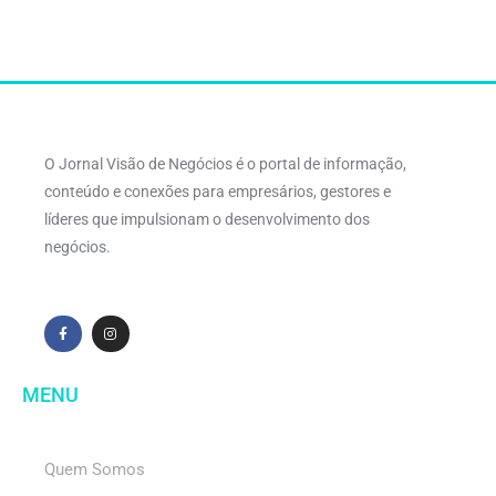
O Jornal Visão de Negócios é o portal de informação,
conteúdo e conexões para empresários, gestores e
líderes que impulsionam o desenvolvimento dos
negócios.
MENU
Quem Somos