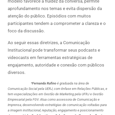
modelo favorece a fluidez da conversa, permite
aprofundamento nos temas e evita dispersão da
atenção do público. Episódios com muitos
participantes tendem a comprometer a clareza e o
foco da discussão.
Ao seguir essas diretrizes, a Comunicação
Institucional pode transformar seus podcasts e
videocasts em ferramentas estratégicas de
engajamento, autoridade e conexão com públicos
diversos.
*
Fernanda Rufino
é graduada na área de
Comunicação Social pela UERJ, com ênfase em Relações Públicas, e
tem especializações em Gestão de Marketing pela UFRJ e Gestão
Empresarial pela FGV. Atua como assessora de Comunicação e
Imprensa, desenvolvendo estratégias de comunicação voltadas para
a imagem institucional, reputação, engajamento e posicionamento