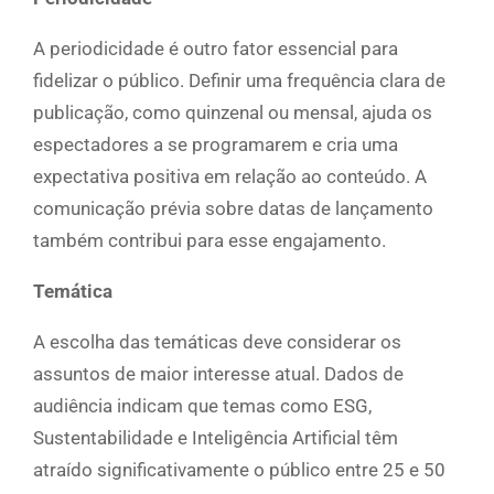
A periodicidade é outro fator essencial para
fidelizar o público. Definir uma frequência clara de
publicação, como quinzenal ou mensal, ajuda os
espectadores a se programarem e cria uma
expectativa positiva em relação ao conteúdo. A
comunicação prévia sobre datas de lançamento
também contribui para esse engajamento.
Temática
A escolha das temáticas deve considerar os
assuntos de maior interesse atual. Dados de
audiência indicam que temas como ESG,
Sustentabilidade e Inteligência Artificial têm
atraído significativamente o público entre 25 e 50