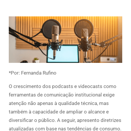
*Por: Fernanda Rufino
O crescimento dos podcasts e videocasts como
ferramentas de comunicação institucional exige
atenção não apenas à qualidade técnica, mas
também à capacidade de ampliar o alcance e
diversificar o público. A seguir, apresento diretrizes
atualizadas com base nas tendências de consumo.