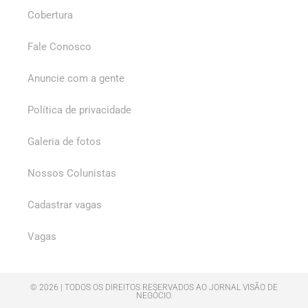
Cobertura
Fale Conosco
Anuncie com a gente
Política de privacidade
Galeria de fotos
Nossos Colunistas
Cadastrar vagas
Vagas
© 2026 | TODOS OS DIREITOS RESERVADOS AO JORNAL VISÃO DE
NEGÓCIO.