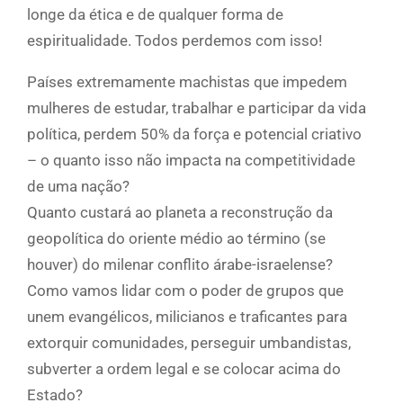
longe da ética e de qualquer forma de
espiritualidade. Todos perdemos com isso!
Países extremamente machistas que impedem
mulheres de estudar, trabalhar e participar da vida
política, perdem 50% da força e potencial criativo
– o quanto isso não impacta na competitividade
de uma nação?
Quanto custará ao planeta a reconstrução da
geopolítica do oriente médio ao término (se
houver) do milenar conflito árabe-israelense?
Como vamos lidar com o poder de grupos que
unem evangélicos, milicianos e traficantes para
extorquir comunidades, perseguir umbandistas,
subverter a ordem legal e se colocar acima do
Estado?