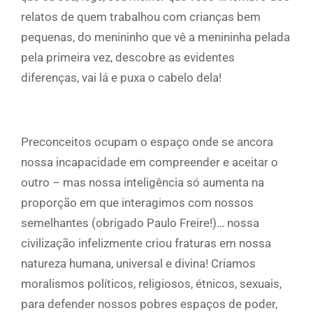
relatos de quem trabalhou com crianças bem
pequenas, do menininho que vê a menininha pelada
pela primeira vez, descobre as evidentes
diferenças, vai lá e puxa o cabelo dela!
Preconceitos ocupam o espaço onde se ancora
nossa incapacidade em compreender e aceitar o
outro – mas nossa inteligência só aumenta na
proporção em que interagimos com nossos
semelhantes (obrigado Paulo Freire!)… nossa
civilização infelizmente criou fraturas em nossa
natureza humana, universal e divina! Criamos
moralismos políticos, religiosos, étnicos, sexuais,
para defender nossos pobres espaços de poder,