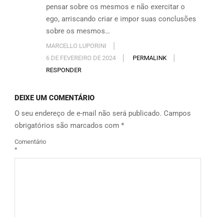
pensar sobre os mesmos e não exercitar o
ego, arriscando criar e impor suas conclusões
sobre os mesmos…
MARCELLO LUPORINI
6 DE FEVEREIRO DE 2024
PERMALINK
RESPONDER
DEIXE UM COMENTÁRIO
O seu endereço de e-mail não será publicado.
Campos
obrigatórios são marcados com
*
Comentário
*