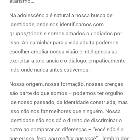
etarismo…
Na adolescência é natural a nossa busca de
identidade, onde nos identificamos com
grupos/tribos e somos amados ou odiados por
isso. Ao caminhar para a vida adulta podemos
escolher ampliar nossa visão e inteligência ao
exercitar a tolerância e o diálogo, empaticamente
indo onde nunca antes estivemos!
Nossa origem, nossa formação, nossas crenças
são parte do que somos – podemos ter orgulho
de nosso passado, da identidade construída, mas
isso não nos faz melhores que ninguém. Nossa
identidade não nos dá o direito de discriminar o
outro ao comparar as diferenças –
“você não é o
que eu sou, logo, sou melhor que você
”… lembro dos