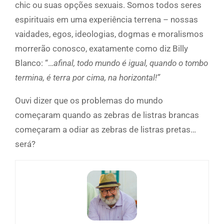
chic ou suas opções sexuais. Somos todos seres
espirituais em uma experiência terrena – nossas
vaidades, egos, ideologias, dogmas e moralismos
morrerão conosco, exatamente como diz Billy
Blanco: “…
afinal, todo mundo é igual, quando o tombo
termina, é terra por cima, na horizontal!”
Ouvi dizer que os problemas do mundo
começaram quando as zebras de listras brancas
começaram a odiar as zebras de listras pretas…
será?