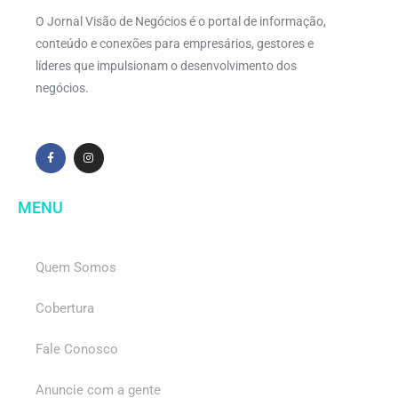
O Jornal Visão de Negócios é o portal de informação,
conteúdo e conexões para empresários, gestores e
líderes que impulsionam o desenvolvimento dos
negócios.
MENU
Quem Somos
Cobertura
Fale Conosco
Anuncie com a gente