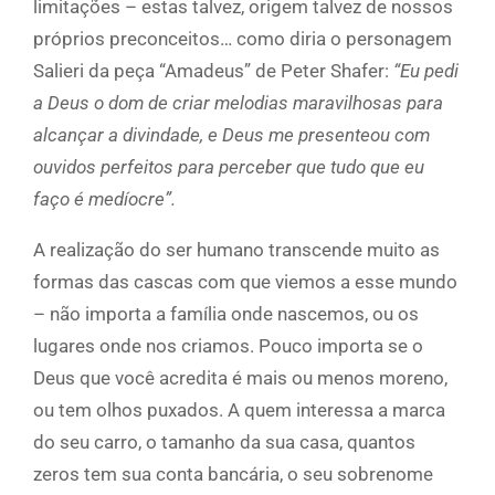
limitações – estas talvez, origem talvez de nossos
próprios preconceitos… como diria o personagem
Salieri da peça “Amadeus” de Peter Shafer:
“Eu pedi
a Deus o dom de criar melodias maravilhosas para
alcançar a divindade, e Deus me presenteou com
ouvidos perfeitos para perceber que tudo que eu
faço é medíocre”.
A realização do ser humano transcende muito as
formas das cascas com que viemos a esse mundo
– não importa a família onde nascemos, ou os
lugares onde nos criamos. Pouco importa se o
Deus que você acredita é mais ou menos moreno,
ou tem olhos puxados. A quem interessa a marca
do seu carro, o tamanho da sua casa, quantos
zeros tem sua conta bancária, o seu sobrenome