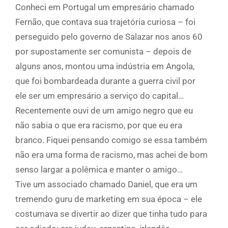
Conheci em Portugal um empresário chamado
Fernão, que contava sua trajetória curiosa – foi
perseguido pelo governo de Salazar nos anos 60
por supostamente ser comunista – depois de
alguns anos, montou uma indústria em Angola,
que foi bombardeada durante a guerra civil por
ele ser um empresário a serviço do capital…
Recentemente ouvi de um amigo negro que eu
não sabia o que era racismo, por que eu era
branco. Fiquei pensando comigo se essa também
não era uma forma de racismo, mas achei de bom
senso largar a polêmica e manter o amigo…
Tive um associado chamado Daniel, que era um
tremendo guru de marketing em sua época – ele
costumava se divertir ao dizer que tinha tudo para