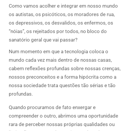
Como vamos acolher e integrar em nosso mundo
os autistas, os psicóticos, os moradores de rua,
os depressivos, os desvalidos, os enfermos, os
“nóias”, os rejeitados por todos, no bloco do
sanatório geral que vai passar?
Num momento em que a tecnologia coloca o
mundo cada vez mais dentro de nossas casas,
cabem reflexões profundas sobre nossas crenças,
nossos preconceitos e a forma hipócrita como a
nossa sociedade trata questões tão sérias e tão
profundas.
Quando procuramos de fato enxergar e
compreender o outro, abrimos uma oportunidade
rara de perceber nossas próprias qualidades ou