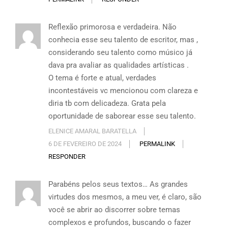
Reflexão primorosa e verdadeira. Não
conhecia esse seu talento de escritor, mas ,
considerando seu talento como músico já
dava pra avaliar as qualidades artísticas .
O tema é forte e atual, verdades
incontestáveis vc mencionou com clareza e
diria tb com delicadeza. Grata pela
oportunidade de saborear esse seu talento.
ELENICE AMARAL BARATELLA
6 DE FEVEREIRO DE 2024
PERMALINK
RESPONDER
Parabéns pelos seus textos… As grandes
virtudes dos mesmos, a meu ver, é claro, são
você se abrir ao discorrer sobre temas
complexos e profundos, buscando o fazer