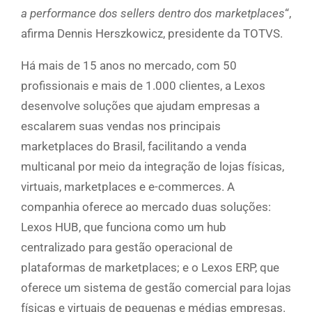
a performance dos sellers dentro dos marketplaces
“,
afirma Dennis Herszkowicz, presidente da TOTVS.
Há mais de 15 anos no mercado, com 50
profissionais e mais de 1.000 clientes, a Lexos
desenvolve soluções que ajudam empresas a
escalarem suas vendas nos principais
marketplaces do Brasil, facilitando a venda
multicanal por meio da integração de lojas físicas,
virtuais, marketplaces e e-commerces. A
companhia oferece ao mercado duas soluções:
Lexos HUB, que funciona como um hub
centralizado para gestão operacional de
plataformas de marketplaces; e o Lexos ERP, que
oferece um sistema de gestão comercial para lojas
físicas e virtuais de pequenas e médias empresas.