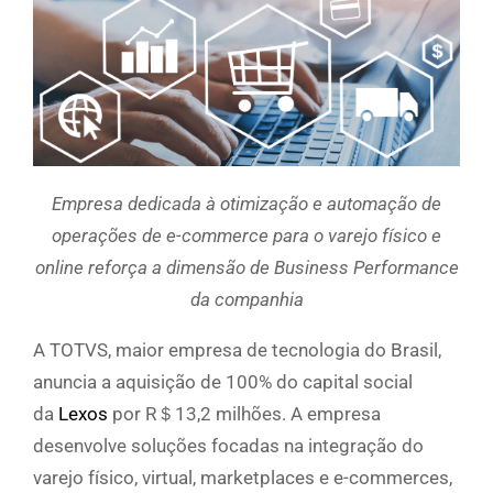
Empresa dedicada à otimização e automação de
operações de e-commerce para o varejo físico e
online
reforça a dimensão de Business Performance
da companhia
A TOTVS, maior empresa de tecnologia do Brasil,
anuncia a aquisição de 100% do capital social
da
Lexos
por R＄13,2 milhões. A empresa
desenvolve soluções focadas na integração do
varejo físico, virtual, marketplaces e e-commerces,