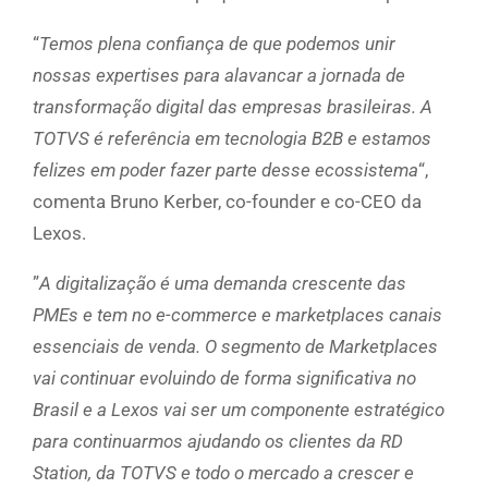
“
Temos plena confiança de que podemos unir
nossas expertises para alavancar a jornada de
transformação digital das empresas brasileiras. A
TOTVS é referência em tecnologia B2B e estamos
felizes em poder fazer parte desse ecossistema
“,
comenta Bruno Kerber, co-founder e co-CEO da
Lexos.
”
A digitalização é uma demanda crescente das
PMEs e tem no e-commerce e marketplaces canais
essenciais de venda. O segmento de Marketplaces
vai continuar evoluindo de forma significativa no
Brasil e a Lexos vai ser um componente estratégico
para continuarmos ajudando os clientes da RD
Station, da TOTVS e todo o mercado a crescer e