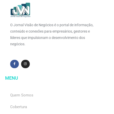
O Jornal Visão de Negócios é o portal de informação,
conteúdo e conexões para empresários, gestores e
líderes que impulsionam o desenvolvimento dos
negócios.
MENU
Quem Somos
Cobertura