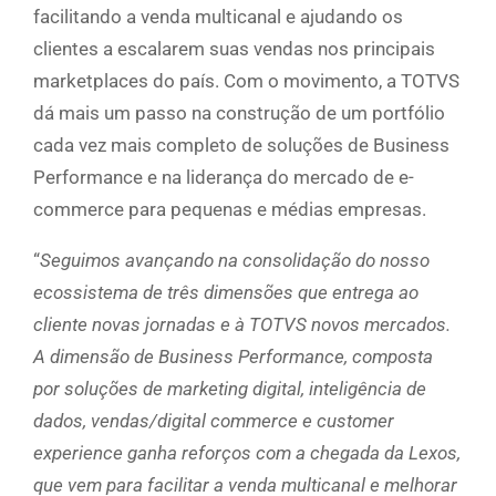
facilitando a venda multicanal e ajudando os
clientes a escalarem suas vendas nos principais
marketplaces do país. Com o movimento, a TOTVS
dá mais um passo na construção de um portfólio
cada vez mais completo de soluções de Business
Performance e na liderança do mercado de e-
commerce para pequenas e médias empresas.
“
Seguimos avançando na consolidação do nosso
ecossistema de três dimensões que entrega ao
cliente novas jornadas e à TOTVS novos mercados.
A dimensão de Business Performance, composta
por soluções de marketing digital, inteligência de
dados, vendas/digital commerce e customer
experience ganha reforços com a chegada da Lexos,
que vem para facilitar a venda multicanal e melhorar