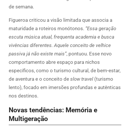
de semana.
Figueroa criticou a visão limitada que associa a
maturidade a roteiros monótonos.
“Essa geração
escuta música atual, frequenta academia e busca
vivências diferentes. Aquele conceito de velhice
passiva já não existe mais”
, pontuou. Esse novo
comportamento abre espaço para nichos
específicos, como o turismo cultural, de bem-estar,
de aventura e o conceito de
slow travel
(turismo
lento), focado em imersões profundas e autênticas
nos destinos.
Novas tendências: Memória e
Multigeração