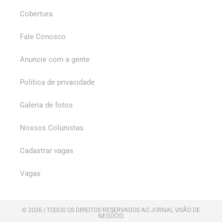
Cobertura
Fale Conosco
Anuncie com a gente
Política de privacidade
Galeria de fotos
Nossos Colunistas
Cadastrar vagas
Vagas
© 2026 | TODOS OS DIREITOS RESERVADOS AO JORNAL VISÃO DE
NEGÓCIO.