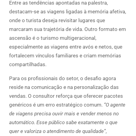
Entre as tendências apontadas na palestra,
destacam-se as viagens ligadas à memória afetiva,
onde o turista deseja revisitar lugares que
marcaram sua trajetória de vida. Outro formato em
ascensão é o turismo multigeracional,
especialmente as viagens entre avós e netos, que
fortalecem vínculos familiares e criam memórias
compartilhadas.
Para os profissionais do setor, o desafio agora
reside na comunicação e na personalização das
vendas. O consultor reforça que oferecer pacotes
genéricos é um erro estratégico comum.
“O agente
de viagens precisa ouvir mais e vender menos no
automático. Esse público sabe exatamente o que
quer e valoriza o atendimento de qualidade”
,