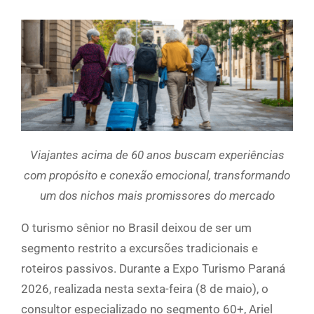
Viajantes acima de 60 anos buscam experiências
com propósito e conexão emocional, transformando
um dos nichos mais promissores do mercado
O turismo sênior no Brasil deixou de ser um
segmento restrito a excursões tradicionais e
roteiros passivos. Durante a Expo Turismo Paraná
2026, realizada nesta sexta-feira (8 de maio), o
consultor especializado no segmento 60+, Ariel