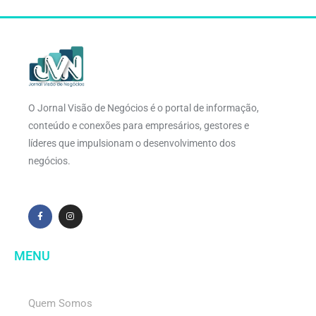
O Jornal Visão de Negócios é o portal de informação,
conteúdo e conexões para empresários, gestores e
líderes que impulsionam o desenvolvimento dos
negócios.
MENU
Quem Somos