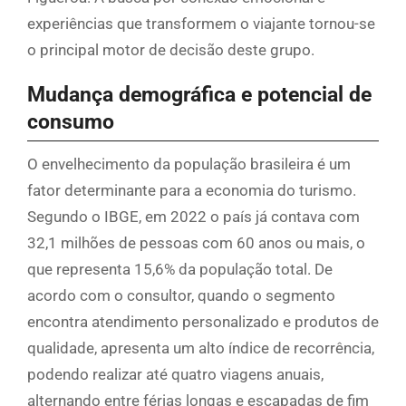
experiências que transformem o viajante tornou-se
o principal motor de decisão deste grupo.
Mudança demográfica e potencial de
consumo
O envelhecimento da população brasileira é um
fator determinante para a economia do turismo.
Segundo o IBGE, em 2022 o país já contava com
32,1 milhões de pessoas com 60 anos ou mais, o
que representa 15,6% da população total. De
acordo com o consultor, quando o segmento
encontra atendimento personalizado e produtos de
qualidade, apresenta um alto índice de recorrência,
podendo realizar até quatro viagens anuais,
alternando entre férias longas e escapadas de fim