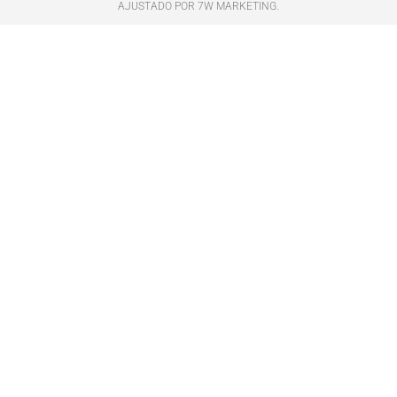
AJUSTADO POR 7W MARKETING.