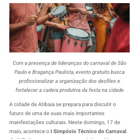
Com a presença de lideranças do carnaval de São
Paulo e Bragança Paulista, evento gratuito busca
profissionalizar a organização dos desfiles e
fortalecer a cadeia produtiva da festa na cidade
A cidade de Atibaia se prepara para discutir o
futuro de uma de suas mais importantes
manifestações culturais. Neste domingo, 17 de
maio, acontece o
I Simpósio Técnico do Carnaval