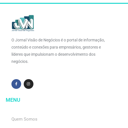
O Jornal Visão de Negócios é o portal de informação,
conteúdo e conexões para empresários, gestores e
líderes que impulsionam o desenvolvimento dos
negócios.
MENU
Quem Somos