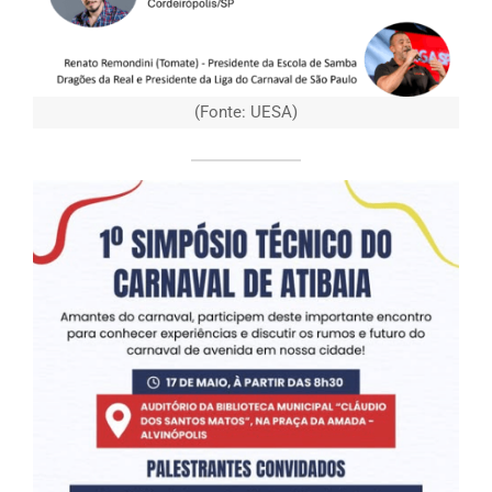
(Fonte: UESA)