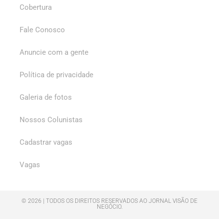
Cobertura
Fale Conosco
Anuncie com a gente
Política de privacidade
Galeria de fotos
Nossos Colunistas
Cadastrar vagas
Vagas
© 2026 | TODOS OS DIREITOS RESERVADOS AO JORNAL VISÃO DE
NEGÓCIO.