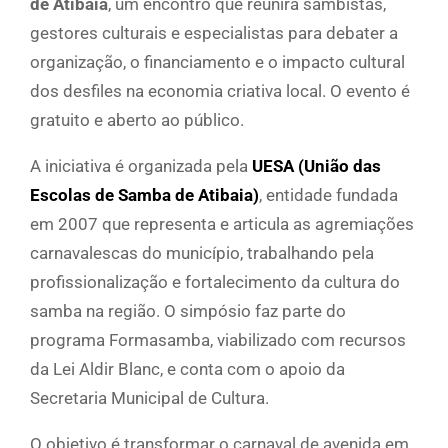
de Atibaia
, um encontro que reunirá sambistas,
gestores culturais e especialistas para debater a
organização, o financiamento e o impacto cultural
dos desfiles na economia criativa local. O evento é
gratuito e aberto ao público.
A iniciativa é organizada pela
UESA (União das
Escolas de Samba de Atibaia)
, entidade fundada
em 2007 que representa e articula as agremiações
carnavalescas do município, trabalhando pela
profissionalização e fortalecimento da cultura do
samba na região. O simpósio faz parte do
programa Formasamba, viabilizado com recursos
da Lei Aldir Blanc, e conta com o apoio da
Secretaria Municipal de Cultura.
O objetivo é transformar o carnaval de avenida em