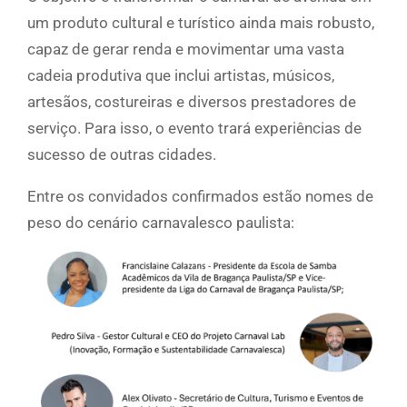
um produto cultural e turístico ainda mais robusto,
capaz de gerar renda e movimentar uma vasta
cadeia produtiva que inclui artistas, músicos,
artesãos, costureiras e diversos prestadores de
serviço. Para isso, o evento trará experiências de
sucesso de outras cidades.
Entre os convidados confirmados estão nomes de
peso do cenário carnavalesco paulista: