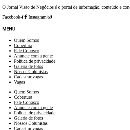
O Jornal Visão de Negócios é o portal de informação, conteúdo e con
Facebook-f
Instagram
MENU
Quem Somos
Cobertura
Fale Conosco
Anuncie com a gente
Política de privacidade
Galeria de fotos
Nossos Colunistas
Cadastrar vagas
Vagas
Quem Somos
Cobertura
Fale Conosco
Anuncie com a gente
Política de privacidade
Galeria de fotos
Nossos Colunistas
Cadastrar vagas