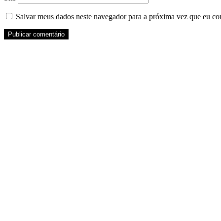
Salvar meus dados neste navegador para a próxima vez que eu co