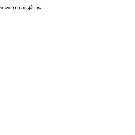
vimento dos negócios.