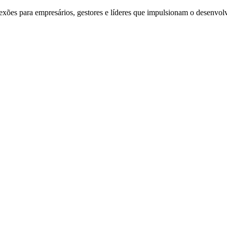
exões para empresários, gestores e líderes que impulsionam o desenvol