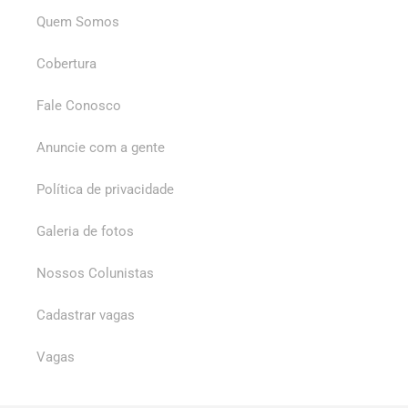
Quem Somos
Cobertura
Fale Conosco
Anuncie com a gente
Política de privacidade
Galeria de fotos
Nossos Colunistas
Cadastrar vagas
Vagas