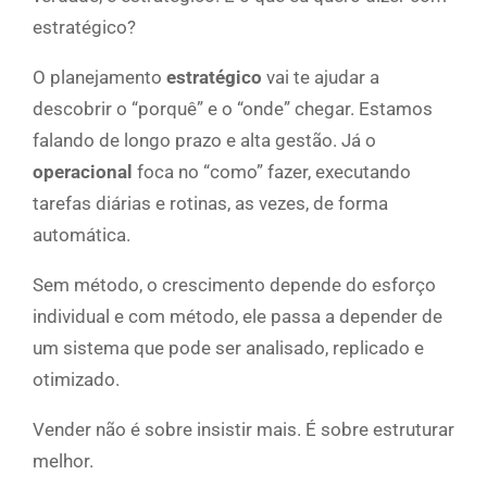
estratégico?
O planejamento
estratégico
vai te ajudar a
descobrir o “porquê” e o “onde” chegar. Estamos
falando de longo prazo e alta gestão. Já o
operacional
foca no “como” fazer, executando
tarefas diárias e rotinas, as vezes, de forma
automática.
Sem método, o crescimento depende do esforço
individual e com método, ele passa a depender de
um sistema que pode ser analisado, replicado e
otimizado.
Vender não é sobre insistir mais. É sobre estruturar
melhor.