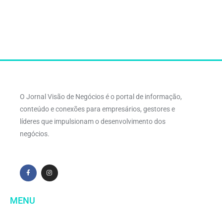
O Jornal Visão de Negócios é o portal de informação,
conteúdo e conexões para empresários, gestores e
líderes que impulsionam o desenvolvimento dos
negócios.
MENU