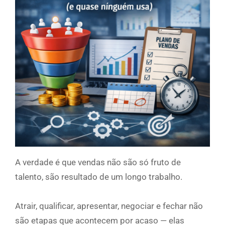
A verdade é que vendas não são só fruto de
talento, são resultado de um longo trabalho.
Atrair, qualificar, apresentar, negociar e fechar não
são etapas que acontecem por acaso — elas