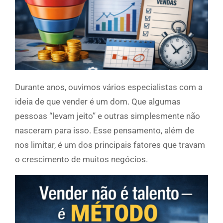
Durante anos, ouvimos vários especialistas com a
ideia de que vender é um dom. Que algumas
pessoas “levam jeito” e outras simplesmente não
nasceram para isso. Esse pensamento, além de
nos limitar, é um dos principais fatores que travam
o crescimento de muitos negócios.