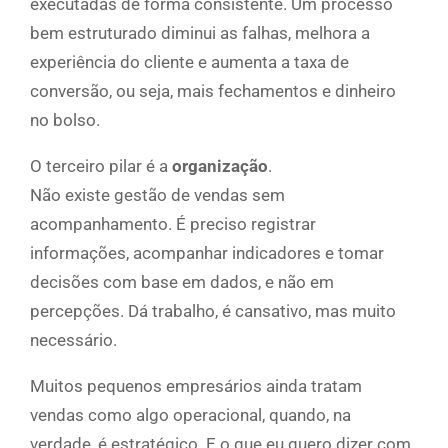
executadas de forma consistente. Um processo
bem estruturado diminui as falhas, melhora a
experiência do cliente e aumenta a taxa de
conversão, ou seja, mais fechamentos e dinheiro
no bolso.
O terceiro pilar é a
organização
.
Não existe gestão de vendas sem
acompanhamento. É preciso registrar
informações, acompanhar indicadores e tomar
decisões com base em dados, e não em
percepções. Dá trabalho, é cansativo, mas muito
necessário.
Muitos pequenos empresários ainda tratam
vendas como algo operacional, quando, na
verdade, é estratégico. E o que eu quero dizer com