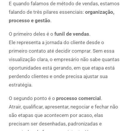
E quando falamos de método de vendas, estamos
falando de três pilares essenciais:
organização,
processo e gestão
.
O primeiro deles é o
funil de vendas
.
Ele representa a jornada do cliente desde o
primeiro contato até decidir comprar. Sem essa
visualização clara, o empresário não sabe quantas
oportunidades está gerando, em que etapa está
perdendo clientes e onde precisa ajustar sua
estratégia.
O segundo ponto é o
processo comercial
.
Atrair, qualificar, apresentar, negociar e fechar não
são etapas que acontecem por acaso, elas
precisam ser desenhadas, padronizadas e