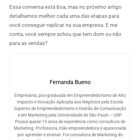
Essa conversa está boa, mas no próximo artigo
detalhamos melhor cada uma das etapas para
você conseguir replicar na sua empresa. E me
conta, você sempre achou que tem dom ou não
para as vendas?
Fernanda Bueno
Empresária, pós-graduada em Empreendedorismo de Alto
Impacto e Inovação Aplicada aos Negócios pela Escola
Superior de Empreendedorismo e Gestão de Comunicação
e em Marketing pela Universidade de São Paulo – USP.
Possui quase 15 anos de experiência como consultora de
Marketing. Professora, mãe empreendedora e apaixonada
por aprender e ensinar. Foi consultora de Marketing do