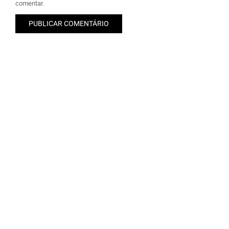
comentar.