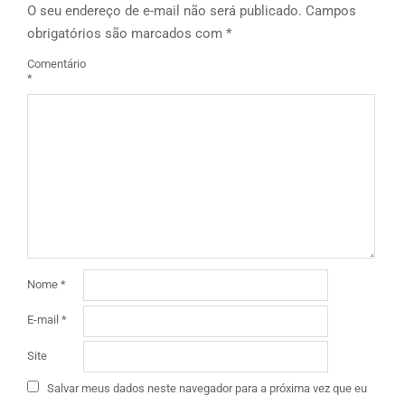
O seu endereço de e-mail não será publicado.
Campos
obrigatórios são marcados com
*
Comentário
*
Nome
*
E-mail
*
Site
Salvar meus dados neste navegador para a próxima vez que eu