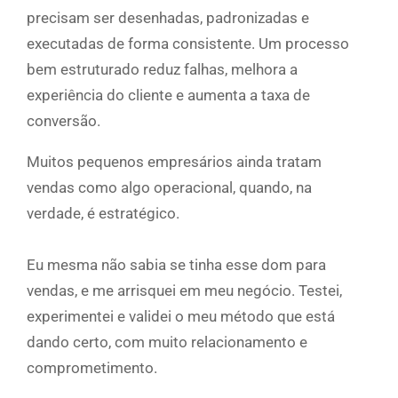
precisam ser desenhadas, padronizadas e
executadas de forma consistente. Um processo
bem estruturado reduz falhas, melhora a
experiência do cliente e aumenta a taxa de
conversão.
Muitos pequenos empresários ainda tratam
vendas como algo operacional, quando, na
verdade, é estratégico.
Eu mesma não sabia se tinha esse dom para
vendas, e me arrisquei em meu negócio. Testei,
experimentei e validei o meu método que está
dando certo, com muito relacionamento e
comprometimento.