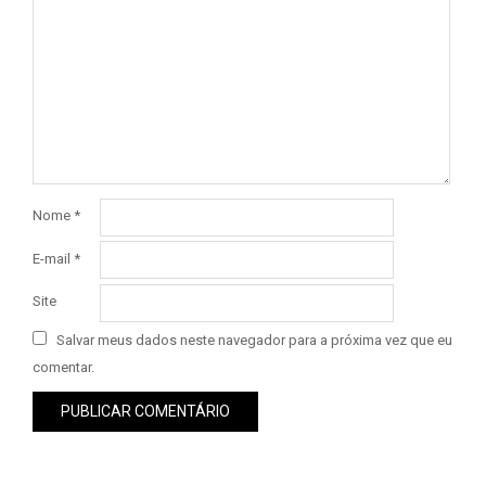
Nome
*
E-mail
*
Site
Salvar meus dados neste navegador para a próxima vez que eu
comentar.