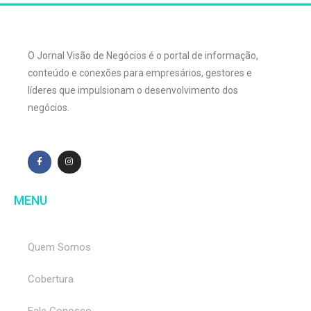
O Jornal Visão de Negócios é o portal de informação,
conteúdo e conexões para empresários, gestores e
líderes que impulsionam o desenvolvimento dos
negócios.
MENU
Quem Somos
Cobertura