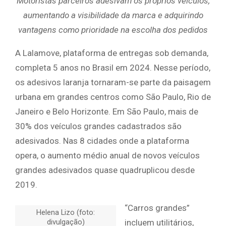
Motoristas parceiros adesivam os próprios veículos,
aumentando a visibilidade da marca e adquirindo
vantagens como prioridade na escolha dos pedidos
A Lalamove, plataforma de entregas sob demanda,
completa 5 anos no Brasil em 2024. Nesse período,
os adesivos laranja tornaram-se parte da paisagem
urbana em grandes centros como São Paulo, Rio de
Janeiro e Belo Horizonte. Em São Paulo, mais de
30% dos veículos grandes cadastrados são
adesivados. Nas 8 cidades onde a plataforma
opera, o aumento médio anual de novos veículos
grandes adesivados quase quadruplicou desde
2019.
“Carros grandes”
Helena Lizo (foto:
divulgação)
incluem utilitários,