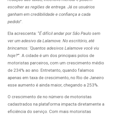
escolher as regiões de entrega. Já os usuários
ganham em credibilidade e confiança a cada
pedido
”.
Ela acrescenta: “
É difícil andar por São Paulo sem
ver um adesivo da Lalamove. No escritório, até
brincamos: ‘Quantos adesivos Lalamove você viu
hoje?
’”. A cidade é um dos principais polos de
motoristas parceiros, com um crescimento médio
de 234% ao ano. Entretanto, quando falamos
apenas em taxa de crescimento, no Rio de Janeiro
esse aumento é ainda maior, chegando a 253%.
O crescimento de no número de motoristas
cadastrados na plataforma impacta diretamente a
eficiência do serviço. Com mais motoristas