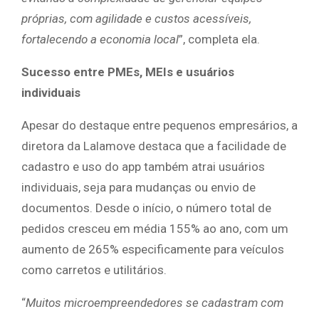
próprias, com agilidade e custos acessíveis,
fortalecendo a economia local
”, completa ela.
Sucesso entre PMEs, MEIs e usuários
individuais
Apesar do destaque entre pequenos empresários, a
diretora da Lalamove destaca que a facilidade de
cadastro e uso do app também atrai usuários
individuais, seja para mudanças ou envio de
documentos. Desde o início, o número total de
pedidos cresceu em média 155% ao ano, com um
aumento de 265% especificamente para veículos
como carretos e utilitários.
“
Muitos microempreendedores se cadastram com