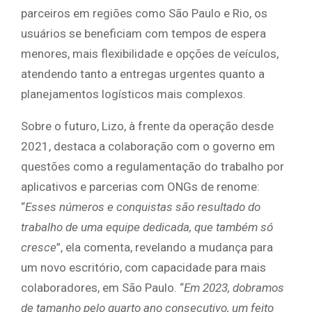
parceiros em regiões como São Paulo e Rio, os
usuários se beneficiam com tempos de espera
menores, mais flexibilidade e opções de veículos,
atendendo tanto a entregas urgentes quanto a
planejamentos logísticos mais complexos.
Sobre o futuro, Lizo, à frente da operação desde
2021, destaca a colaboração com o governo em
questões como a regulamentação do trabalho por
aplicativos e parcerias com ONGs de renome:
“
Esses números e conquistas são resultado do
trabalho de uma equipe dedicada, que também só
cresce
”, ela comenta, revelando a mudança para
um novo escritório, com capacidade para mais
colaboradores, em São Paulo. “
Em 2023, dobramos
de tamanho pelo quarto ano consecutivo, um feito