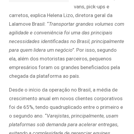
vans, pick-ups e
carretos, explica Helena Lizo, diretora geral da
Lalamove Brasil: “
Transportar grandes volumes com
agilidade e conveniência foi uma das principais
necessidades identificadas no Brasil, principalmente
para quem lidera um negócio”
. Por isso, segundo
ela, além dos motoristas parceiros, pequenos
empresários foram os grandes beneficiados pela
chegada da plataforma ao país.
Desde o início da operação no Brasil, a média de
crescimento anual em novos clientes corporativos
foi de 65%, tendo quadruplicado entre o primeiro e
o segundo ano. “
Varejistas, principalmente, usam
plataformas sob demanda para acelerar entregas,
evitando a complexidade de gerenciar equipes