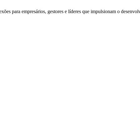
exões para empresários, gestores e líderes que impulsionam o desenvol