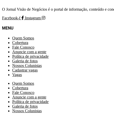
O Jornal Visão de Negócios é o portal de informação, conteúdo e con
Facebook-f
Instagram
MENU
Quem Somos
Cobertura
Fale Conosco
Anuncie com a gente
Política de privacidade
Galeria de fotos
Nossos Colunistas
Cadastrar vagas
Vagas
Quem Somos
Cobertura
Fale Conosco
Anuncie com a gente
Política de privacidade
Galeria de fotos
Nossos Colunistas