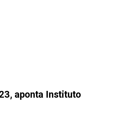
3, aponta Instituto