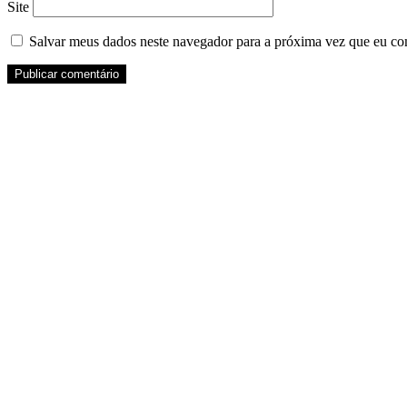
Site
Salvar meus dados neste navegador para a próxima vez que eu co