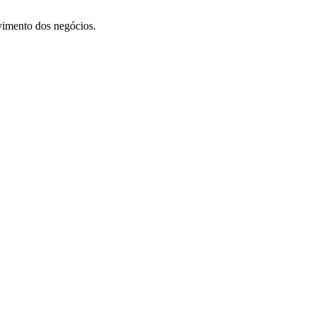
vimento dos negócios.