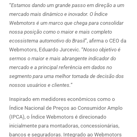
“
Estamos dando um grande passo em direção a um
mercado mais dinâmico e inovador. O Índice
Webmotors é um marco que chega para consolidar
nossa posição como o maior e mais completo
ecossistema automotivo do Brasil
”, afirma o CEO da
Webmotors, Eduardo Jurcevic. “
Nosso objetivo é
sermos o maior e mais abrangente indicador do
mercado e a principal referência em dados no
segmento para uma melhor tomada de decisão dos
nossos usuários e clientes.
”
Inspirado em medidores econômicos como o
Índice Nacional de Preços ao Consumidor Amplo
(IPCA), o Índice Webmotors é direcionado
inicialmente para montadoras, concessionárias,
bancos e seguradoras. Integrado ao Webmotors