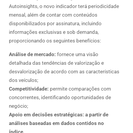
Autoinsights, o novo indicador terá periodicidade
mensal, além de contar com conteúdos
disponibilizados por assinatura, incluindo
informações exclusivas e sob demanda,
proporcionando os seguintes benefícios:
Análise de mercado:
fornece uma visão
detalhada das tendências de valorização e
desvalorização de acordo com as características
dos veículos;
Competitividade:
permite comparações com
concorrentes, identificando oportunidades de
negócio;
Apoio em decisões estratégicas: a partir de
análises baseadas em dados contidos no
índice.