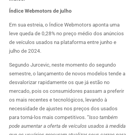
Índice Webmotors de julho
Em sua estreia, o Índice Webmotors aponta uma
leve queda de 0,28% no preço médio dos anúncios
de veículos usados na plataforma entre junho e
julho de 2024.
Segundo Jurcevic, neste momento do segundo
semestre, o lançamento de novos modelos tende a
desvalorizar rapidamente os que já estão no
mercado, pois os consumidores passam a preferir
os mais recentes e tecnológicos, levando à
necessidade de ajustes nos preços dos usados
para torná-los mais competitivos. “
Isso também
pode aumentar a oferta de veículos usados à medida
que os usuários procuram atualizar seus carros para