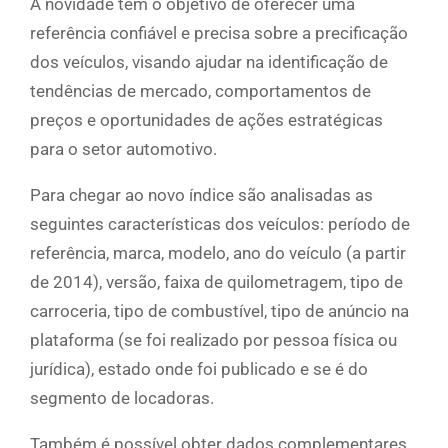
A novidade tem o objetivo de oferecer uma
referência confiável e precisa sobre a precificação
dos veículos, visando ajudar na identificação de
tendências de mercado, comportamentos de
preços e oportunidades de ações estratégicas
para o setor automotivo.
Para chegar ao novo índice são analisadas as
seguintes características dos veículos: período de
referência, marca, modelo, ano do veículo (a partir
de 2014), versão, faixa de quilometragem, tipo de
carroceria, tipo de combustível, tipo de anúncio na
plataforma (se foi realizado por pessoa física ou
jurídica), estado onde foi publicado e se é do
segmento de locadoras.
Também é possível obter dados complementares