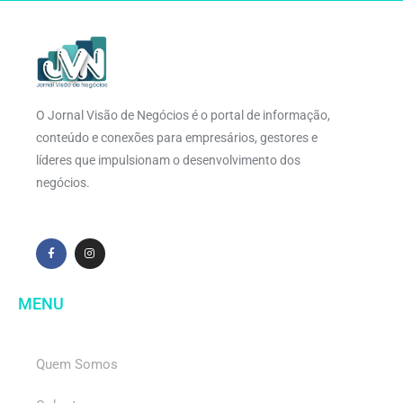
O Jornal Visão de Negócios é o portal de informação,
conteúdo e conexões para empresários, gestores e
líderes que impulsionam o desenvolvimento dos
negócios.
MENU
Quem Somos