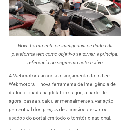
Nova ferramenta de inteligência de dados da
plataforma tem como objetivo se tornar a principal
referência no segmento automotivo
A Webmotors anuncia o lançamento do Índice
Webmotors – nova ferramenta de inteligência de
dados alocada na plataforma que, a partir de
agora, passa a calcular mensalmente a variação
percentual dos preços de anúncios de carros
usados do portal em todo o território nacional.