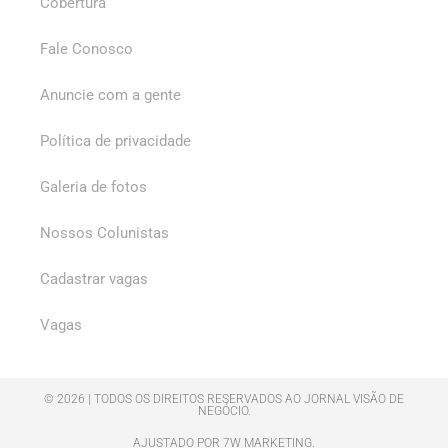
Cobertura
Fale Conosco
Anuncie com a gente
Política de privacidade
Galeria de fotos
Nossos Colunistas
Cadastrar vagas
Vagas
© 2026 | TODOS OS DIREITOS RESERVADOS AO JORNAL VISÃO DE
NEGÓCIO.
AJUSTADO POR 7W MARKETING.