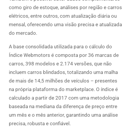
como giro de estoque, análises por região e carros
elétricos, entre outros, com atualização diária ou
mensal, oferecendo uma visão precisa e atualizada
do mercado.
A base consolidada utilizada para o cálculo do
Índice Webmotors é composta por 36 marcas de
carros, 398 modelos e 2.174 versões, que não
incluem carros blindados, totalizando uma malha
de mais de 14,5 milhões de veículos – presentes
na própria plataforma do marketplace. O índice é
calculado a partir de 2017 com uma metodologia
baseada na mediana da diferença de preço entre
um mês e o mês anterior, garantindo uma análise
precisa, robusta e confiável.