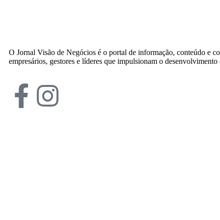
O Jornal Visão de Negócios é o portal de informação, conteúdo e c
empresários, gestores e líderes que impulsionam o desenvolvimento