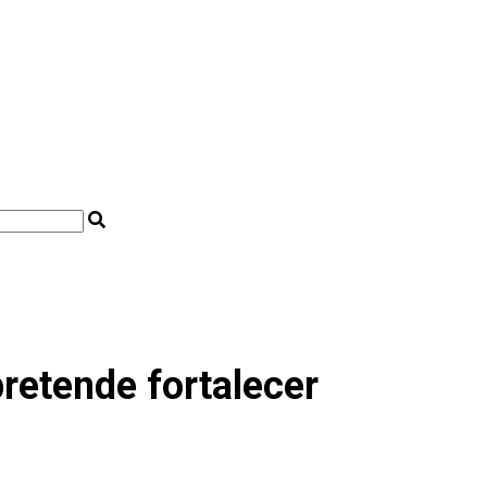
retende fortalecer