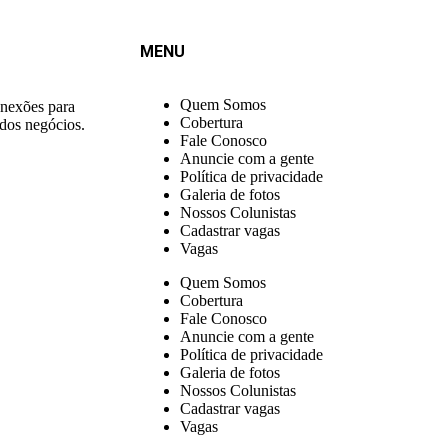
MENU
Quem Somos
onexões para
Cobertura
 dos negócios.
Fale Conosco
Anuncie com a gente
Política de privacidade
Galeria de fotos
Nossos Colunistas
Cadastrar vagas
Vagas
Quem Somos
Cobertura
Fale Conosco
Anuncie com a gente
Política de privacidade
Galeria de fotos
Nossos Colunistas
Cadastrar vagas
Vagas