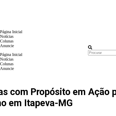
Página Inicial
Notícias
Colunas
Anuncie
Página Inicial
Notícias
Colunas
Anuncie
as com Propósito em Ação p
no em Itapeva-MG