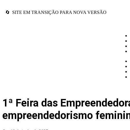
🔄 SITE EM TRANSIÇÃO PARA NOVA VERSÃO
1ª Feira das Empreendedor
empreendedorismo femini