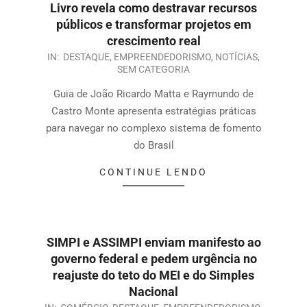
Livro revela como destravar recursos
públicos e transformar projetos em
crescimento real
IN:
DESTAQUE
,
EMPREENDEDORISMO
,
NOTÍCIAS
,
SEM CATEGORIA
Guia de João Ricardo Matta e Raymundo de
Castro Monte apresenta estratégias práticas
para navegar no complexo sistema de fomento
do Brasil
CONTINUE LENDO
SIMPI e ASSIMPI enviam manifesto ao
governo federal e pedem urgência no
reajuste do teto do MEI e do Simples
Nacional