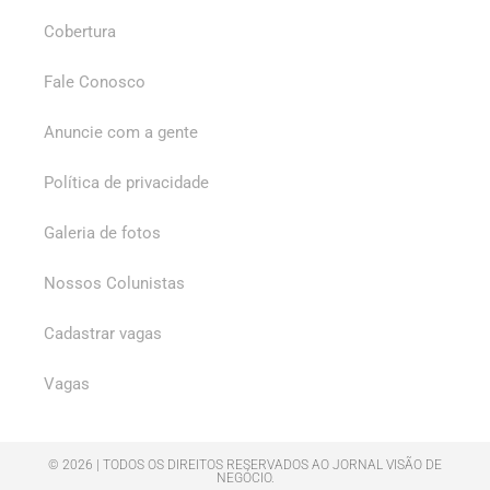
Cobertura
Fale Conosco
Anuncie com a gente
Política de privacidade
Galeria de fotos
Nossos Colunistas
Cadastrar vagas
Vagas
© 2026 | TODOS OS DIREITOS RESERVADOS AO JORNAL VISÃO DE
NEGÓCIO.