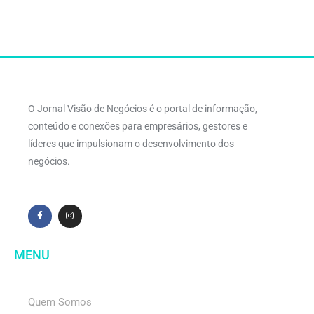
O Jornal Visão de Negócios é o portal de informação,
conteúdo e conexões para empresários, gestores e
líderes que impulsionam o desenvolvimento dos
negócios.
MENU
Quem Somos