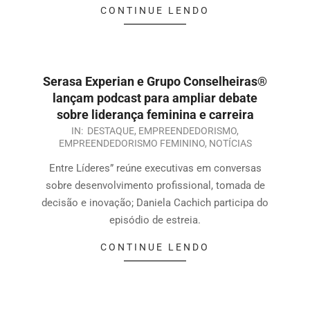
CONTINUE LENDO
Serasa Experian e Grupo Conselheiras®
lançam podcast para ampliar debate
sobre liderança feminina e carreira
IN:
DESTAQUE
,
EMPREENDEDORISMO
,
EMPREENDEDORISMO FEMININO
,
NOTÍCIAS
Entre Líderes” reúne executivas em conversas
sobre desenvolvimento profissional, tomada de
decisão e inovação; Daniela Cachich participa do
episódio de estreia.
CONTINUE LENDO