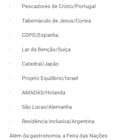
· Pescadores de Cristo/Portugal
· Tabernáculo de Jesus/Coreia
· CDPD/Espanha
· Lar da Benção/Suíça
· Catedral/Japão
· Projeto Equilíbrio/Israel
· AMADAS/Holanda
· São Lucas/Alemanha
· Residência Inclusiva/Argentina
Além da gastronomia, a Feira das Nações