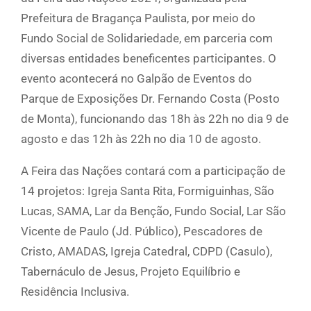
Prefeitura de Bragança Paulista, por meio do
Fundo Social de Solidariedade, em parceria com
diversas entidades beneficentes participantes. O
evento acontecerá no Galpão de Eventos do
Parque de Exposições Dr. Fernando Costa (Posto
de Monta), funcionando das 18h às 22h no dia 9 de
agosto e das 12h às 22h no dia 10 de agosto.
A Feira das Nações contará com a participação de
14 projetos: Igreja Santa Rita, Formiguinhas, São
Lucas, SAMA, Lar da Benção, Fundo Social, Lar São
Vicente de Paulo (Jd. Público), Pescadores de
Cristo, AMADAS, Igreja Catedral, CDPD (Casulo),
Tabernáculo de Jesus, Projeto Equilíbrio e
Residência Inclusiva.