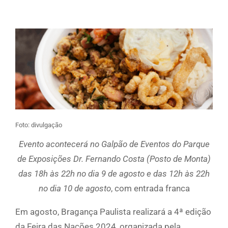
Foto: divulgação
Evento acontecerá no Galpão de Eventos do Parque
de Exposições Dr. Fernando Costa (Posto de Monta)
das 18h às 22h no dia 9 de agosto e das 12h às 22h
no dia 10 de agosto
, com entrada franca
Em agosto, Bragança Paulista realizará a 4ª edição
da Feira das Nações 2024, organizada pela