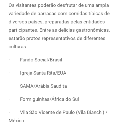
Os visitantes poderão desfrutar de uma ampla
variedade de barracas com comidas típicas de
diversos países, preparadas pelas entidades
participantes. Entre as delícias gastronômicas,
estarão pratos representativos de diferentes
culturas:
· Fundo Social/Brasil
· Igreja Santa Rita/EUA
· SAMA/Arábia Saudita
· Formiguinhas/África do Sul
· Vila São Vicente de Paulo (Vila Bianchi) /
México