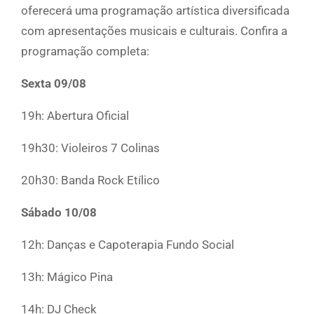
oferecerá uma programação artística diversificada
com apresentações musicais e culturais. Confira a
programação completa:
Sexta 09/08
19h: Abertura Oficial
19h30: Violeiros 7 Colinas
20h30: Banda Rock Etílico
Sábado 10/08
12h: Danças e Capoterapia Fundo Social
13h: Mágico Pina
14h: DJ Check