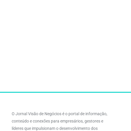
O Jornal Visão de Negócios é o portal de informação,
conteúdo e conexões para empresários, gestores e
líderes que impulsionam o desenvolvimento dos