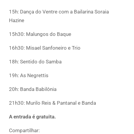
15h: Dança do Ventre com a Bailarina Soraia
Hazine
15h30: Malungos do Baque
16h30: Misael Sanfoneiro e Trio
18h: Sentido do Samba
19h: As Negrettis
20h: Banda Babilônia
21h30: Murilo Reis & Pantanal e Banda
A entrada é gratuita.
Compartilhar: