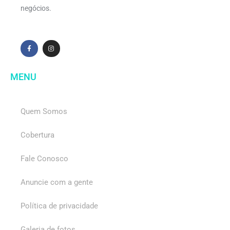
negócios.
MENU
Quem Somos
Cobertura
Fale Conosco
Anuncie com a gente
Política de privacidade
Galeria de fotos