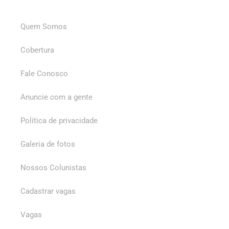
Quem Somos
Cobertura
Fale Conosco
Anuncie com a gente
Política de privacidade
Galeria de fotos
Nossos Colunistas
Cadastrar vagas
Vagas