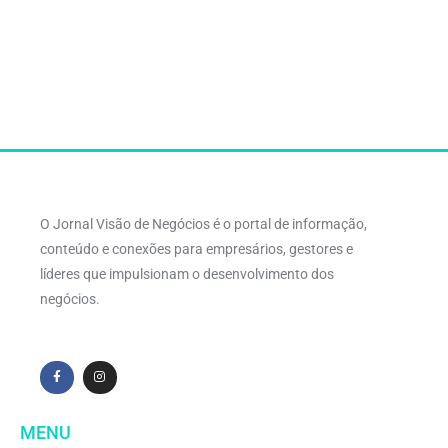
O Jornal Visão de Negócios é o portal de informação,
conteúdo e conexões para empresários, gestores e
líderes que impulsionam o desenvolvimento dos
negócios.
MENU