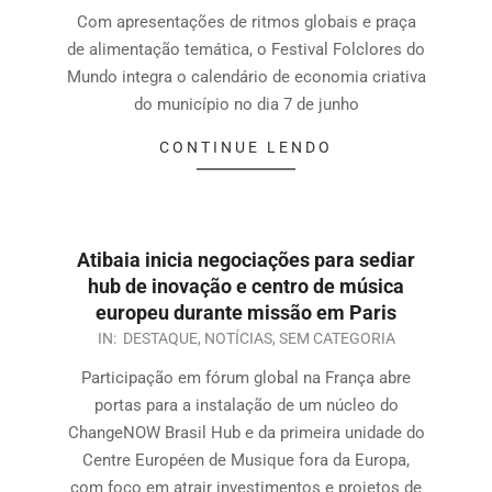
Com apresentações de ritmos globais e praça
de alimentação temática, o Festival Folclores do
Mundo integra o calendário de economia criativa
do município no dia 7 de junho
CONTINUE LENDO
Atibaia inicia negociações para sediar
hub de inovação e centro de música
europeu durante missão em Paris
IN:
DESTAQUE
,
NOTÍCIAS
,
SEM CATEGORIA
Participação em fórum global na França abre
portas para a instalação de um núcleo do
ChangeNOW Brasil Hub e da primeira unidade do
Centre Européen de Musique fora da Europa,
com foco em atrair investimentos e projetos de