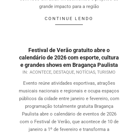
grande impacto para a região
CONTINUE LENDO
Festival de Verão gratuito abre o
calendário de 2026 com esporte, cultura
e grandes shows em Bragança Paulista
IN:
ACONTECE
,
DESTAQUE
,
NOTÍCIAS
,
TURISMO
Evento reúne atividades esportivas, atrações
musicais nacionais e regionais e ocupa espaços
públicos da cidade entre janeiro e fevereiro, com
programação totalmente gratuita Bragança
Paulista abre o calendário de eventos de 2026
com o Festival de Verão, que acontece de 10 de
janeiro a 1º de fevereiro e transforma a