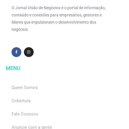
O Jornal Visão de Negócios é o portal de informação,
conteúdo e conexões para empresários, gestores e
líderes que impulsionam o desenvolvimento dos
negócios.
MENU
Quem Somos
Cobertura
Fale Conosco
Anuncie com a gente