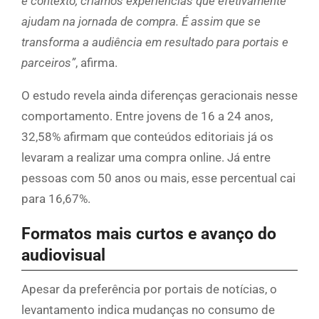
e contexto, criamos experiências que efetivamente
ajudam na jornada de compra. É assim que se
transforma a audiência em resultado para portais e
parceiros”
, afirma.
O estudo revela ainda diferenças geracionais nesse
comportamento. Entre jovens de 16 a 24 anos,
32,58% afirmam que conteúdos editoriais já os
levaram a realizar uma compra online. Já entre
pessoas com 50 anos ou mais, esse percentual cai
para 16,67%.
Formatos mais curtos e avanço do
audiovisual
Apesar da preferência por portais de notícias, o
levantamento indica mudanças no consumo de