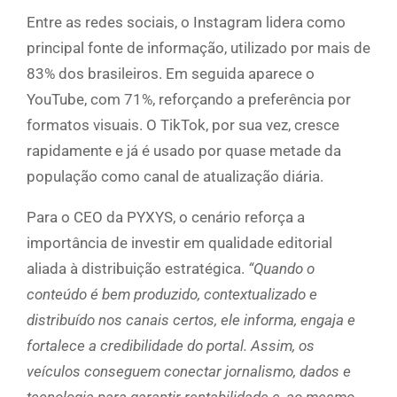
Entre as redes sociais, o Instagram lidera como
principal fonte de informação, utilizado por mais de
83% dos brasileiros. Em seguida aparece o
YouTube, com 71%, reforçando a preferência por
formatos visuais. O TikTok, por sua vez, cresce
rapidamente e já é usado por quase metade da
população como canal de atualização diária.
Para o CEO da PYXYS, o cenário reforça a
importância de investir em qualidade editorial
aliada à distribuição estratégica.
“Quando o
conteúdo é bem produzido, contextualizado e
distribuído nos canais certos, ele informa, engaja e
fortalece a credibilidade do portal. Assim, os
veículos conseguem conectar jornalismo, dados e
tecnologia para garantir rentabilidade e, ao mesmo