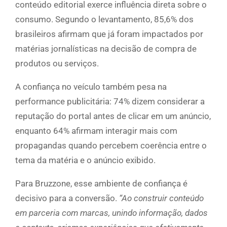
conteúdo editorial exerce influência direta sobre o
consumo. Segundo o levantamento, 85,6% dos
brasileiros afirmam que já foram impactados por
matérias jornalísticas na decisão de compra de
produtos ou serviços.
A confiança no veículo também pesa na
performance publicitária: 74% dizem considerar a
reputação do portal antes de clicar em um anúncio,
enquanto 64% afirmam interagir mais com
propagandas quando percebem coerência entre o
tema da matéria e o anúncio exibido.
Para Bruzzone, esse ambiente de confiança é
decisivo para a conversão.
“Ao construir conteúdo
em parceria com marcas, unindo informação, dados