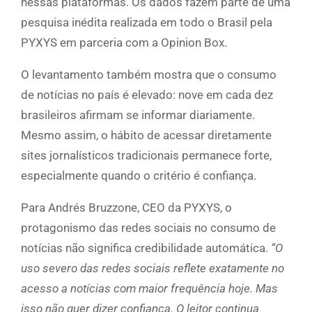
nessas plataformas. Os dados fazem parte de uma
pesquisa inédita realizada em todo o Brasil pela
PYXYS em parceria com a Opinion Box.
O levantamento também mostra que o consumo
de notícias no país é elevado: nove em cada dez
brasileiros afirmam se informar diariamente.
Mesmo assim, o hábito de acessar diretamente
sites jornalísticos tradicionais permanece forte,
especialmente quando o critério é confiança.
Para Andrés Bruzzone, CEO da PYXYS, o
protagonismo das redes sociais no consumo de
notícias não significa credibilidade automática.
“O
uso severo das redes sociais reflete exatamente no
acesso a notícias com maior frequência hoje. Mas
isso não quer dizer confiança. O leitor continua