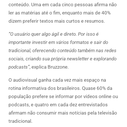
conteúdo. Uma em cada cinco pessoas afirma não
ler as matérias até o fim, enquanto mais de 40%
dizem preferir textos mais curtos e resumos.
“O usuário quer algo ágil e direto. Por isso é
importante investir em vários formatos e sair do
tradicional, oferecendo conteúdo também nas redes
sociais, criando sua própria newsletter e explorando
podcasts”
, explica Bruzzone.
O audiovisual ganha cada vez mais espaço na
rotina informativa dos brasileiros. Quase 60% da
população prefere se informar por vídeos online ou
podcasts, e quatro em cada dez entrevistados
afirmam não consumir mais notícias pela televisão
tradicional.