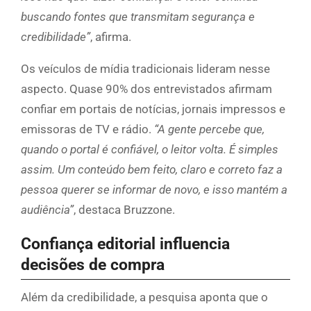
buscando fontes que transmitam segurança e
credibilidade”
, afirma.
Os veículos de mídia tradicionais lideram nesse
aspecto. Quase 90% dos entrevistados afirmam
confiar em portais de notícias, jornais impressos e
emissoras de TV e rádio.
“A gente percebe que,
quando o portal é confiável, o leitor volta. É simples
assim. Um conteúdo bem feito, claro e correto faz a
pessoa querer se informar de novo, e isso mantém a
audiência”
, destaca Bruzzone.
Confiança editorial influencia
decisões de compra
Além da credibilidade, a pesquisa aponta que o