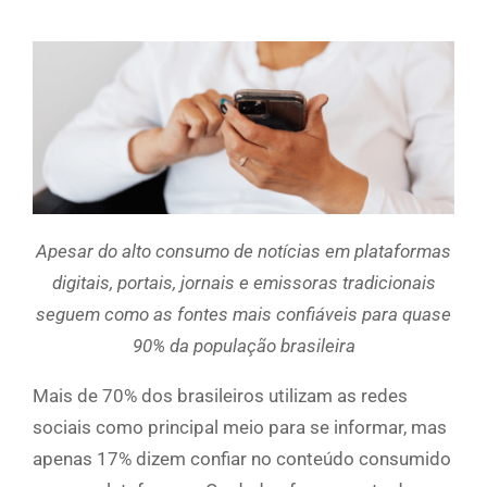
Apesar do alto consumo de notícias em plataformas
digitais, portais, jornais e emissoras tradicionais
seguem como as fontes mais confiáveis para quase
90% da população brasileira
Mais de 70% dos brasileiros utilizam as redes
sociais como principal meio para se informar, mas
apenas 17% dizem confiar no conteúdo consumido