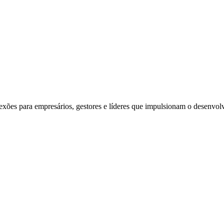
exões para empresários, gestores e líderes que impulsionam o desenvol