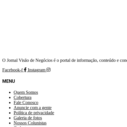
O Jornal Visão de Negócios é o portal de informação, conteúdo e con
Facebook-f
Instagram
MENU
Quem Somos
Cobertura
Fale Conosco
Anuncie com a gente
Política de privacidade
Galeria de fotos
Nossos Colunistas