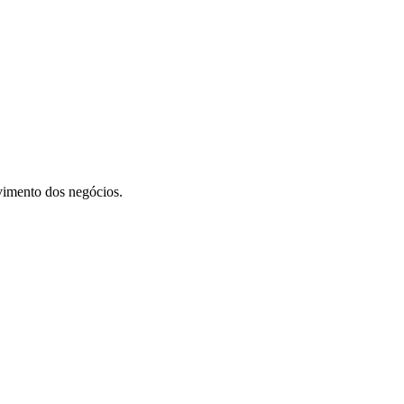
vimento dos negócios.