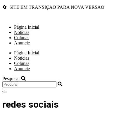
🔄 SITE EM TRANSIÇÃO PARA NOVA VERSÃO
Página Inicial
Notícias
Colunas
Anuncie
Página Inicial
Notícias
Colunas
Anuncie
Pesquisar
redes sociais