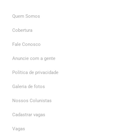
Quem Somos
Cobertura
Fale Conosco
Anuncie com a gente
Política de privacidade
Galeria de fotos
Nossos Colunistas
Cadastrar vagas
Vagas