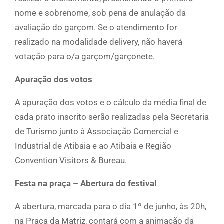
nome e sobrenome, sob pena de anulação da
avaliação do garçom. Se o atendimento for
realizado na modalidade delivery, não haverá
votação para o/a garçom/garçonete.
Apuração dos votos
A apuração dos votos e o cálculo da média final de
cada prato inscrito serão realizadas pela Secretaria
de Turismo junto à Associação Comercial e
Industrial de Atibaia e ao Atibaia e Região
Convention Visitors & Bureau.
Festa na praça – Abertura do festival
A abertura, marcada para o dia 1º de junho, às 20h,
na Praça da Matriz, contará com a animação da