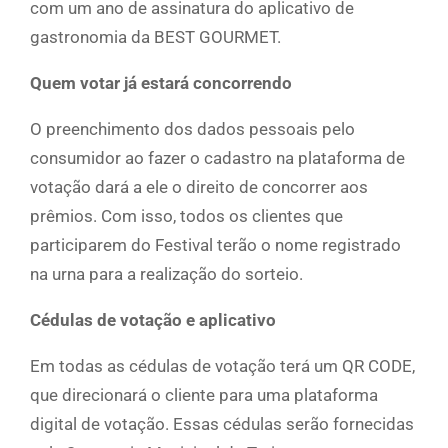
com um ano de assinatura do aplicativo de
gastronomia da BEST GOURMET.
Quem votar já estará concorrendo
O preenchimento dos dados pessoais pelo
consumidor ao fazer o cadastro na plataforma de
votação dará a ele o direito de concorrer aos
prêmios. Com isso, todos os clientes que
participarem do Festival terão o nome registrado
na urna para a realização do sorteio.
Cédulas de votação e aplicativo
Em todas as cédulas de votação terá um QR CODE,
que direcionará o cliente para uma plataforma
digital de votação. Essas cédulas serão fornecidas