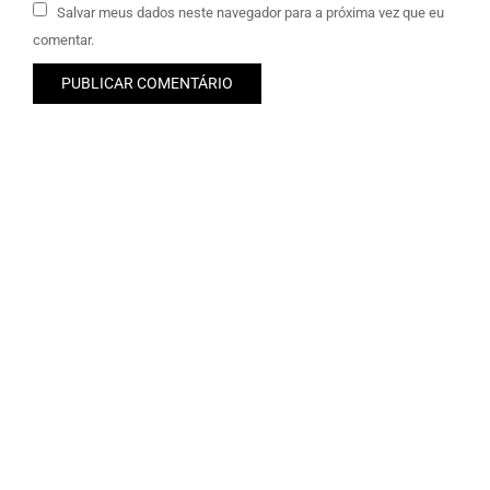
Salvar meus dados neste navegador para a próxima vez que eu
comentar.