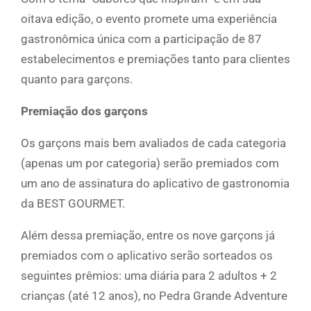
oitava edição, o evento promete uma experiência
gastronômica única com a participação de 87
estabelecimentos e premiações tanto para clientes
quanto para garçons.
Premiação dos garçons
Os garçons mais bem avaliados de cada categoria
(apenas um por categoria) serão premiados com
um ano de assinatura do aplicativo de gastronomia
da BEST GOURMET.
Além dessa premiação, entre os nove garçons já
premiados com o aplicativo serão sorteados os
seguintes prêmios: uma diária para 2 adultos + 2
crianças (até 12 anos), no Pedra Grande Adventure