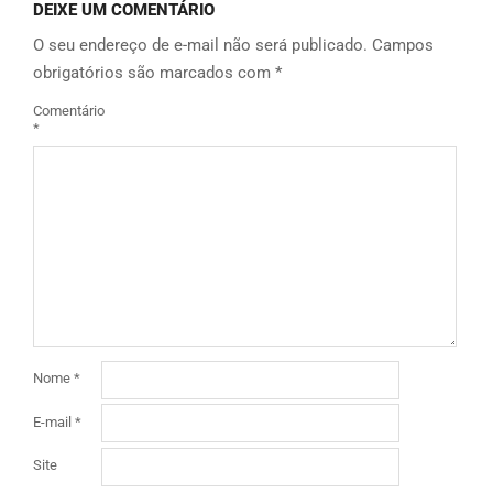
DEIXE UM COMENTÁRIO
O seu endereço de e-mail não será publicado.
Campos
obrigatórios são marcados com
*
Comentário
*
Nome
*
E-mail
*
Site