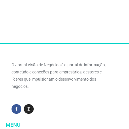
O Jornal Visão de Negócios é o portal de informação,
conteúdo e conexões para empresários, gestores e
líderes que impulsionam o desenvolvimento dos
negócios.
MENU