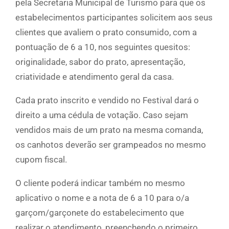
pela Secretaria Municipal de Turismo para que os
estabelecimentos participantes solicitem aos seus
clientes que avaliem o prato consumido, com a
pontuação de 6 a 10, nos seguintes quesitos:
originalidade, sabor do prato, apresentação,
criatividade e atendimento geral da casa.
Cada prato inscrito e vendido no Festival dará o
direito a uma cédula de votação. Caso sejam
vendidos mais de um prato na mesma comanda,
os canhotos deverão ser grampeados no mesmo
cupom fiscal.
O cliente poderá indicar também no mesmo
aplicativo o nome e a nota de 6 a 10 para o/a
garçom/garçonete do estabelecimento que
realizar o atendimento, preenchendo o primeiro