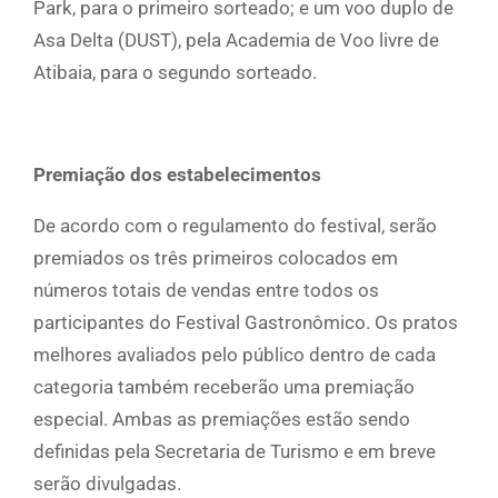
Park, para o primeiro sorteado; e um voo duplo de
Asa Delta (DUST), pela Academia de Voo livre de
Atibaia, para o segundo sorteado.
Premiação dos estabelecimentos
De acordo com o regulamento do festival, serão
premiados os três primeiros colocados em
números totais de vendas entre todos os
participantes do Festival Gastronômico. Os pratos
melhores avaliados pelo público dentro de cada
categoria também receberão uma premiação
especial. Ambas as premiações estão sendo
definidas pela Secretaria de Turismo e em breve
serão divulgadas.