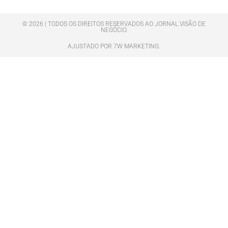
© 2026 | TODOS OS DIREITOS RESERVADOS AO JORNAL VISÃO DE
NEGÓCIO.
AJUSTADO POR 7W MARKETING.