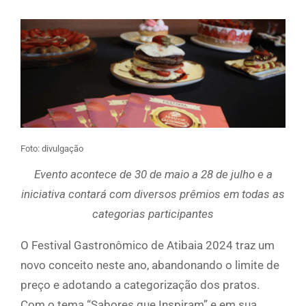
Foto: divulgação
Evento acontece de 30 de maio a 28 de julho e a
iniciativa contará com diversos prêmios em todas as
categorias participantes
O Festival Gastronômico de Atibaia 2024 traz um
novo conceito neste ano, abandonando o limite de
preço e adotando a categorização dos pratos.
Com o tema “Sabores que Inspiram” e em sua