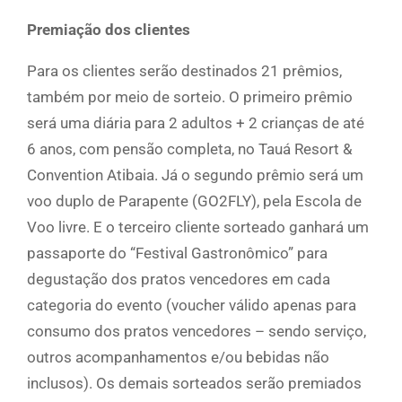
Premiação dos clientes
Para os clientes serão destinados 21 prêmios,
também por meio de sorteio. O primeiro prêmio
será uma diária para 2 adultos + 2 crianças de até
6 anos, com pensão completa, no Tauá Resort &
Convention Atibaia. Já o segundo prêmio será um
voo duplo de Parapente (GO2FLY), pela Escola de
Voo livre. E o terceiro cliente sorteado ganhará um
passaporte do “Festival Gastronômico” para
degustação dos pratos vencedores em cada
categoria do evento (voucher válido apenas para
consumo dos pratos vencedores – sendo serviço,
outros acompanhamentos e/ou bebidas não
inclusos). Os demais sorteados serão premiados