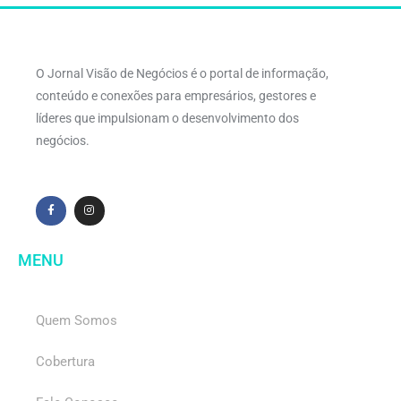
O Jornal Visão de Negócios é o portal de informação,
conteúdo e conexões para empresários, gestores e
líderes que impulsionam o desenvolvimento dos
negócios.
MENU
Quem Somos
Cobertura