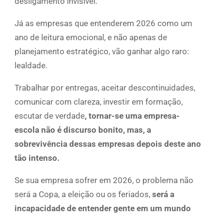
desligamento invisível.
Já as empresas que entenderem 2026 como um
ano de leitura emocional, e não apenas de
planejamento estratégico, vão ganhar algo raro:
lealdade.
Trabalhar por entregas, aceitar descontinuidades,
comunicar com clareza, investir em formação,
escutar de verdade
, tornar-se uma empresa-
escola não é discurso bonito, mas, a
sobrevivência dessas empresas depois deste ano
tão intenso.
Se sua empresa sofrer em 2026, o problema não
será a Copa, a eleição ou os feriados,
será a
incapacidade de entender gente em um mundo