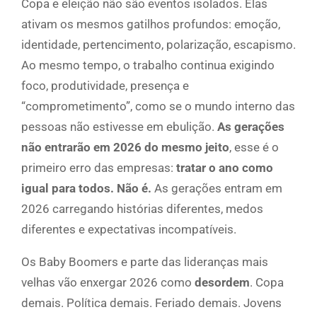
Copa e eleição não são eventos isolados. Elas
ativam os mesmos gatilhos profundos: emoção,
identidade, pertencimento, polarização, escapismo.
Ao mesmo tempo, o trabalho continua exigindo
foco, produtividade, presença e
“comprometimento”, como se o mundo interno das
pessoas não estivesse em ebulição.
As gerações
não entrarão em 2026 do mesmo jeito
, esse é o
primeiro erro das empresas:
tratar o ano como
igual para todos. Não é.
As gerações entram em
2026 carregando histórias diferentes, medos
diferentes e expectativas incompatíveis.
Os Baby Boomers e parte das lideranças mais
velhas vão enxergar 2026 como
desordem
. Copa
demais. Política demais. Feriado demais. Jovens