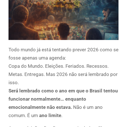
Todo mundo já está tentando prever 2026 como se
fosse apenas uma agenda:
Copa do Mundo. Eleições. Feriados. Recessos.
Metas. Entregas. Mas 2026 não será lembrado por
isso.
Será lembrado como o ano em que o Brasil tentou
funcionar normalmente… enquanto
emocionalmente não estava.
Não é um ano
comum. É um
ano limite
.