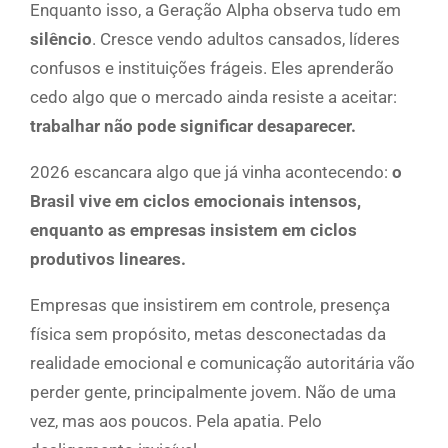
Enquanto isso, a Geração Alpha observa tudo em
silêncio
. Cresce vendo adultos cansados, líderes
confusos e instituições frágeis. Eles aprenderão
cedo algo que o mercado ainda resiste a aceitar:
trabalhar não pode significar desaparecer.
2026 escancara algo que já vinha acontecendo:
o
Brasil vive em ciclos emocionais intensos,
enquanto as empresas insistem em ciclos
produtivos lineares.
Empresas que insistirem em controle, presença
física sem propósito, metas desconectadas da
realidade emocional e comunicação autoritária vão
perder gente, principalmente jovem. Não de uma
vez, mas aos poucos. Pela apatia. Pelo