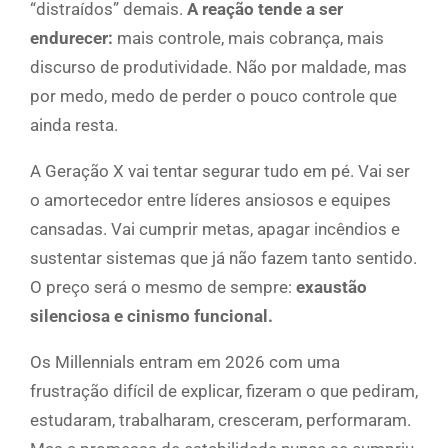
“distraídos” demais.
A reação tende a ser
endurecer:
mais controle, mais cobrança, mais
discurso de produtividade. Não por maldade, mas
por medo, medo de perder o pouco controle que
ainda resta.
A Geração X vai tentar segurar tudo em pé. Vai ser
o amortecedor entre líderes ansiosos e equipes
cansadas. Vai cumprir metas, apagar incêndios e
sustentar sistemas que já não fazem tanto sentido.
O preço será o mesmo de sempre:
exaustão
silenciosa e cinismo funcional.
Os Millennials entram em 2026 com uma
frustração difícil de explicar, fizeram o que pediram,
estudaram, trabalharam, cresceram, performaram.