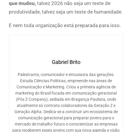
que mudou,
talvez 2026 não seja um teste de
produtividade, talvez seja um teste de humanidade.
E nem toda organização está preparada para isso.
Gabriel Brito
Palestrante, comunicador e entusiasta das gerações.
Estuda Ciências Politicas, empreende nas áreas de
Comunicação e Marketing. Criou a primeira agência de
marketing do Brasil focada em comunicação geracional
(Pós Z Company), sediada em Bragança Paulista, onde
atualmente só contrata colaboradores da Geração Z e
Geração Alpha. Dedica-se a construir um ecossistema de
comunicação geracional para preparar jovens para o
mercado de trabalho futuro e conscientizar as empresas
para receberem esses jovens com sua nova agenda e visão