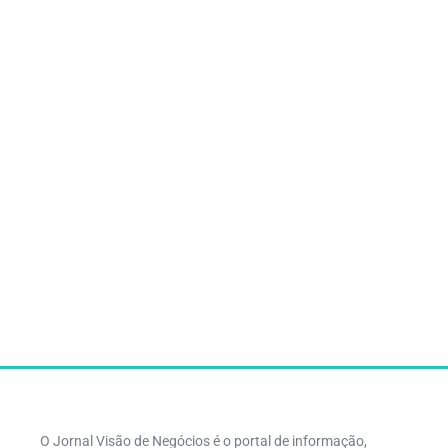
O Jornal Visão de Negócios é o portal de informação,