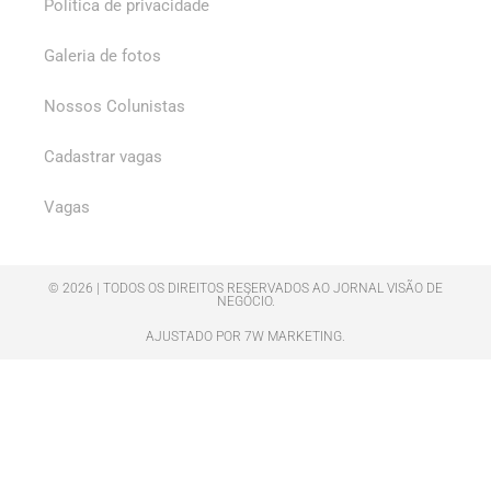
Política de privacidade
Galeria de fotos
Nossos Colunistas
Cadastrar vagas
Vagas
© 2026 | TODOS OS DIREITOS RESERVADOS AO JORNAL VISÃO DE
NEGÓCIO.
AJUSTADO POR 7W MARKETING.