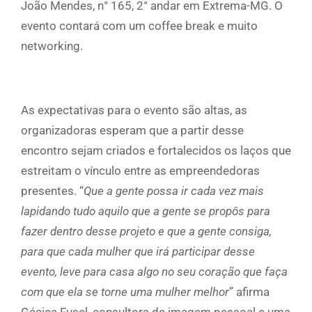
João Mendes, n° 165, 2° andar em Extrema-MG. O
evento contará com um coffee break e muito
networking.
As expectativas para o evento são altas, as
organizadoras esperam que a partir desse
encontro sejam criados e fortalecidos os laços que
estreitam o vínculo entre as empreendedoras
presentes. “
Que a gente possa ir cada vez mais
lapidando tudo aquilo que a gente se propôs para
fazer dentro desse projeto e que a gente consiga,
para que cada mulher que irá participar desse
evento, leve para casa algo no seu coração que faça
com que ela se torne uma mulher melhor
” afirma