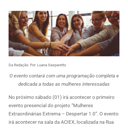
Da Redação. Por: Luana Gasparetto
O evento contará com uma programação completa e
dedicada a todas as mulheres interessadas
No próximo sábado (01) irá acontecer o primeiro
evento presencial do projeto “Mulheres
Extraordinárias Extrema – Despertar 1.0”. O evento
irá acontecer na sala da ACIEX, localizada na Rua