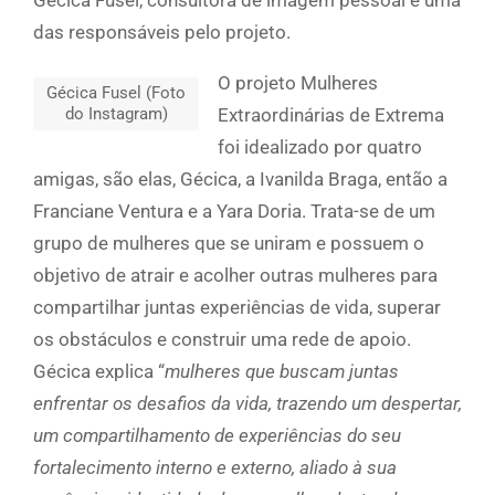
Gécica Fusel, consultora de imagem pessoal e uma
das responsáveis pelo projeto.
O projeto Mulheres
Gécica Fusel (Foto
do Instagram)
Extraordinárias de Extrema
foi idealizado por quatro
amigas, são elas, Gécica, a Ivanilda Braga, então a
Franciane Ventura e a Yara Doria. Trata-se de um
grupo de mulheres que se uniram e possuem o
objetivo de atrair e acolher outras mulheres para
compartilhar juntas experiências de vida, superar
os obstáculos e construir uma rede de apoio.
Gécica explica “
mulheres que buscam juntas
enfrentar os desafios da vida, trazendo um despertar,
um compartilhamento de experiências do seu
fortalecimento interno e externo, aliado à sua