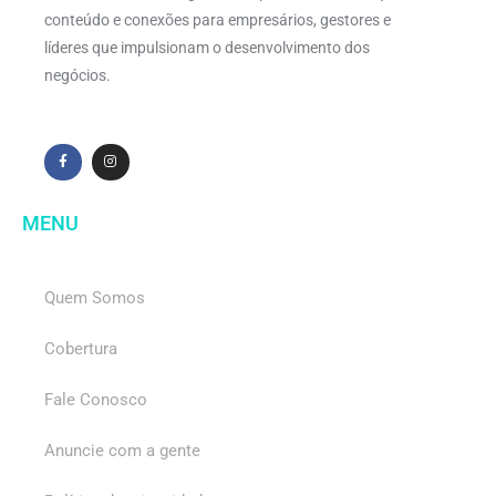
conteúdo e conexões para empresários, gestores e
líderes que impulsionam o desenvolvimento dos
negócios.
MENU
Quem Somos
Cobertura
Fale Conosco
Anuncie com a gente