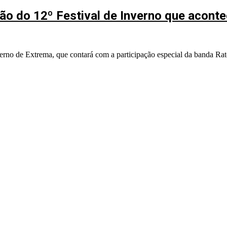
o do 12º Festival de Inverno que aconte
verno de Extrema, que contará com a participação especial da banda Rat