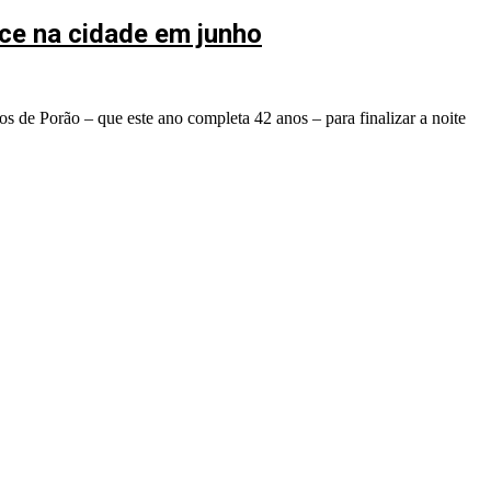
ce na cidade em junho
os de Porão – que este ano completa 42 anos – para finalizar a noite