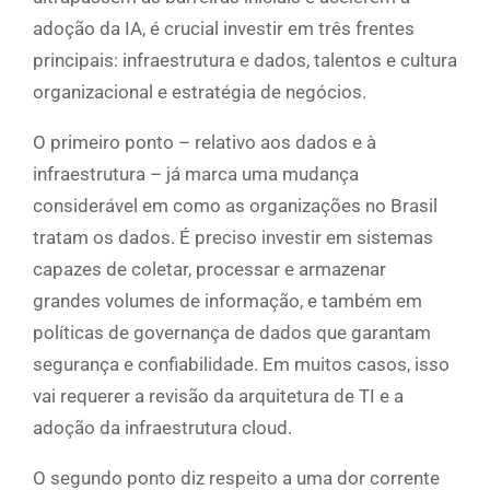
adoção da IA, é crucial investir em três frentes
principais: infraestrutura e dados, talentos e cultura
organizacional e estratégia de negócios.
O primeiro ponto – relativo aos dados e à
infraestrutura – já marca uma mudança
considerável em como as organizações no Brasil
tratam os dados. É preciso investir em sistemas
capazes de coletar, processar e armazenar
grandes volumes de informação, e também em
políticas de governança de dados que garantam
segurança e confiabilidade. Em muitos casos, isso
vai requerer a revisão da arquitetura de TI e a
adoção da infraestrutura cloud.
O segundo ponto diz respeito a uma dor corrente