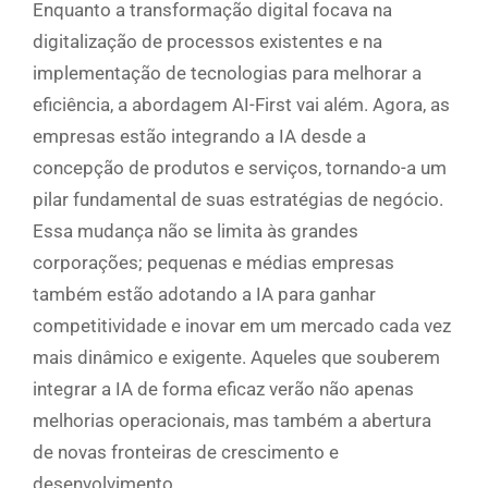
Enquanto a transformação digital focava na
digitalização de processos existentes e na
implementação de tecnologias para melhorar a
eficiência, a abordagem AI-First vai além. Agora, as
empresas estão integrando a IA desde a
concepção de produtos e serviços, tornando-a um
pilar fundamental de suas estratégias de negócio.
Essa mudança não se limita às grandes
corporações; pequenas e médias empresas
também estão adotando a IA para ganhar
competitividade e inovar em um mercado cada vez
mais dinâmico e exigente. Aqueles que souberem
integrar a IA de forma eficaz verão não apenas
melhorias operacionais, mas também a abertura
de novas fronteiras de crescimento e
desenvolvimento.