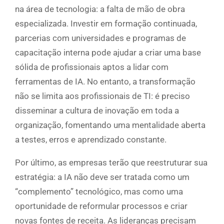
na área de tecnologia: a falta de mão de obra
especializada. Investir em formação continuada,
parcerias com universidades e programas de
capacitação interna pode ajudar a criar uma base
sólida de profissionais aptos a lidar com
ferramentas de IA. No entanto, a transformação
não se limita aos profissionais de TI: é preciso
disseminar a cultura de inovação em toda a
organização, fomentando uma mentalidade aberta
a testes, erros e aprendizado constante.
Por último, as empresas terão que reestruturar sua
estratégia: a IA não deve ser tratada como um
“complemento” tecnológico, mas como uma
oportunidade de reformular processos e criar
novas fontes de receita. As lideranças precisam