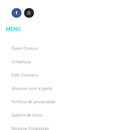
MENU
Quem Somos
Cobertura
Fale Conosco
Anuncie com a gente
Política de privacidade
Galeria de fotos
Nossos Colunistas