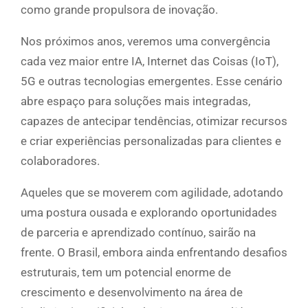
como grande propulsora de inovação.
Nos próximos anos, veremos uma convergência
cada vez maior entre IA, Internet das Coisas (IoT),
5G e outras tecnologias emergentes. Esse cenário
abre espaço para soluções mais integradas,
capazes de antecipar tendências, otimizar recursos
e criar experiências personalizadas para clientes e
colaboradores.
Aqueles que se moverem com agilidade, adotando
uma postura ousada e explorando oportunidades
de parceria e aprendizado contínuo, sairão na
frente. O Brasil, embora ainda enfrentando desafios
estruturais, tem um potencial enorme de
crescimento e desenvolvimento na área de