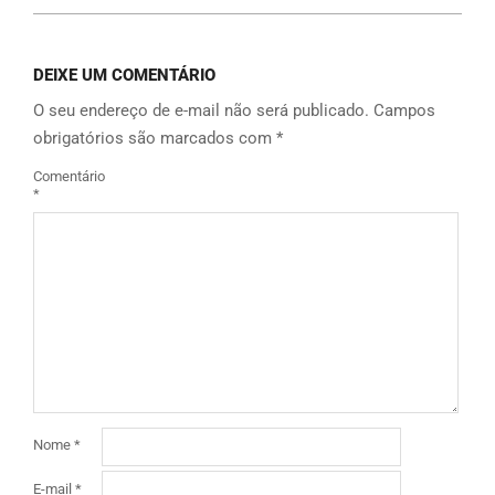
DEIXE UM COMENTÁRIO
O seu endereço de e-mail não será publicado.
Campos
obrigatórios são marcados com
*
Comentário
*
Nome
*
E-mail
*