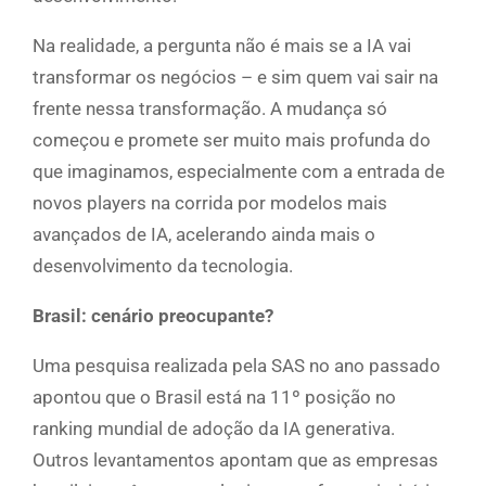
Na realidade, a pergunta não é mais se a IA vai
transformar os negócios – e sim quem vai sair na
frente nessa transformação. A mudança só
começou e promete ser muito mais profunda do
que imaginamos, especialmente com a entrada de
novos players na corrida por modelos mais
avançados de IA, acelerando ainda mais o
desenvolvimento da tecnologia.
Brasil: cenário preocupante?
Uma pesquisa realizada pela SAS no ano passado
apontou que o Brasil está na 11º posição no
ranking mundial de adoção da IA generativa.
Outros levantamentos apontam que as empresas