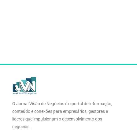
O Jornal Visão de Negócios é o portal de informação,
conteúdo e conexões para empresários, gestores e
líderes que impulsionam o desenvolvimento dos
negócios.