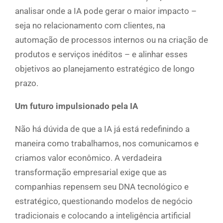
analisar onde a IA pode gerar o maior impacto –
seja no relacionamento com clientes, na
automação de processos internos ou na criação de
produtos e serviços inéditos – e alinhar esses
objetivos ao planejamento estratégico de longo
prazo.
Um futuro impulsionado pela IA
Não há dúvida de que a IA já está redefinindo a
maneira como trabalhamos, nos comunicamos e
criamos valor econômico. A verdadeira
transformação empresarial exige que as
companhias repensem seu DNA tecnológico e
estratégico, questionando modelos de negócio
tradicionais e colocando a inteligência artificial