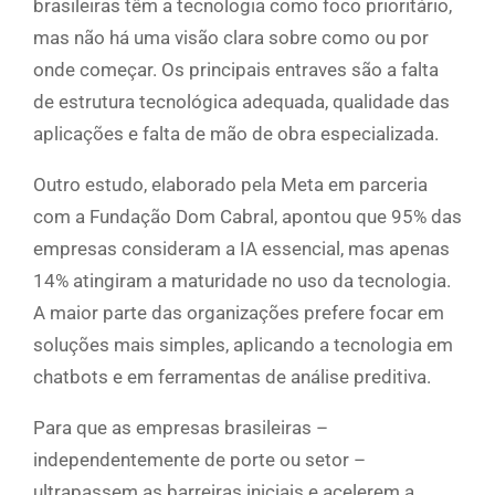
brasileiras têm a tecnologia como foco prioritário,
mas não há uma visão clara sobre como ou por
onde começar. Os principais entraves são a falta
de estrutura tecnológica adequada, qualidade das
aplicações e falta de mão de obra especializada.
Outro estudo, elaborado pela Meta em parceria
com a Fundação Dom Cabral, apontou que 95% das
empresas consideram a IA essencial, mas apenas
14% atingiram a maturidade no uso da tecnologia.
A maior parte das organizações prefere focar em
soluções mais simples, aplicando a tecnologia em
chatbots e em ferramentas de análise preditiva.
Para que as empresas brasileiras –
independentemente de porte ou setor –
ultrapassem as barreiras iniciais e acelerem a