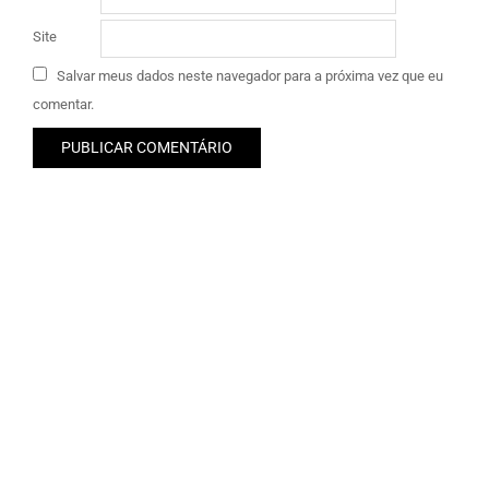
Site
Salvar meus dados neste navegador para a próxima vez que eu
comentar.