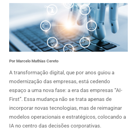
Por Marcelo Mathias Cereto
A transformação digital, que por anos guiou a
modernização das empresas, está cedendo
espaço a uma nova fase: a era das empresas “AI-
First”. Essa mudança não se trata apenas de
incorporar novas tecnologias, mas de reimaginar
modelos operacionais e estratégicos, colocando a
IA no centro das decisões corporativas.