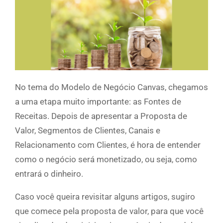
No tema do Modelo de Negócio Canvas, chegamos
a uma etapa muito importante: as Fontes de
Receitas. Depois de apresentar a Proposta de
Valor, Segmentos de Clientes, Canais e
Relacionamento com Clientes, é hora de entender
como o negócio será monetizado, ou seja, como
entrará o dinheiro.
Caso você queira revisitar alguns artigos, sugiro
que comece pela proposta de valor, para que você