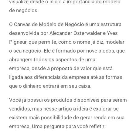
visualize desde o início a importância do modelo
de negócios.
O Canvas de Modelo de Negócio é uma estrutura
desenvolvida por Alexander Osterwalder e Yves
Pigneur, que permite, como o nome já diz, modelar
o seu negócio. Ele é formado por nove blocos, que
abrangem todos os aspectos de uma
empresa, desde a proposta de valor que está
ligada aos diferenciais da empresa até as formas
que o dinheiro entrará em seu caixa.
Você já possui os produtos disponíveis para serem
vendidos, mas nesse artigo a ideia é explorar se
existem mais possibilidade de gerar renda em sua
empresa. Uma pergunta para você refletir: