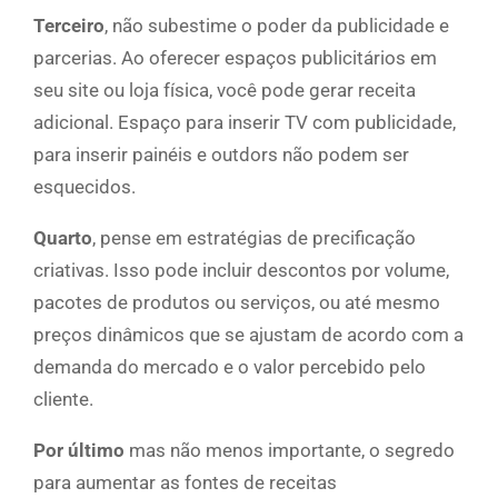
Terceiro
, não subestime o poder da publicidade e
parcerias. Ao oferecer espaços publicitários em
seu site ou loja física, você pode gerar receita
adicional. Espaço para inserir TV com publicidade,
para inserir painéis e outdors não podem ser
esquecidos.
Quarto
, pense em estratégias de precificação
criativas. Isso pode incluir descontos por volume,
pacotes de produtos ou serviços, ou até mesmo
preços dinâmicos que se ajustam de acordo com a
demanda do mercado e o valor percebido pelo
cliente.
Por último
mas não menos importante, o segredo
para aumentar as fontes de receitas