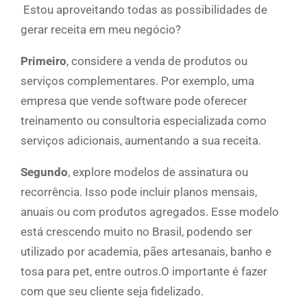
Estou aproveitando todas as possibilidades de
gerar receita em meu negócio?
Primeiro
, considere a venda de produtos ou
serviços complementares. Por exemplo, uma
empresa que vende software pode oferecer
treinamento ou consultoria especializada como
serviços adicionais, aumentando a sua receita.
Segundo
, explore modelos de assinatura ou
recorrência. Isso pode incluir planos mensais,
anuais ou com produtos agregados. Esse modelo
está crescendo muito no Brasil, podendo ser
utilizado por academia, pães artesanais, banho e
tosa para pet, entre outros.O importante é fazer
com que seu cliente seja fidelizado.