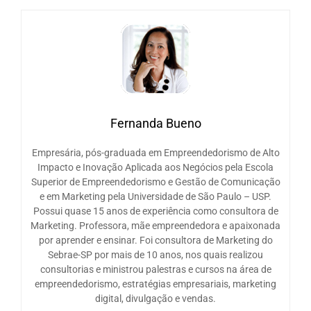
Fernanda Bueno
Empresária, pós-graduada em Empreendedorismo de Alto
Impacto e Inovação Aplicada aos Negócios pela Escola
Superior de Empreendedorismo e Gestão de Comunicação
e em Marketing pela Universidade de São Paulo – USP.
Possui quase 15 anos de experiência como consultora de
Marketing. Professora, mãe empreendedora e apaixonada
por aprender e ensinar. Foi consultora de Marketing do
Sebrae-SP por mais de 10 anos, nos quais realizou
consultorias e ministrou palestras e cursos na área de
empreendedorismo, estratégias empresariais, marketing
digital, divulgação e vendas.