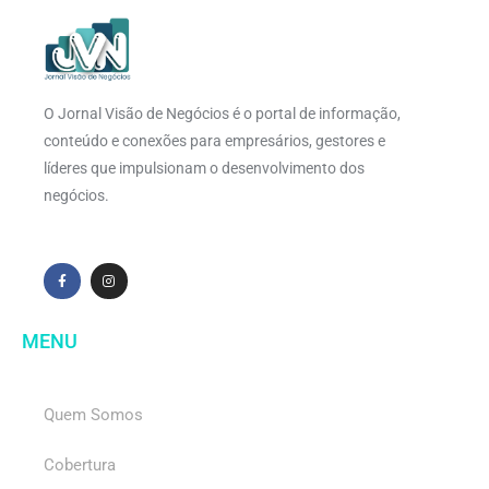
O Jornal Visão de Negócios é o portal de informação,
conteúdo e conexões para empresários, gestores e
líderes que impulsionam o desenvolvimento dos
negócios.
MENU
Quem Somos
Cobertura