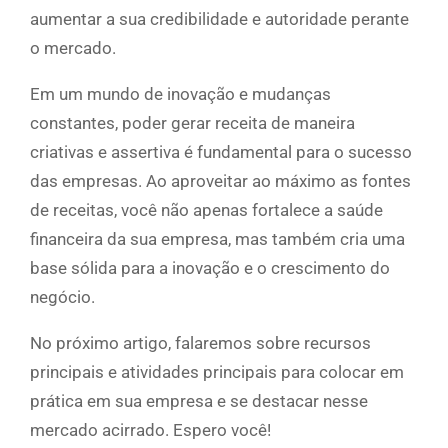
aumentar a sua credibilidade e autoridade perante
o mercado.
Em um mundo de inovação e mudanças
constantes, poder gerar receita de maneira
criativas e assertiva é fundamental para o sucesso
das empresas. Ao aproveitar ao máximo as fontes
de receitas, você não apenas fortalece a saúde
financeira da sua empresa, mas também cria uma
base sólida para a inovação e o crescimento do
negócio.
No próximo artigo, falaremos sobre recursos
principais e atividades principais para colocar em
prática em sua empresa e se destacar nesse
mercado acirrado. Espero você!