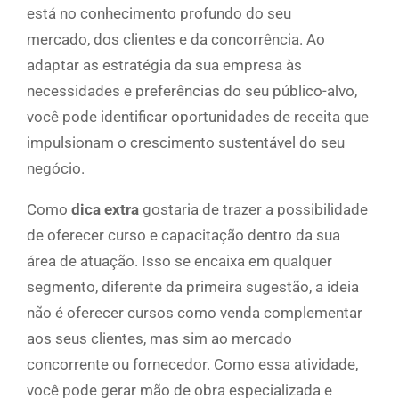
está no conhecimento profundo do seu
mercado, dos clientes e da concorrência. Ao
adaptar as estratégia da sua empresa às
necessidades e preferências do seu público-alvo,
você pode identificar oportunidades de receita que
impulsionam o crescimento sustentável do seu
negócio.
Como
dica extra
gostaria de trazer a possibilidade
de oferecer curso e capacitação dentro da sua
área de atuação. Isso se encaixa em qualquer
segmento, diferente da primeira sugestão, a ideia
não é oferecer cursos como venda complementar
aos seus clientes, mas sim ao mercado
concorrente ou fornecedor. Como essa atividade,
você pode gerar mão de obra especializada e