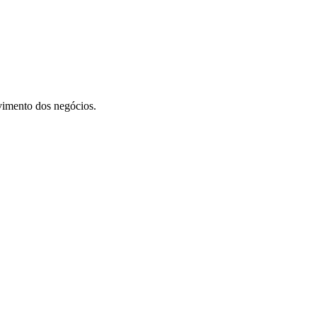
vimento dos negócios.