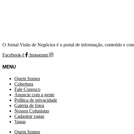
O Jornal Visão de Negócios é o portal de informação, conteúdo e con
Facebook-f
Instagram
MENU
Quem Somos
Cobertura
Fale Conosco
Anuncie com a gente
Política de privacidade
Galeria de fotos
Nossos Colunistas
Cadastrar vagas
Vagas
Quem Somos