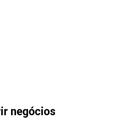
ir negócios