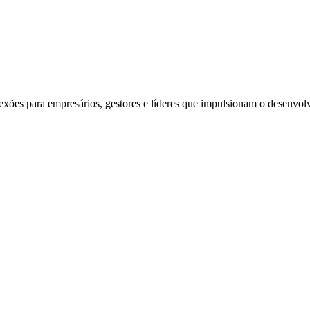
exões para empresários, gestores e líderes que impulsionam o desenvol