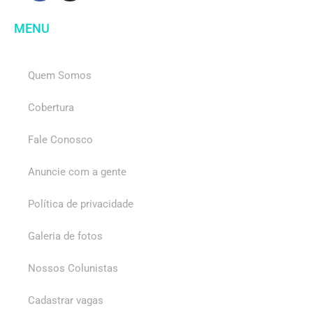
MENU
Quem Somos
Cobertura
Fale Conosco
Anuncie com a gente
Política de privacidade
Galeria de fotos
Nossos Colunistas
Cadastrar vagas