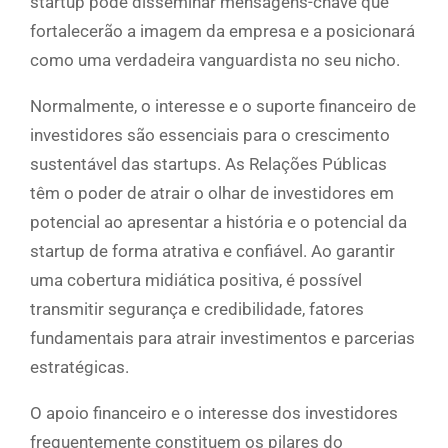
startup pode disseminar mensagens-chave que
fortalecerão a imagem da empresa e a posicionará
como uma verdadeira vanguardista no seu nicho.
Normalmente, o interesse e o suporte financeiro de
investidores são essenciais para o crescimento
sustentável das startups. As Relações Públicas
têm o poder de atrair o olhar de investidores em
potencial ao apresentar a história e o potencial da
startup de forma atrativa e confiável. Ao garantir
uma cobertura midiática positiva, é possível
transmitir segurança e credibilidade, fatores
fundamentais para atrair investimentos e parcerias
estratégicas.
O apoio financeiro e o interesse dos investidores
frequentemente constituem os pilares do