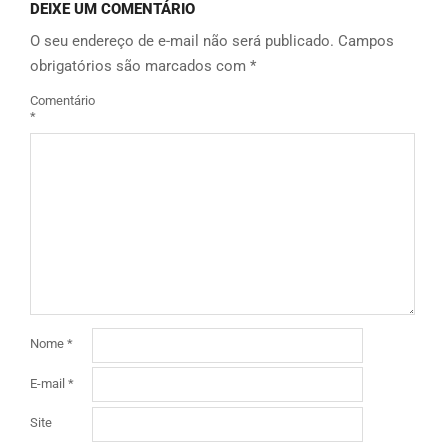
DEIXE UM COMENTÁRIO
O seu endereço de e-mail não será publicado.
Campos
obrigatórios são marcados com
*
Comentário
*
Nome
*
E-mail
*
Site