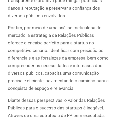
transparente e proativa pode mitigar potenciais
danos à reputação e preservar a confiança dos
diversos públicos envolvidos.
Por fim, por meio de uma análise meticulosa do
mercado, a estratégia de Relações Públicas
oferece o encaixe perfeito para a startup no
competitivo cenário. Identificar com precisão os
diferenciais e as fortalezas da empresa, bem como
compreender as necessidades e interesses dos
diversos públicos, capacita uma comunicação
precisa e eficiente, pavimentando o caminho para a
conquista de espaço e relevância.
Diante dessas perspectivas, o valor das Relações
Públicas para o sucesso das startups é inegável.
Através de uma estratégia de RP bem executada,