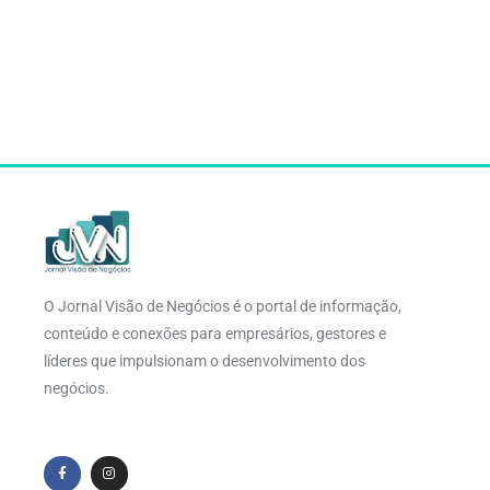
O Jornal Visão de Negócios é o portal de informação,
conteúdo e conexões para empresários, gestores e
líderes que impulsionam o desenvolvimento dos
negócios.