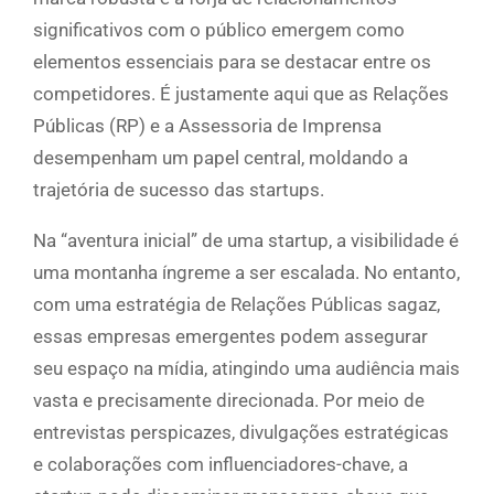
significativos com o público emergem como
elementos essenciais para se destacar entre os
competidores. É justamente aqui que as Relações
Públicas (RP) e a Assessoria de Imprensa
desempenham um papel central, moldando a
trajetória de sucesso das startups.
Na “aventura inicial” de uma startup, a visibilidade é
uma montanha íngreme a ser escalada. No entanto,
com uma estratégia de Relações Públicas sagaz,
essas empresas emergentes podem assegurar
seu espaço na mídia, atingindo uma audiência mais
vasta e precisamente direcionada. Por meio de
entrevistas perspicazes, divulgações estratégicas
e colaborações com influenciadores-chave, a