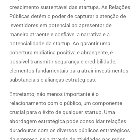
crescimento sustentável das startups. As Relações
Públicas detêm o poder de capturar a atenção de
investidores em potencial ao apresentar de
maneira atraente e confiável a narrativa e a
potencialidade da startup. Ao garantir uma
cobertura midiática positiva e abrangente, é
possível transmitir segurança e credibilidade,
elementos fundamentais para atrair investimentos
substanciais e alianças estratégicas.
Entretanto, não menos importante é o
relacionamento com o público, um componente
crucial para o êxito de qualquer startup. Uma
abordagem estratégica pode consolidar relações
duradouras com os diversos públicos estratégicos
da empresa, seja através de atividades nas redes