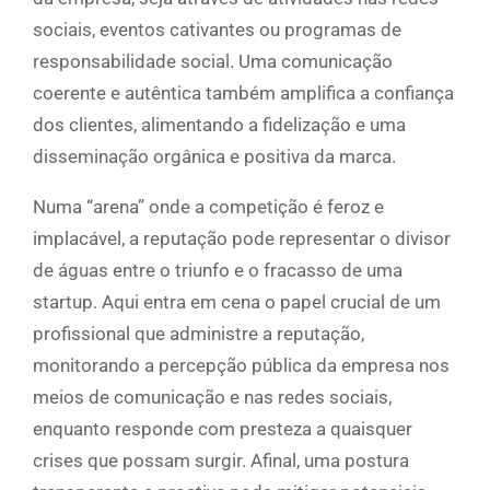
sociais, eventos cativantes ou programas de
responsabilidade social. Uma comunicação
coerente e autêntica também amplifica a confiança
dos clientes, alimentando a fidelização e uma
disseminação orgânica e positiva da marca.
Numa “arena” onde a competição é feroz e
implacável, a reputação pode representar o divisor
de águas entre o triunfo e o fracasso de uma
startup. Aqui entra em cena o papel crucial de um
profissional que administre a reputação,
monitorando a percepção pública da empresa nos
meios de comunicação e nas redes sociais,
enquanto responde com presteza a quaisquer
crises que possam surgir. Afinal, uma postura