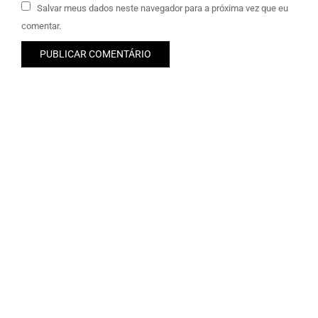
Salvar meus dados neste navegador para a próxima vez que eu
comentar.