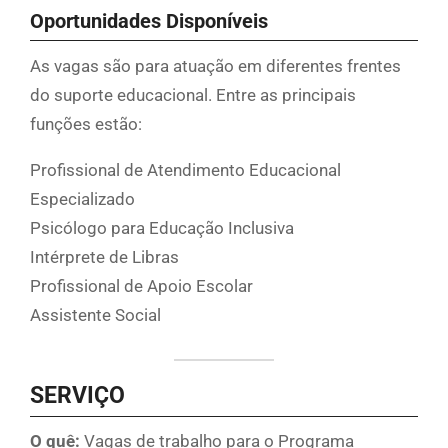
Oportunidades Disponíveis
As vagas são para atuação em diferentes frentes
do suporte educacional. Entre as principais
funções estão:
Profissional de Atendimento Educacional
Especializado
Psicólogo para Educação Inclusiva
Intérprete de Libras
Profissional de Apoio Escolar
Assistente Social
SERVIÇO
O quê:
Vagas de trabalho para o Programa