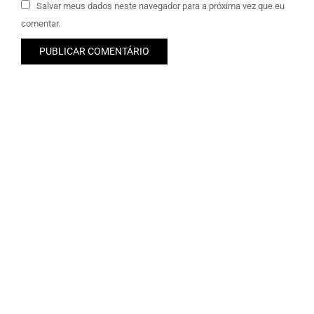
Salvar meus dados neste navegador para a próxima vez que eu
comentar.