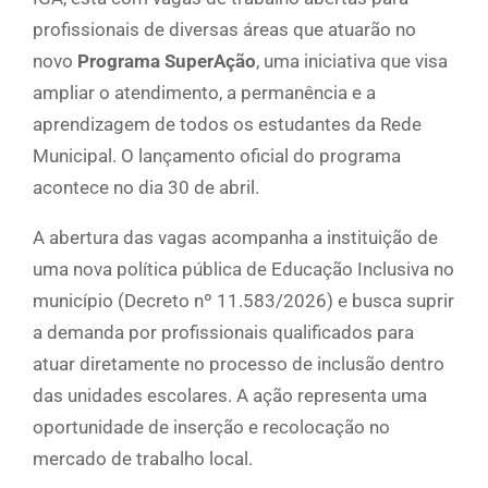
profissionais de diversas áreas que atuarão no
novo
Programa SuperAção
, uma iniciativa que visa
ampliar o atendimento, a permanência e a
aprendizagem de todos os estudantes da Rede
Municipal. O lançamento oficial do programa
acontece no dia 30 de abril.
A abertura das vagas acompanha a instituição de
uma nova política pública de Educação Inclusiva no
município (Decreto nº 11.583/2026) e busca suprir
a demanda por profissionais qualificados para
atuar diretamente no processo de inclusão dentro
das unidades escolares. A ação representa uma
oportunidade de inserção e recolocação no
mercado de trabalho local.