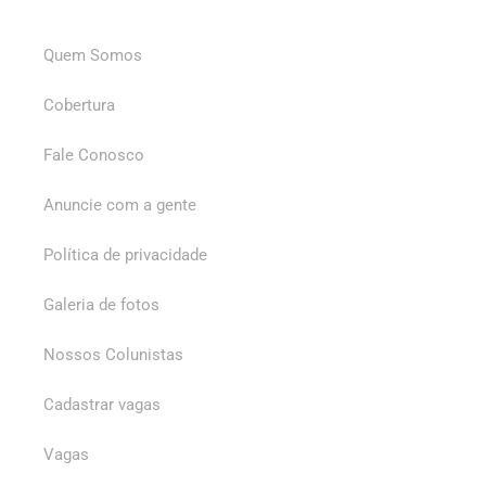
Quem Somos
Cobertura
Fale Conosco
Anuncie com a gente
Política de privacidade
Galeria de fotos
Nossos Colunistas
Cadastrar vagas
Vagas