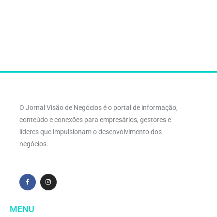
O Jornal Visão de Negócios é o portal de informação,
conteúdo e conexões para empresários, gestores e
líderes que impulsionam o desenvolvimento dos
negócios.
MENU