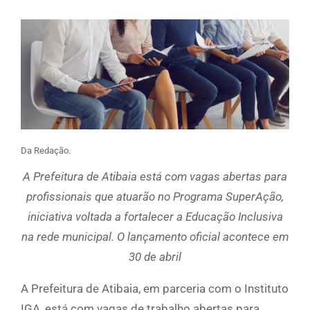
Da Redação.
A Prefeitura de Atibaia está com vagas abertas para
profissionais que atuarão no Programa SuperAção,
iniciativa voltada a fortalecer a Educação Inclusiva
na rede municipal. O lançamento oficial acontece em
30 de abril
A Prefeitura de Atibaia, em parceria com o Instituto
IGA, está com vagas de trabalho abertas para