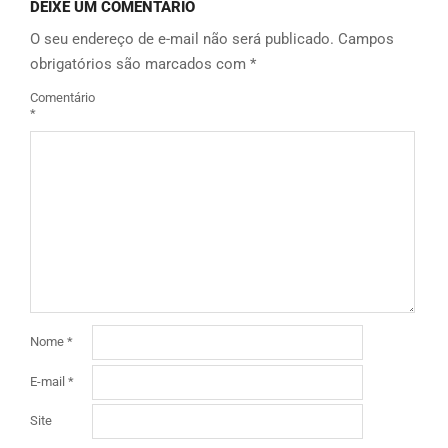
DEIXE UM COMENTÁRIO
O seu endereço de e-mail não será publicado.
Campos
obrigatórios são marcados com
*
Comentário
*
Nome
*
E-mail
*
Site