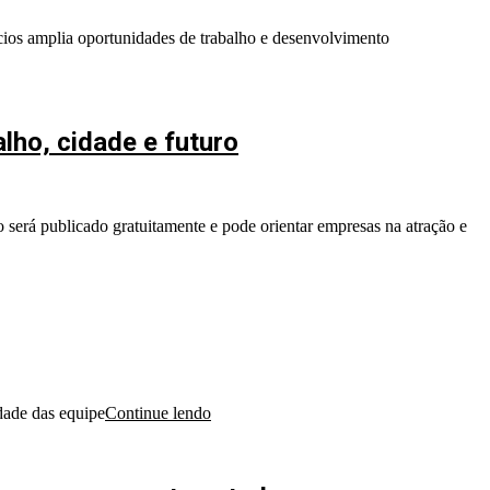
ios amplia oportunidades de trabalho e desenvolvimento
lho, cidade e futuro
 será publicado gratuitamente e pode orientar empresas na atração e
idade das equipe
Continue lendo