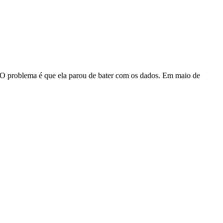
. O problema é que ela parou de bater com os dados. Em maio de