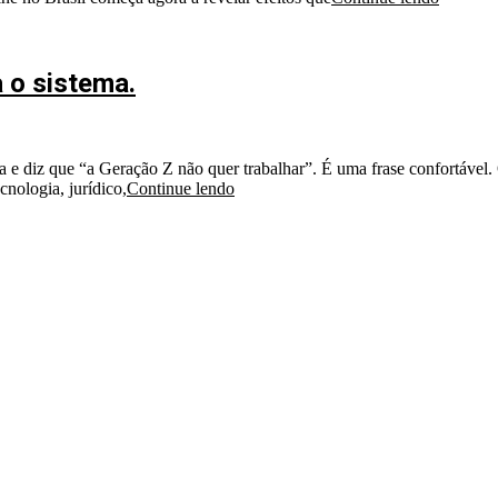
 o sistema.
 e diz que “a Geração Z não quer trabalhar”. É uma frase confortável
cnologia, jurídico,
Continue lendo