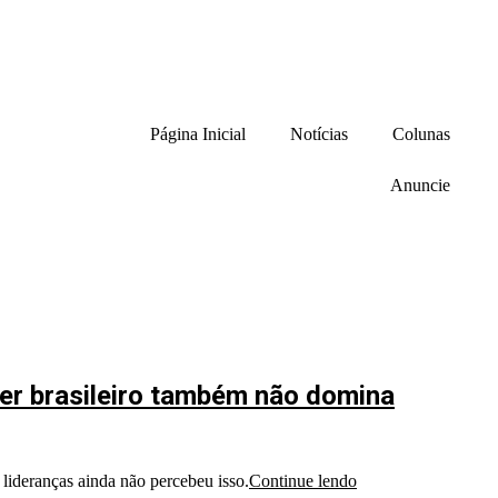
Página Inicial
Notícias
Colunas
Anuncie
íder brasileiro também não domina
 lideranças ainda não percebeu isso.
Continue lendo